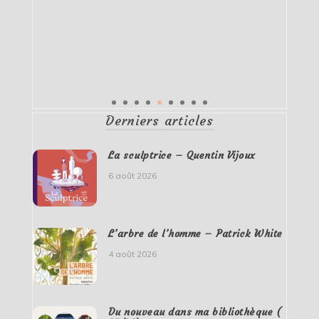
Derniers articles
La sculptrice – Quentin Vijoux
6 août 2026
L’arbre de l’homme – Patrick White
4 août 2026
Du nouveau dans ma bibliothèque (