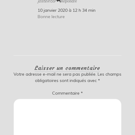
jostein59
Répondre
10 janvier 2020 à 12 h 34 min
Bonne lecture
Laisser un commentaire
Votre adresse e-mail ne sera pas publiée.
Les champs
obligatoires sont indiqués avec
*
Commentaire
*