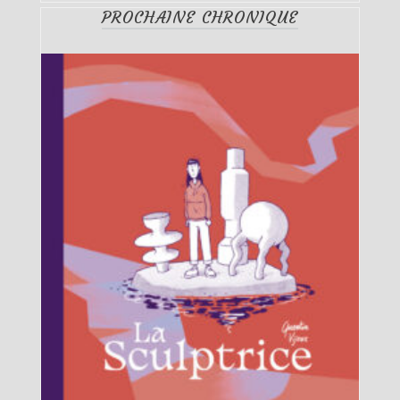
PROCHAINE CHRONIQUE