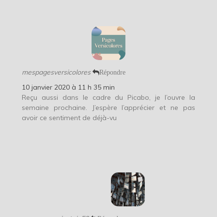
mespagesversicolores
Répondre
10 janvier 2020 à 11 h 35 min
Reçu aussi dans le cadre du Picabo, je l’ouvre la
semaine prochaine. J’espère l’apprécier et ne pas
avoir ce sentiment de déjà-vu