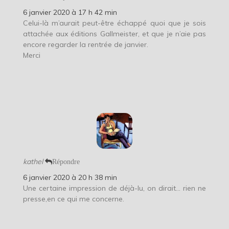
6 janvier 2020 à 17 h 42 min
Celui-là m’aurait peut-être échappé quoi que je sois
attachée aux éditions Gallmeister, et que je n’aie pas
encore regarder la rentrée de janvier.
Merci
kathel
Répondre
6 janvier 2020 à 20 h 38 min
Une certaine impression de déjà-lu, on dirait… rien ne
presse,en ce qui me concerne.