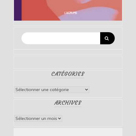
CATÉGORIES
Catégories
ARCHIVES
Archives