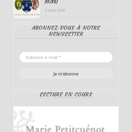
25/26)
2 août 2026
ABONNEZ-VOUS À NOTRE
NEWSLETTER
LECTURE EN COURS