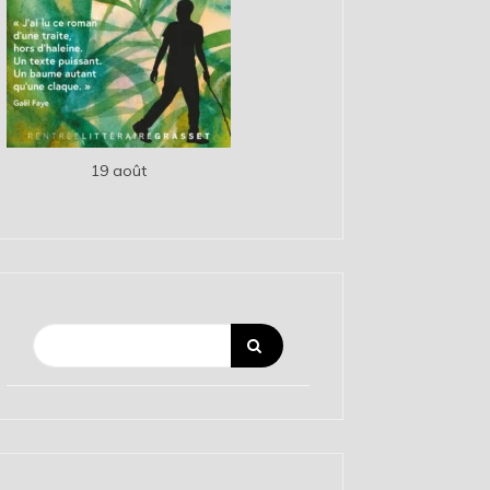
19 août