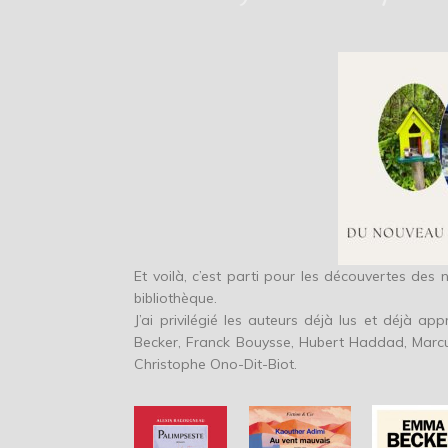
Et voilà, c’est parti pour les découvertes des 
bibliothèque.
J’ai privilégié les auteurs déjà lus et déjà
Becker, Franck Bouysse, Hubert Haddad, Marcu
Christophe Ono-Dit-Biot.