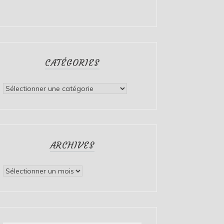
CATÉGORIES
Catégories
ARCHIVES
Archives