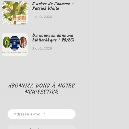
L’arbre de l’homme –
Patrick White
4 août 2026
Du nouveau dans ma
bibliothèque ( 25/26)
2 août 2026
ABONNEZ-VOUS À NOTRE
NEWSLETTER