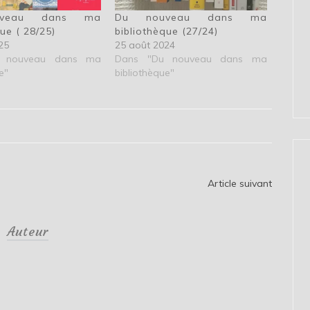
veau dans ma
Du nouveau dans ma
ue ( 28/25)
bibliothèque (27/24)
25
25 août 2024
 nouveau dans ma
Dans "Du nouveau dans ma
e"
bibliothèque"
Article suivant
Auteur