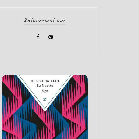
Suivez-moi sur