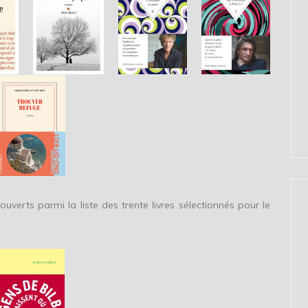
erts parmi la liste des trente livres sélectionnés pour le