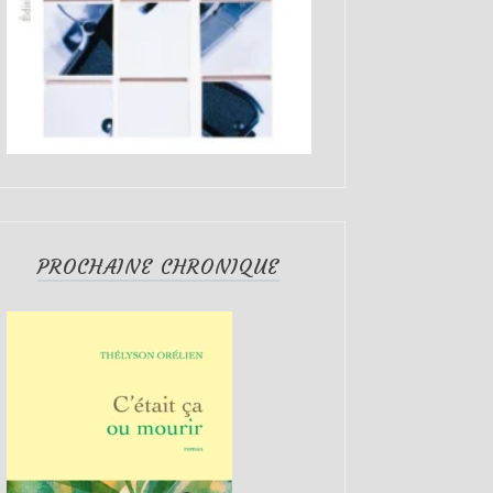
PROCHAINE CHRONIQUE