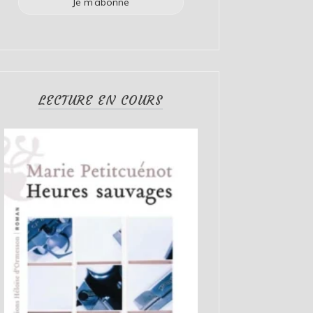
LECTURE EN COURS