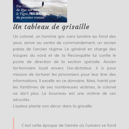
Un tableau de grisaille
Un colonel, un homme gris sans lumière au fond des
yeux, arrive au centre de commandement, un ancien
palais de l’ancien régime. Le général en charge des
troupes du nord et de la Reconquête lui confie le
poste de direction de la section spéciale. Ancien
tortionnaire loyal envers l’ex-dictateur, il a pour
mission de torturer les prisonniers pour leur tirer des
informations. Il excelle en ce domaine. Mais, hanté par
les fantômes de ses nombreuses victimes, le colonel
ne dort plus. Le bourreau est une victime de ses
atrocités.
L’auteur plante son décor dans la grisaille.
C’est cette époque de l’année où l’univers se fond