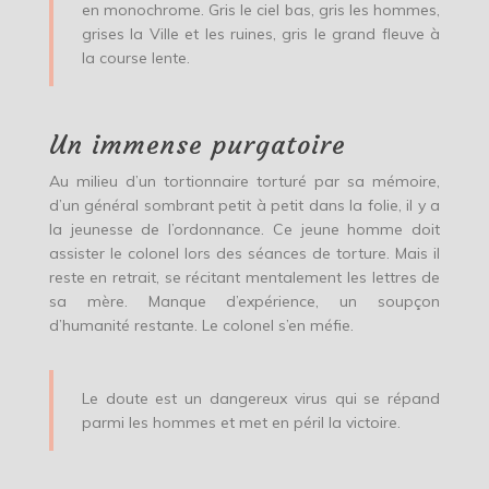
en monochrome. Gris le ciel bas, gris les hommes,
grises la Ville et les ruines, gris le grand fleuve à
la course lente.
Un immense purgatoire
Au milieu d’un tortionnaire torturé par sa mémoire,
d’un général sombrant petit à petit dans la folie, il y a
la jeunesse de l’ordonnance. Ce jeune homme doit
assister le colonel lors des séances de torture. Mais il
reste en retrait, se récitant mentalement les lettres de
sa mère. Manque d’expérience, un soupçon
d’humanité restante. Le colonel s’en méfie.
Le doute est un dangereux virus qui se répand
parmi les hommes et met en péril la victoire.