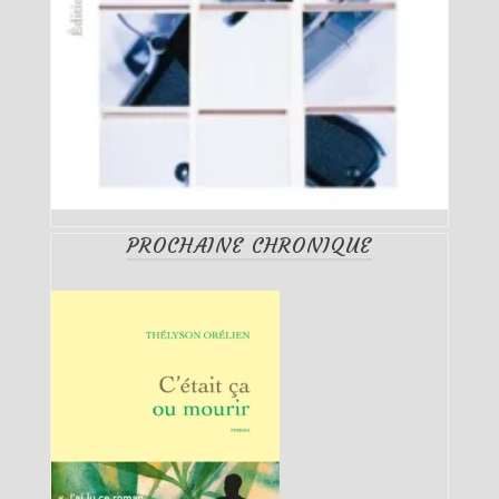
PROCHAINE CHRONIQUE