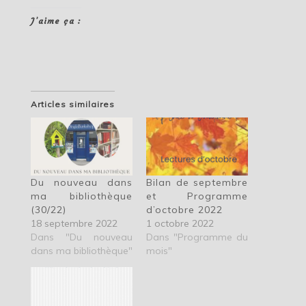
J’aime ça :
Articles similaires
Du nouveau dans
Bilan de septembre
ma bibliothèque
et Programme
(30/22)
d’octobre 2022
18 septembre 2022
1 octobre 2022
Dans "Du nouveau
Dans "Programme du
dans ma bibliothèque"
mois"