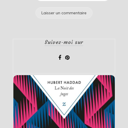
Suivez-moi sur