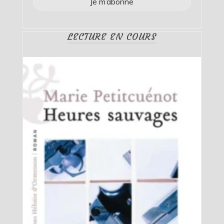
LECTURE EN COURS