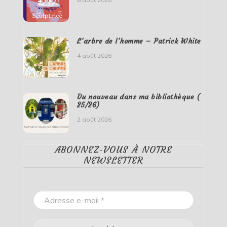
L’arbre de l’homme – Patrick White
4 août 2026
Du nouveau dans ma bibliothèque (
25/26)
2 août 2026
ABONNEZ-VOUS À NOTRE
NEWSLETTER