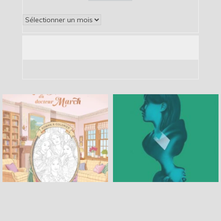
Archives