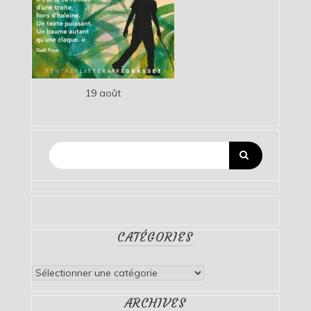
19 août
CATÉGORIES
Catégories
ARCHIVES