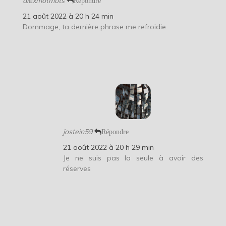
alexmotmots
Répondre
21 août 2022 à 20 h 24 min
Dommage, ta dernière phrase me refroidie.
jostein59
Répondre
21 août 2022 à 20 h 29 min
Je ne suis pas la seule à avoir des
réserves