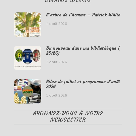
Derniers articles
L’arbre de l’homme – Patrick White
4 août 2026
Du nouveau dans ma bibliothèque (
25/26)
2 août 2026
Bilan de juillet et programme d’août
2026
1 août 2026
ABONNEZ-VOUS À NOTRE
NEWSLETTER