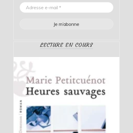
LECTURE EN COURS