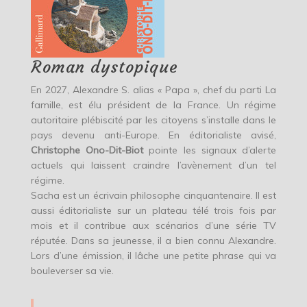
Roman dystopique
En 2027, Alexandre S. alias « Papa », chef du parti La
famille, est élu président de la France. Un régime
autoritaire plébiscité par les citoyens s’installe dans le
pays devenu anti-Europe. En éditorialiste avisé,
Christophe Ono-Dit-Biot
pointe les signaux d’alerte
actuels qui laissent craindre l’avènement d’un tel
régime.
Sacha est un écrivain philosophe cinquantenaire. Il est
aussi éditorialiste sur un plateau télé trois fois par
mois et il contribue aux scénarios d’une série TV
réputée. Dans sa jeunesse, il a bien connu Alexandre.
Lors d’une émission, il lâche une petite phrase qui va
bouleverser sa vie.