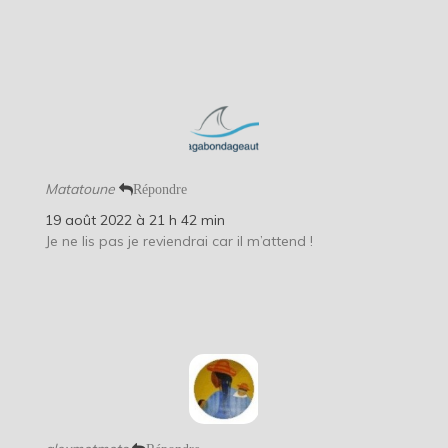
Matatoune
Répondre
19 août 2022 à 21 h 42 min
Je ne lis pas je reviendrai car il m’attend !