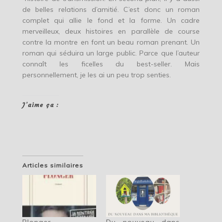
de belles relations d’amitié. C’est donc un roman
complet qui allie le fond et la forme. Un cadre
merveilleux, deux histoires en parallèle de course
contre la montre en font un beau roman prenant. Un
roman qui séduira un large public. Parce que l’auteur
connaît les ficelles du best-seller. Mais
personnellement, je les ai un peu trop senties.
J’aime ça :
Articles similaires