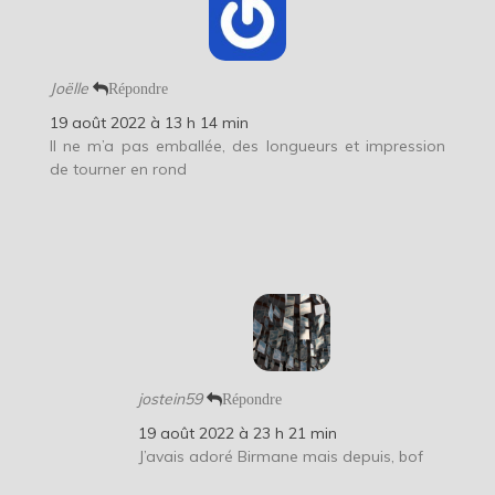
Joëlle
Répondre
19 août 2022 à 13 h 14 min
Il ne m’a pas emballée, des longueurs et impression
de tourner en rond
jostein59
Répondre
19 août 2022 à 23 h 21 min
J’avais adoré Birmane mais depuis, bof