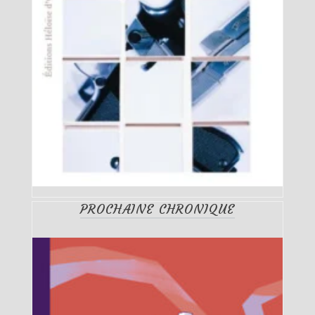
PROCHAINE CHRONIQUE