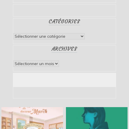
CATÉGORIES
Catégories
ARCHIVES
Archives