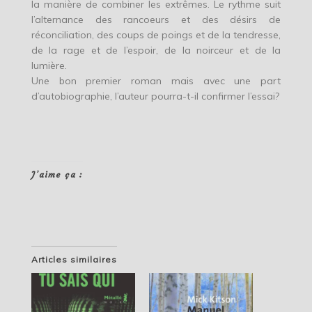
la manière de combiner les extrêmes. Le rythme suit
l’alternance des rancoeurs et des désirs de
réconciliation, des coups de poings et de la tendresse,
de la rage et de l’espoir, de la noirceur et de la
lumière.
Une bon premier roman mais avec une part
d’autobiographie, l’auteur pourra-t-il confirmer l’essai?
J’aime ça :
Articles similaires