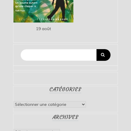
19 août
CATÉGORIES
Catégories
ARCHIVES