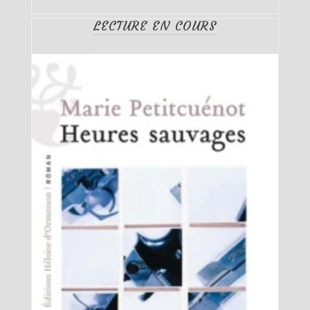
LECTURE EN COURS