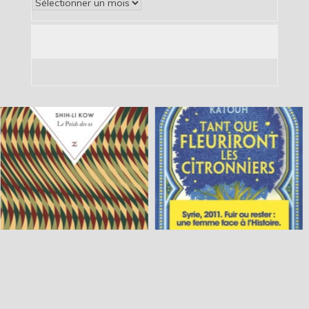
Archives