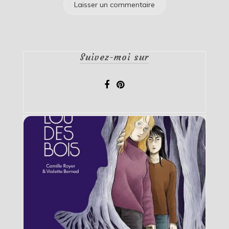
Suivez-moi sur