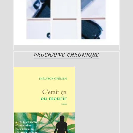
PROCHAINE CHRONIQUE