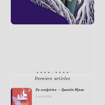
Derniers articles
La sculptrice – Quentin Vijoux
6 août 2026