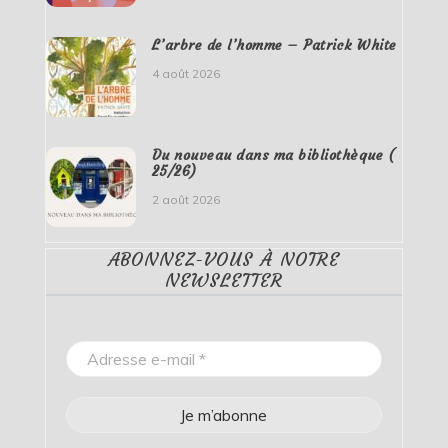
L’arbre de l’homme – Patrick White
4 août 2026
Du nouveau dans ma bibliothèque (
25/26)
2 août 2026
ABONNEZ-VOUS À NOTRE
NEWSLETTER