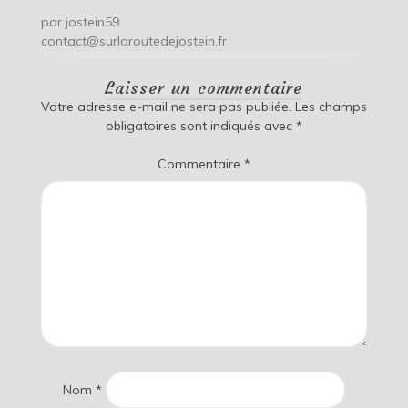
par
jostein59
contact@surlaroutedejostein.fr
Laisser un commentaire
Votre adresse e-mail ne sera pas publiée.
Les champs
obligatoires sont indiqués avec
*
Commentaire
*
Nom
*