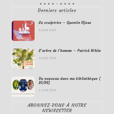
Derniers articles
La sculptrice – Quentin Vijoux
6 août 2026
L’arbre de l’homme – Patrick White
4 août 2026
Du nouveau dans ma bibliothèque (
25/26)
2 août 2026
ABONNEZ-VOUS À NOTRE
NEWSLETTER