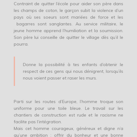
Contraint de quitter l’école pour aider son père dans
les champs de coton, le garçon subit la violence d’un
pays où ses soeurs sont mariées de force et les
bagarres sont sanglantes. Au service militaire, le
jeune homme apprend l’humiliation et la soumission.
Son père lui conseille de quitter le village dès qu’il le
pourra.
Donne la possibilité à tes enfants d’obtenir le
respect de ces gens qui nous dénigrent, lorsqu’ils
nous voient passer et raser les murs.
Parti sur les routes d’Europe, l’homme troque son
uniforme pour une toile bleue. Le travail sur les
chantiers de construction est rude et le racisme ne
facilite pas l’intégration.
Mais cet homme courageux, généreux et digne n’a
qu’une ambition : offrir du bonheur et une bonne