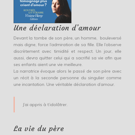
Une déclaration d’amour
Devant la tombe de son père, un homme, bouleversé
mais digne, force l’admiration de sa fille. Elle l’observe
discrètement avec timidité et respect. Un jour, elle
aussi, devra quitter celui qui a sacrifié sa vie afin que
ses enfants aient une vie meilleure.
La narratrice évoque alors le passé de son père avec
un récit à la seconde personne du singulier comme
une incantation. Une véritable déclaration d’amour.
J’ai appris à t’idolâtrer.
La vie du père