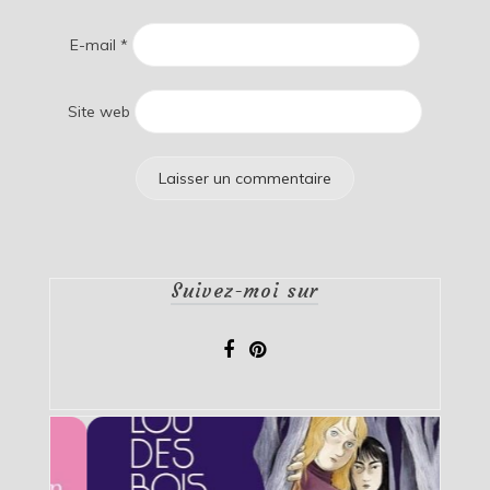
E-mail
*
Site web
Suivez-moi sur