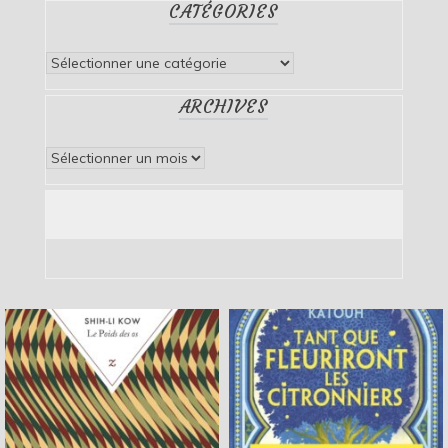
CATÉGORIES
Catégories
ARCHIVES
Archives