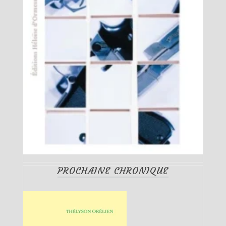
PROCHAINE CHRONIQUE