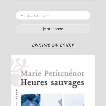
LECTURE EN COURS