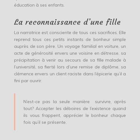
éducation à ses enfants.
La reconnaissance d’une fille
La narratrice est consciente de tous ces sacrifices. Elle
reprend tous ces petits instants de bonheur simple
auprès de son père. Un voyage familial en voiture, un
acte de générosité envers une voisine en détresse, sa
précipitation à venir au secours de sa fille malade à
l’université, sa fierté lors d’une remise de diplôme, sa
clémence envers un client raciste dans l’épicerie qu’il a
fini par ouvrir.
N’est-ce pas la seule manière survivre, après
tout? Accepter les déboires de l’existence quand
ils vous frappent, apprécier le bonheur chaque
fois qu’il se présente.