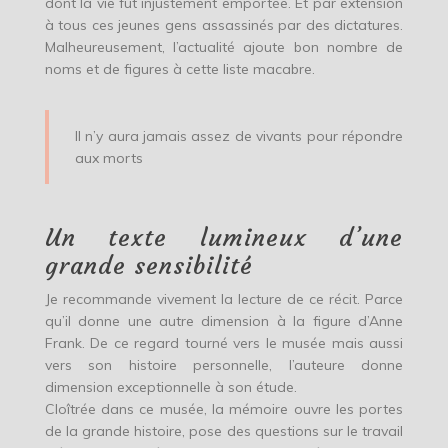
dont la vie fut injustement emportée. Et par extension
à tous ces jeunes gens assassinés par des dictatures.
Malheureusement, l’actualité ajoute bon nombre de
noms et de figures à cette liste macabre.
Il n’y aura jamais assez de vivants pour répondre
aux morts
Un texte lumineux d’une
grande sensibilité
Je recommande vivement la lecture de ce récit. Parce
qu’il donne une autre dimension à la figure d’Anne
Frank. De ce regard tourné vers le musée mais aussi
vers son histoire personnelle, l’auteure donne
dimension exceptionnelle à son étude.
Cloîtrée dans ce musée, la mémoire ouvre les portes
de la grande histoire, pose des questions sur le travail