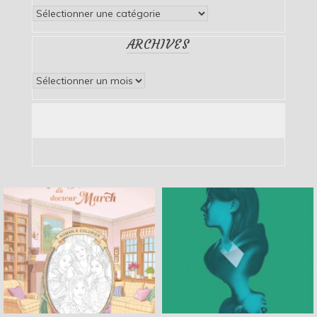
Catégories
ARCHIVES
Archives