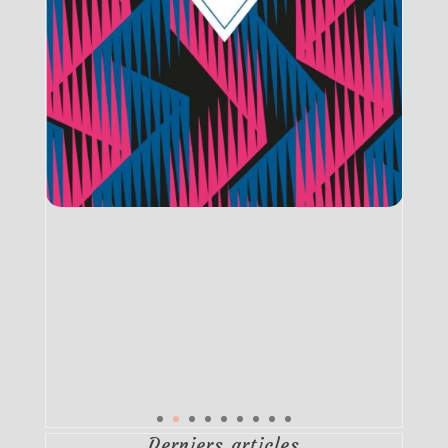
Derniers articles