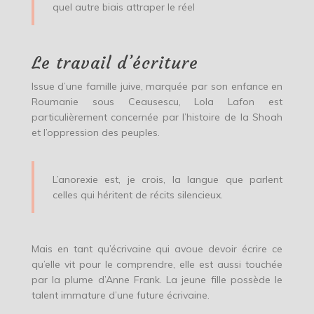
quel autre biais attraper le réel
Le travail d’écriture
Issue d’une famille juive, marquée par son enfance en
Roumanie sous Ceausescu, Lola Lafon est
particulièrement concernée par l’histoire de la Shoah
et l’oppression des peuples.
L’anorexie est, je crois, la langue que parlent
celles qui héritent de récits silencieux.
Mais en tant qu’écrivaine qui avoue devoir écrire ce
qu’elle vit pour le comprendre, elle est aussi touchée
par la plume d’Anne Frank. La jeune fille possède le
talent immature d’une future écrivaine.