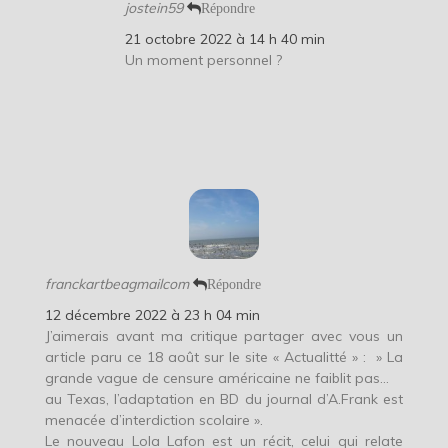
jostein59
Répondre
21 octobre 2022 à 14 h 40 min
Un moment personnel ?
franckartbeagmailcom
Répondre
12 décembre 2022 à 23 h 04 min
J’aimerais avant ma critique partager avec vous un
article paru ce 18 août sur le site « Actualitté » : » La
grande vague de censure américaine ne faiblit pas…
au Texas, l’adaptation en BD du journal d’A.Frank est
menacée d’interdiction scolaire ».
Le nouveau Lola Lafon est un récit, celui qui relate