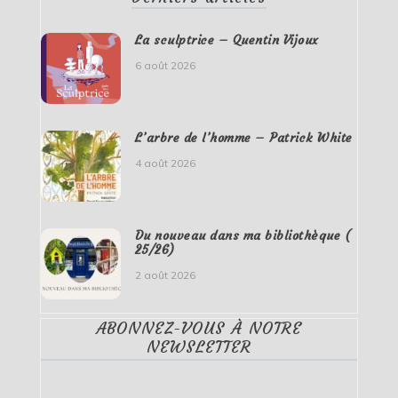
La sculptrice – Quentin Vijoux
6 août 2026
L’arbre de l’homme – Patrick White
4 août 2026
Du nouveau dans ma bibliothèque (
25/26)
2 août 2026
ABONNEZ-VOUS À NOTRE
NEWSLETTER