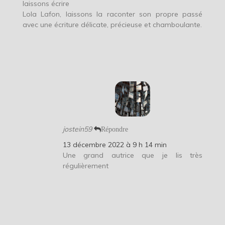
laissons écrire
Lola Lafon, laissons la raconter son propre passé
avec une écriture délicate, précieuse et chamboulante.
jostein59
Répondre
13 décembre 2022 à 9 h 14 min
Une grand autrice que je lis très
régulièrement