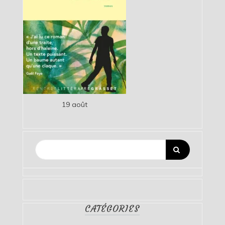
19 août
CATÉGORIES