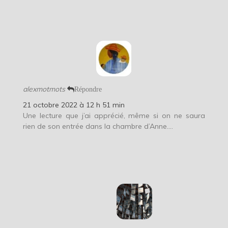
alexmotmots
Répondre
21 octobre 2022 à 12 h 51 min
Une lecture que j’ai apprécié, même si on ne saura
rien de son entrée dans la chambre d’Anne….