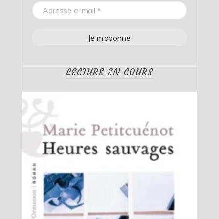
LECTURE EN COURS