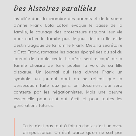
Des histoires parallèles
Installée dans la chambre des parents et de la soeur
d’Anne Frank, Lola Lafon évoque le passé de la
famille, le courage des protecteurs risquant leur vie
pour cacher la famille puis le jour de la rafle et le
destin tragique de la famille Frank. Miep, la secrétaire
d’Otto Frank, ramasse les pages éparpillées au sol du
journal de l’adolescente. Le père, seul rescapé de la
famille choisira de faire publier la voix de sa fille
disparue. Un journal qui fera d’Anne Frank un
symbole, un journal dont on ne retient que la
persécution faite aux juifs, un document qui sera
contesté par les négationnistes. Mais une oeuvre
essentielle pour celui qui l’écrit et pour toutes les
générations futures.
Ecrire n’est pas tout à fait un choix : c’est un aveu
d’impuissance. On écrit parce qu’on ne sait par