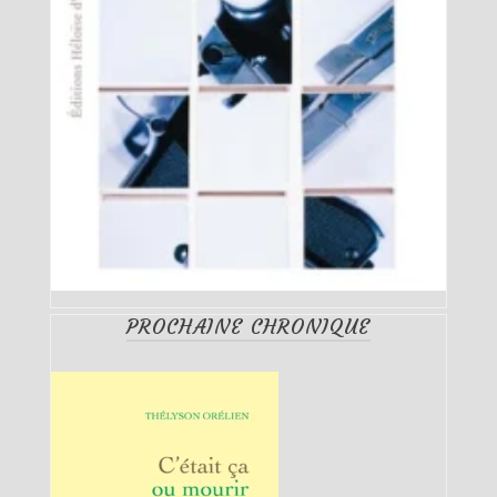
PROCHAINE CHRONIQUE