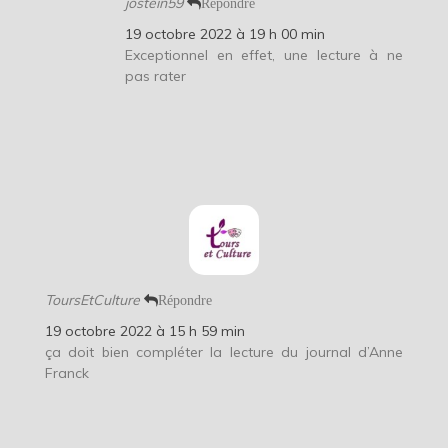
jostein59
Répondre
19 octobre 2022 à 19 h 00 min
Exceptionnel en effet, une lecture à ne
pas rater
ToursEtCulture
Répondre
19 octobre 2022 à 15 h 59 min
ça doit bien compléter la lecture du journal d’Anne
Franck