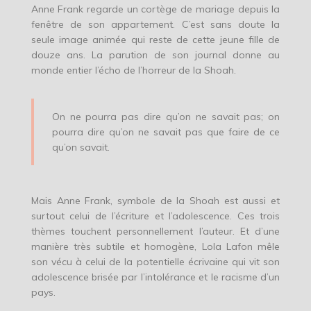
Anne Frank regarde un cortège de mariage depuis la
fenêtre de son appartement. C’est sans doute la
seule image animée qui reste de cette jeune fille de
douze ans. La parution de son journal donne au
monde entier l’écho de l’horreur de la Shoah.
On ne pourra pas dire qu’on ne savait pas; on
pourra dire qu’on ne savait pas que faire de ce
qu’on savait.
Mais Anne Frank, symbole de la Shoah est aussi et
surtout celui de l’écriture et l’adolescence. Ces trois
thèmes touchent personnellement l’auteur. Et d’une
manière très subtile et homogène, Lola Lafon mêle
son vécu à celui de la potentielle écrivaine qui vit son
adolescence brisée par l’intolérance et le racisme d’un
pays.