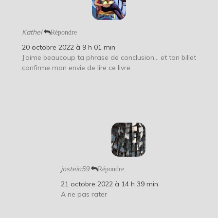
Kathel
Répondre
20 octobre 2022 à 9 h 01 min
J’aime beaucoup ta phrase de conclusion… et ton billet
confirme mon envie de lire ce livre.
jostein59
Répondre
21 octobre 2022 à 14 h 39 min
A ne pas rater