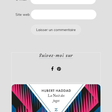
Site web
Suivez-moi sur