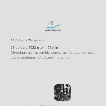
Matatoune
Répondre
19 octobre 2022 à 14 h 29 min
Chronique qui rassemble tout ce qui fait que cet essai
edt exceptionnel ! A découvrir vraiment