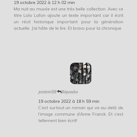
19 octobre 2022 à 12 h 02 min
Ma nuit au musée est une très belle collection. Avec ce
titre Lolo Lafon ajoute un texte important car il écrit
un récit historique important pour la génération
actuelle. J’ai hâte de le lire. Et bravo pour la chronique
jostein59
Répondre
19 octobre 2022 à 18 h 59 min
C’est surtout un roman qui va au-delà de
l’image commune d’Anne Franck. Et c’est
tellement bien écrit!