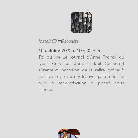
jostein59
Répondre
19 octobre 2022 à 19 h 02 min
J’ai dû lire Le journal d’Anne Franck au
lycée. Cela fait donc un bail. Ce serait
sûrement l’occasion de le relire grâce à
cet éclairage pour y trouver justement ce
que la médiatisation a passé sous
silence.