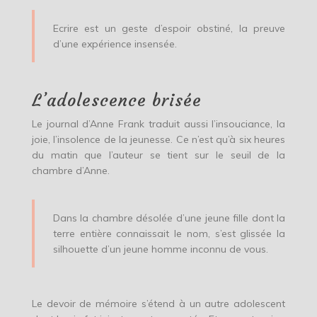
Ecrire est un geste d’espoir obstiné, la preuve
d’une expérience insensée.
L’adolescence brisée
Le journal d’Anne Frank traduit aussi l’insouciance, la
joie, l’insolence de la jeunesse. Ce n’est qu’à six heures
du matin que l’auteur se tient sur le seuil de la
chambre d’Anne.
Dans la chambre désolée d’une jeune fille dont la
terre entière connaissait le nom, s’est glissée la
silhouette d’un jeune homme inconnu de vous.
Le devoir de mémoire s’étend à un autre adolescent