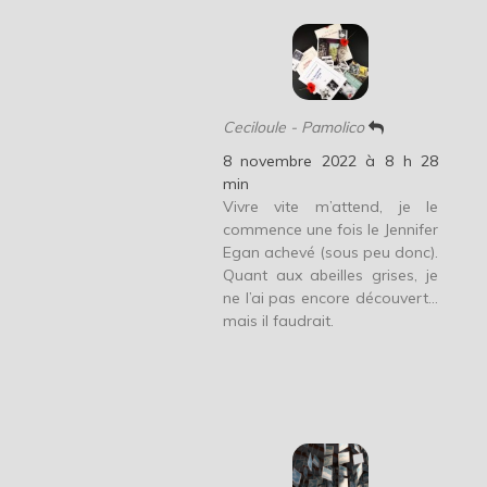
Ceciloule - Pamolico
8 novembre 2022 à 8 h 28
min
Vivre vite m’attend, je le
commence une fois le Jennifer
Egan achevé (sous peu donc).
Quant aux abeilles grises, je
ne l’ai pas encore découvert…
mais il faudrait.