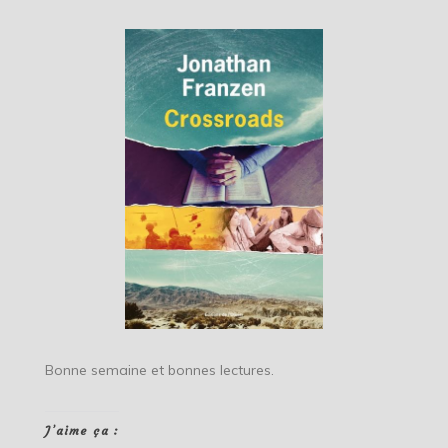
Bonne semaine et bonnes lectures.
J’aime ça :