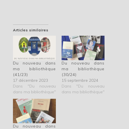
Articles similaires
Du nouveau dans
Du nouveau dans
ma bibliothèque
ma bibliothèque
(41/23)
(30/24)
17 décembre 2023
15 septembre 2024
Dans "Du nouveau
Dans "Du nouveau
dans ma bibliothèque"
dans ma bibliothèque"
Du nouveau dans