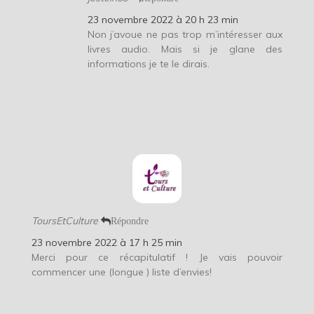
23 novembre 2022 à 20 h 23 min
Non j’avoue ne pas trop m’intéresser aux
livres audio. Mais si je glane des
informations je te le dirais.
ToursEtCulture
Répondre
23 novembre 2022 à 17 h 25 min
Merci pour ce récapitulatif ! Je vais pouvoir
commencer une (longue ) liste d’envies!