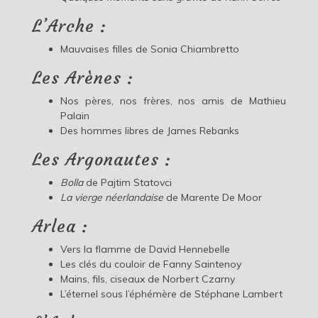
L’Arche :
Mauvaises filles de Sonia Chiambretto
Les Arènes :
Nos pères, nos frères, nos amis de Mathieu
Palain
Des hommes libres de James Rebanks
Les Argonautes :
Bolla
de Pajtim Statovci
La vierge néerlandaise
de Marente De Moor
Arlea :
Vers la flamme de David Hennebelle
Les clés du couloir de Fanny Saintenoy
Mains, fils, ciseaux de Norbert Czarny
L’éternel sous l’éphémère de Stéphane Lambert