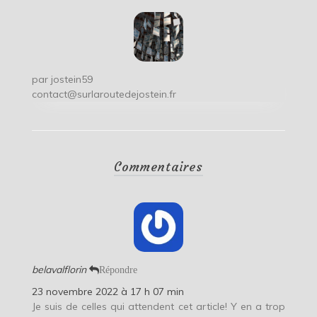
par
jostein59
contact@surlaroutedejostein.fr
Commentaires
belavalflorin
Répondre
23 novembre 2022 à 17 h 07 min
Je suis de celles qui attendent cet article! Y en a trop