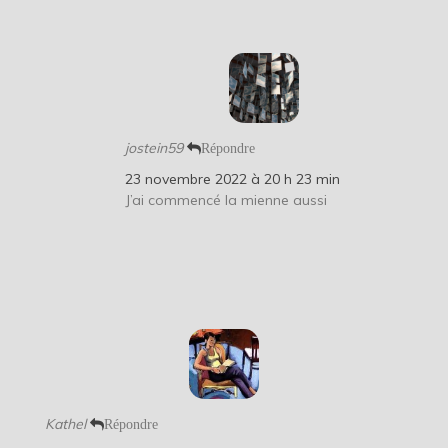
jostein59
Répondre
23 novembre 2022 à 20 h 23 min
J’ai commencé la mienne aussi
Kathel
Répondre