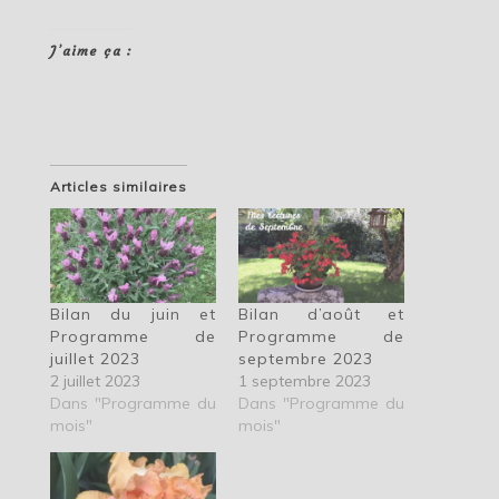
J’aime ça :
Articles similaires
Bilan du juin et
Bilan d’août et
Programme de
Programme de
juillet 2023
septembre 2023
2 juillet 2023
1 septembre 2023
Dans "Programme du
Dans "Programme du
mois"
mois"