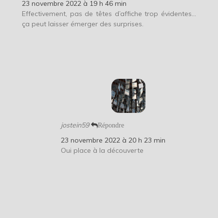
23 novembre 2022 à 19 h 46 min
Effectivement, pas de têtes d’affiche trop évidentes…
ça peut laisser émerger des surprises.
jostein59
Répondre
23 novembre 2022 à 20 h 23 min
Oui place à la découverte