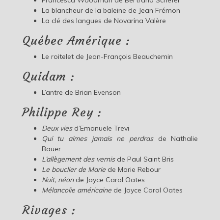
La blancheur de la baleine de Jean Frémon
La clé des langues de Novarina Valère
Québec Amérique :
Le roitelet de Jean-François Beauchemin
Quidam :
L’antre de Brian Evenson
Philippe Rey :
Deux vies
d’Emanuele Trevi
Qui tu aimes jamais ne perdras
de Nathalie
Bauer
L’allègement des vernis
de Paul Saint Bris
Le bouclier de Marie
de Marie Rebour
Nuit, néon
de Joyce Carol Oates
Mélancolie américaine
de Joyce Carol Oates
Rivages :