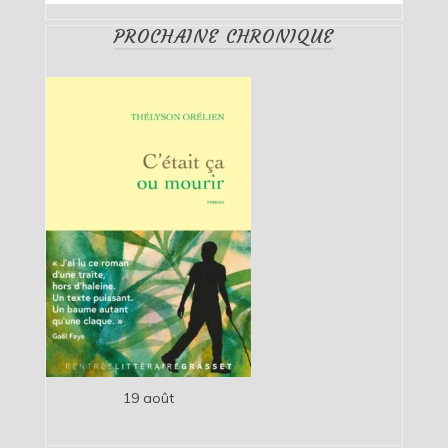
PROCHAINE CHRONIQUE
19 août