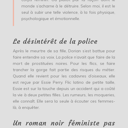
monde s’acharne à le détruire. Selon moi, il est le
seul à subir une telle violence, à la fois physique,
psychologique et émotionnelle.
Le désintérêt de la police
Après le meurtre de sa fille, Dorian s’est battue pour
faire entendre sa voix. La police n’avait que faire de la
mort de prostituées noires. Pour les flics, se faire
trancher la gorge fait partie des risques du métier.
Quand elle revient pour les cadavres d’oiseaux, elle
est reçue par Essie Perry. Flic latino de petite taille,
Essie est sur la touche depuis un accident qui a coûté
la vie à deux petites filles. Les rumeurs, les moqueries,
elle connaît. Elle sera la seule à écouter ces femmes-
là, à enquêter.
Un roman noir féministe pas