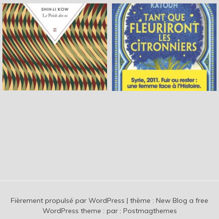
Fièrement propulsé par WordPress
|
thème :
New Blog a free
WordPress theme
: par :
Postmagthemes