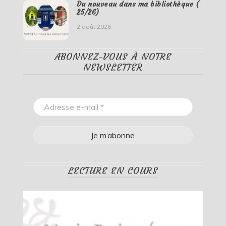
Du nouveau dans ma bibliothèque (
25/26)
2 août 2026
ABONNEZ-VOUS À NOTRE
NEWSLETTER
LECTURE EN COURS