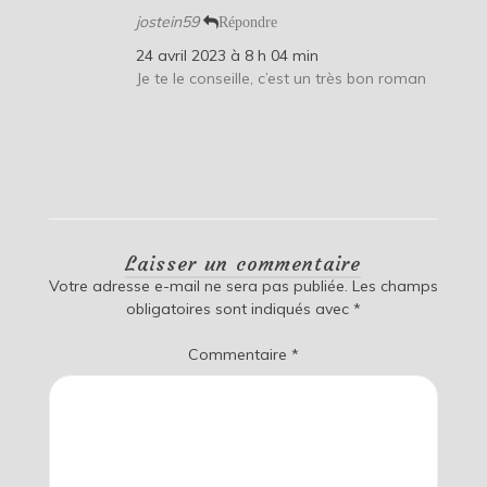
jostein59
Répondre
24 avril 2023 à 8 h 04 min
Je te le conseille, c’est un très bon roman
Laisser un commentaire
Votre adresse e-mail ne sera pas publiée.
Les champs
obligatoires sont indiqués avec
*
Commentaire
*