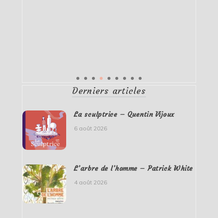
Derniers articles
La sculptrice – Quentin Vijoux
6 août 2026
L’arbre de l’homme – Patrick White
4 août 2026