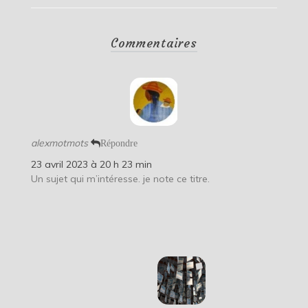
Commentaires
alexmotmots
Répondre
23 avril 2023 à 20 h 23 min
Un sujet qui m’intéresse. je note ce titre.