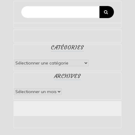
CATÉGORIES
Catégories
ARCHIVES
Archives