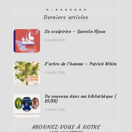
Derniers articles
La sculptrice – Quentin Vijoux
6 août 2026
L’arbre de l’homme – Patrick White
4 août 2026
Du nouveau dans ma bibliothèque (
25/26)
2 août 2026
ABONNEZ-VOUS À NOTRE