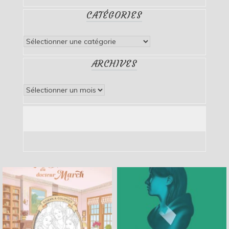
CATÉGORIES
Catégories
ARCHIVES
Archives