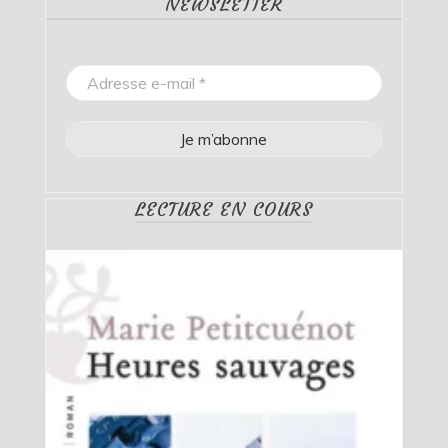
NEWSLETTER
LECTURE EN COURS