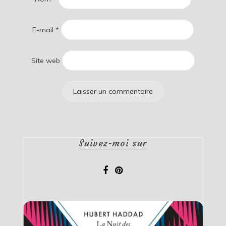
E-mail
*
Site web
Suivez-moi sur