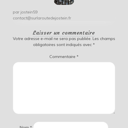
par
jostein59
contact@surlaroutedejostein.fr
Laisser un commentaire
Votre adresse e-mail ne sera pas publiée.
Les champs
obligatoires sont indiqués avec
*
Commentaire
*
Nom
*