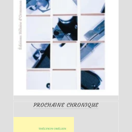
PROCHAINE CHRONIQUE