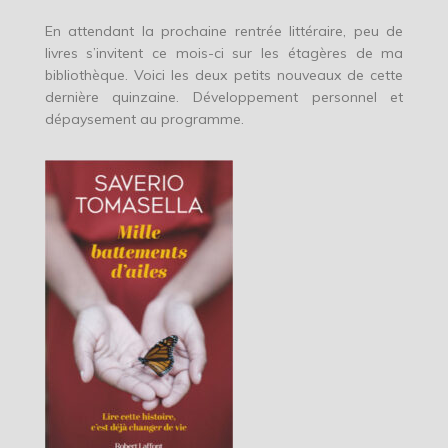
En attendant la prochaine rentrée littéraire, peu de
livres s’invitent ce mois-ci sur les étagères de ma
bibliothèque. Voici les deux petits nouveaux de cette
dernière quinzaine. Développement personnel et
dépaysement au programme.