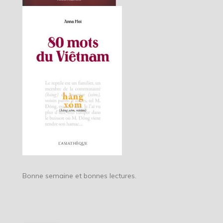
Bonne semaine et bonnes lectures.