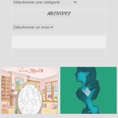
Catégories
ARCHIVES
Archives