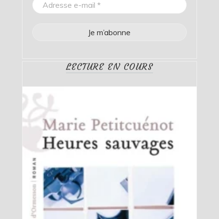
LECTURE EN COURS