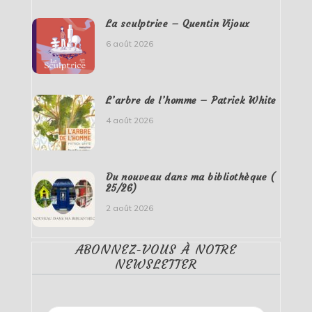
La sculptrice – Quentin Vijoux
6 août 2026
L’arbre de l’homme – Patrick White
4 août 2026
Du nouveau dans ma bibliothèque (
25/26)
2 août 2026
ABONNEZ-VOUS À NOTRE
NEWSLETTER