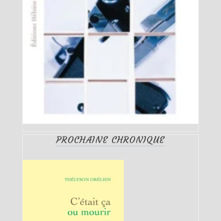
PROCHAINE CHRONIQUE