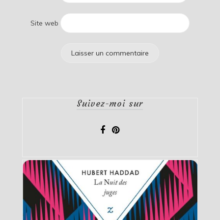
Site web
Suivez-moi sur