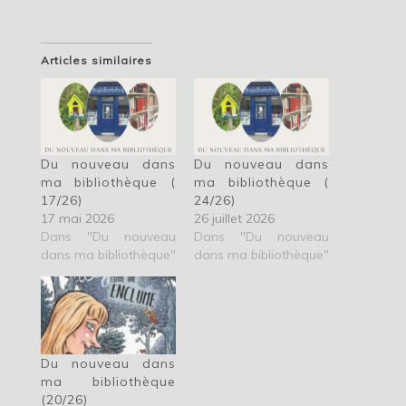
Articles similaires
Du nouveau dans
Du nouveau dans
ma bibliothèque (
ma bibliothèque (
17/26)
24/26)
17 mai 2026
26 juillet 2026
Dans "Du nouveau
Dans "Du nouveau
dans ma bibliothèque"
dans ma bibliothèque"
Du nouveau dans
ma bibliothèque
(20/26)