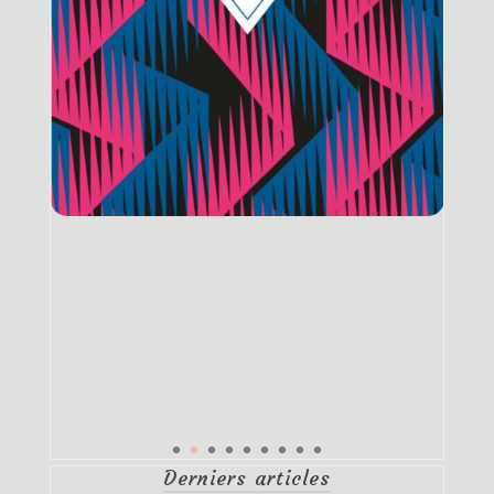
Derniers articles