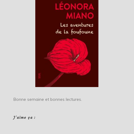
Bonne semaine et bonnes lectures.
J’aime ça :