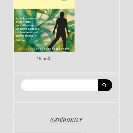
19 août
CATÉGORIES