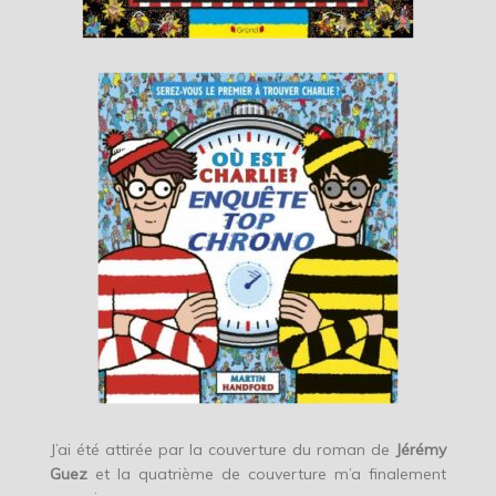
J’ai été attirée par la couverture du roman de
Jérémy
Guez
et la quatrième de couverture m’a finalement