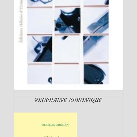
PROCHAINE CHRONIQUE