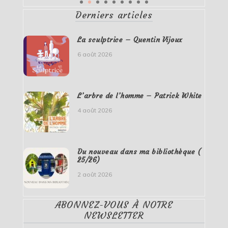
Derniers articles
La sculptrice – Quentin Vijoux
6 août 2026
L’arbre de l’homme – Patrick White
4 août 2026
Du nouveau dans ma bibliothèque (
25/26)
2 août 2026
ABONNEZ-VOUS À NOTRE
NEWSLETTER