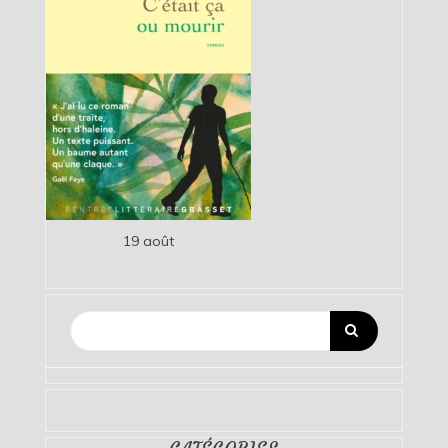
19 août