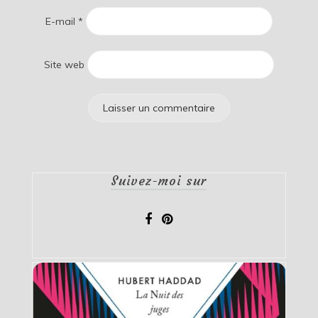
E-mail
*
Site web
Suivez-moi sur