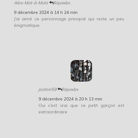
Alex-Mot-à-Mots
Répondre
9 décembre 2024 à 14 h 24 min
J’ai aimé ce personnage principal qui reste un peu
énigmatique.
jostein59
Répondre
9 décembre 2024 à 20 h 13 min
Oui c’est vrai que ce petit garçon est
extraordinaire