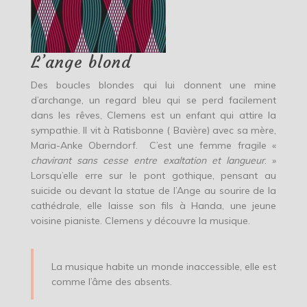
L’ange blond
Des boucles blondes qui lui donnent une mine
d’archange, un regard bleu qui se perd facilement
dans les rêves, Clemens est un enfant qui attire la
sympathie. Il vit à Ratisbonne ( Bavière) avec sa mère,
Maria-Anke Oberndorf. C’est une femme fragile «
chavirant sans cesse entre exaltation et langueur
. »
Lorsqu’elle erre sur le pont gothique, pensant au
suicide ou devant la statue de l’Ange au sourire de la
cathédrale, elle laisse son fils à Handa, une jeune
voisine pianiste. Clemens y découvre la musique.
La musique habite un monde inaccessible, elle est
comme l’âme des absents.