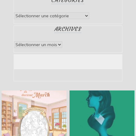
CATÉGORIES
Catégories
ARCHIVES
Archives