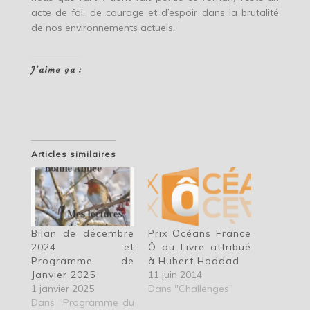
acte de foi, de courage et d’espoir dans la brutalité
de nos environnements actuels.
J’aime ça :
Articles similaires
Bilan de décembre
Prix Océans France
2024 et
Ô du Livre attribué
Programme de
à Hubert Haddad
Janvier 2025
11 juin 2014
1 janvier 2025
Dans "Challenges"
Dans "Programme du