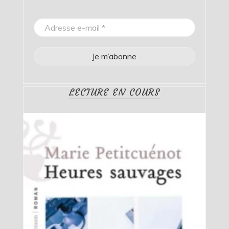
LECTURE EN COURS