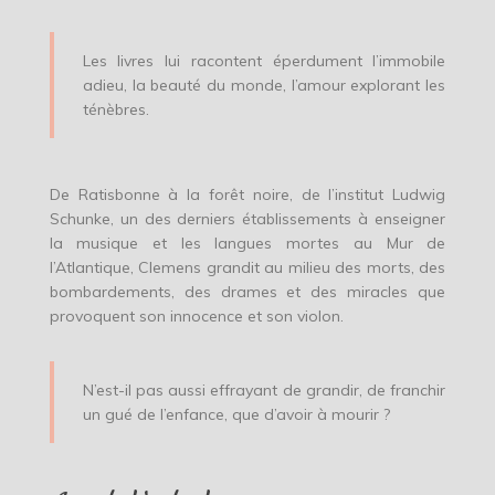
Les livres lui racontent éperdument l’immobile
adieu, la beauté du monde, l’amour explorant les
ténèbres.
De Ratisbonne à la forêt noire, de l’institut Ludwig
Schunke, un des derniers établissements à enseigner
la musique et les langues mortes au Mur de
l’Atlantique, Clemens grandit au milieu des morts, des
bombardements, des drames et des miracles que
provoquent son innocence et son violon.
N’est-il pas aussi effrayant de grandir, de franchir
un gué de l’enfance, que d’avoir à mourir ?