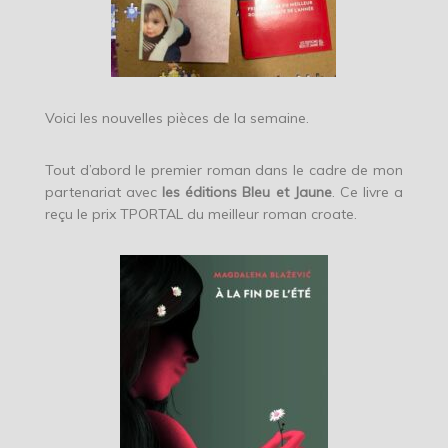
Voici les nouvelles pièces de la semaine.
Tout d’abord le premier roman dans le cadre de mon
partenariat avec
les éditions Bleu et Jaune
. Ce livre a
reçu le prix TPORTAL du meilleur roman croate.