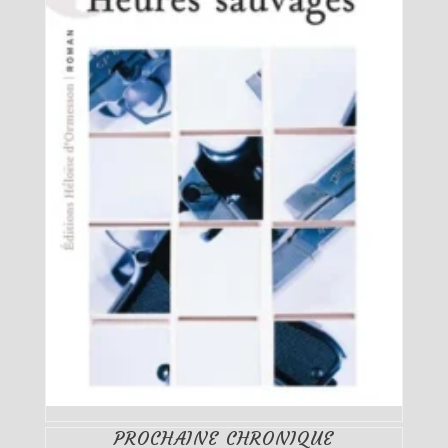
PROCHAINE CHRONIQUE