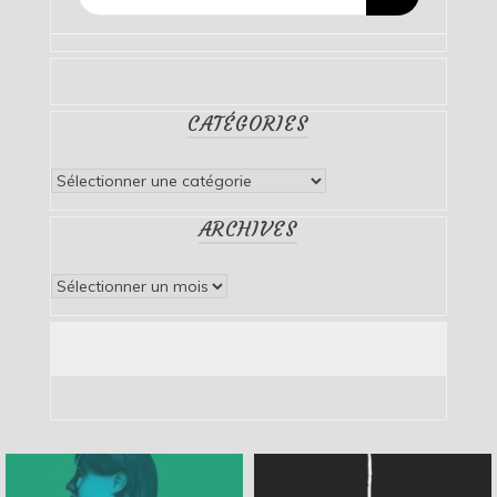
CATÉGORIES
Catégories
ARCHIVES
Archives