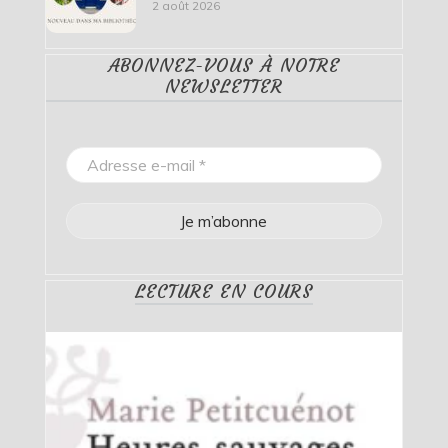
2 août 2026
ABONNEZ-VOUS À NOTRE
NEWSLETTER
LECTURE EN COURS