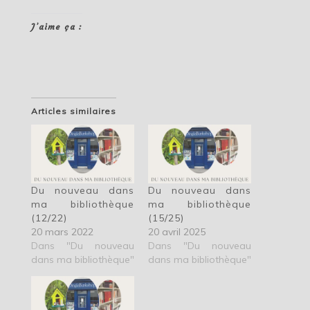
J’aime ça :
Articles similaires
Du nouveau dans
Du nouveau dans
ma bibliothèque
ma bibliothèque
(12/22)
(15/25)
20 mars 2022
20 avril 2025
Dans "Du nouveau
Dans "Du nouveau
dans ma bibliothèque"
dans ma bibliothèque"