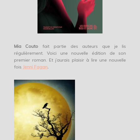
Mia Couto
fait partie des auteurs que je lis
régulièrement. Voici une nouvelle édition de son
premier roman. Et j’aurais plaisir à lire une nouvelle
fois
Jenni Fagan
.