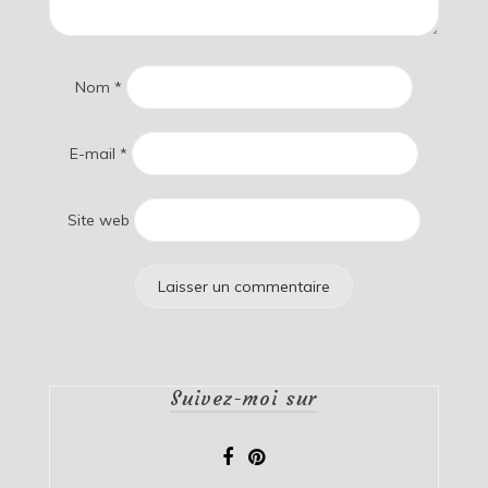
Nom
*
E-mail
*
Site web
Suivez-moi sur