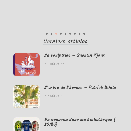
Derniers articles
La sculptrice – Quentin Vijoux
6 août 2026
L’arbre de l’homme – Patrick White
4 août 2026
Du nouveau dans ma bibliothèque (
25/26)