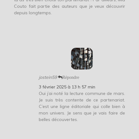
Couto fait partie des auteurs que je veux découvrir
depuis longtemps.
jostein59
Répondre
3 février 2025 à 13 h 57 min
Oui j’ai noté la lecture commune de mars.
Je suis très contente de ce partenariat.
C’est une ligne éditoriale qui colle bien à
mon univers. Je sens que je vais faire de
belles découvertes.