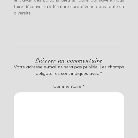
faire découvrir la littérature européenne dans toute sa
diversité
Laisser un commentaire
Votre adresse e-mail ne sera pas publiée.
Les champs
obligatoires sont indiqués avec
*
Commentaire
*