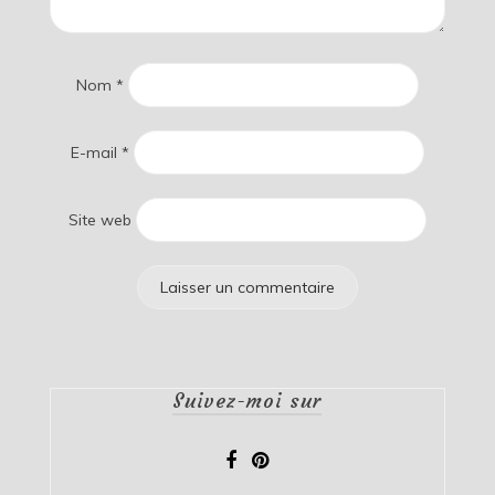
Nom
*
E-mail
*
Site web
Suivez-moi sur