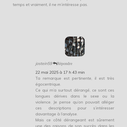
temps et vraiment, il ne m’intéresse pas.
jostein59
Répondre
22 mai 2025 à 17 h 43 min
Ta remarque est pertinente, il est très
égocentrique.
Ce qui m’a surtout dérangé, ce sont ces
longues dérives dans le sexe ou la
violence. Je pense qu’on pouvait alléger
ces descriptions pour s’intéresser
davantage à l’analyse.
Mais ce côté dérangeant est sûrement
une des raisons de son succès dans les