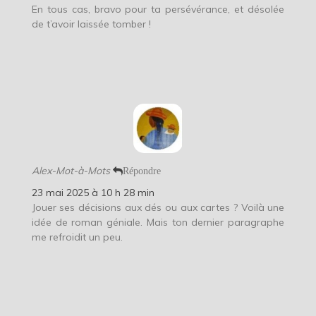
En tous cas, bravo pour ta persévérance, et désolée
de t’avoir laissée tomber !
Alex-Mot-à-Mots
Répondre
23 mai 2025 à 10 h 28 min
Jouer ses décisions aux dés ou aux cartes ? Voilà une
idée de roman géniale. Mais ton dernier paragraphe
me refroidit un peu.