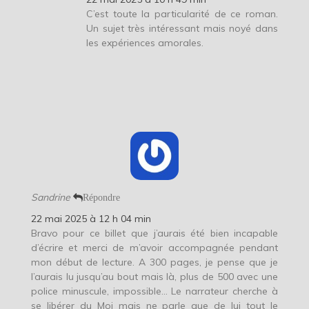
C’est toute la particularité de ce roman.
Un sujet très intéressant mais noyé dans
les expériences amorales.
Sandrine
Répondre
22 mai 2025 à 12 h 04 min
Bravo pour ce billet que j’aurais été bien incapable
d’écrire et merci de m’avoir accompagnée pendant
mon début de lecture. A 300 pages, je pense que je
l’aurais lu jusqu’au bout mais là, plus de 500 avec une
police minuscule, impossible… Le narrateur cherche à
se libérer du Moi mais ne parle que de lui tout le