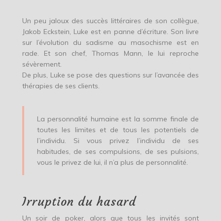
Un peu jaloux des succès littéraires de son collègue,
Jakob Eckstein, Luke est en panne d’écriture. Son livre
sur l’évolution du sadisme au masochisme est en
rade. Et son chef, Thomas Mann, le lui reproche
sévèrement.
De plus, Luke se pose des questions sur l’avancée des
thérapies de ses clients.
La personnalité humaine est la somme finale de
toutes les limites et de tous les potentiels de
l’individu. Si vous privez l’individu de ses
habitudes, de ses compulsions, de ses pulsions,
vous le privez de lui, il n’a plus de personnalité.
Irruption du hasard
Un soir de poker, alors que tous les invités sont