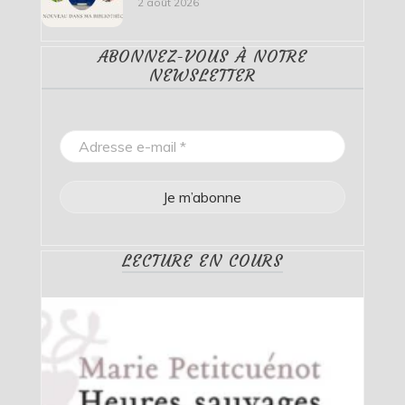
2 août 2026
ABONNEZ-VOUS À NOTRE
NEWSLETTER
LECTURE EN COURS