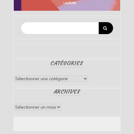
CATÉGORIES
Catégories
ARCHIVES
Archives