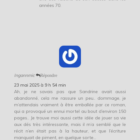
années 70.
Ingannmic
Répondre
23 mai 2025 à 9 h 54 min
Ah, je ne savais pas que Sandrine avait aussi
abandonné, cela me rassure un peu.. dommage, je
m’attendais vraiment à être emballée par ce roman,
qui a provoqué un ennui mortel au bout d’environ 150
pages.. Je trouve moi aussi cette idée de jouer sa vie
aux dés très intéressante, mais il m’a semblé que le
récit n’en était pas à la hauteur, et que l’écriture
manquait de piment, en quelque sorte…