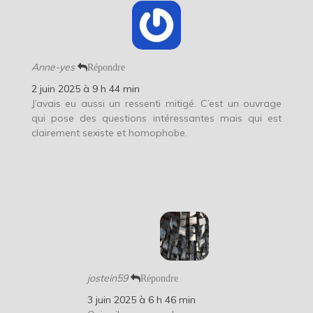
Anne-yes
Répondre
2 juin 2025 à 9 h 44 min
J’avais eu aussi un ressenti mitigé. C’est un ouvrage
qui pose des questions intéressantes mais qui est
clairement sexiste et homophobe.
jostein59
Répondre
3 juin 2025 à 6 h 46 min