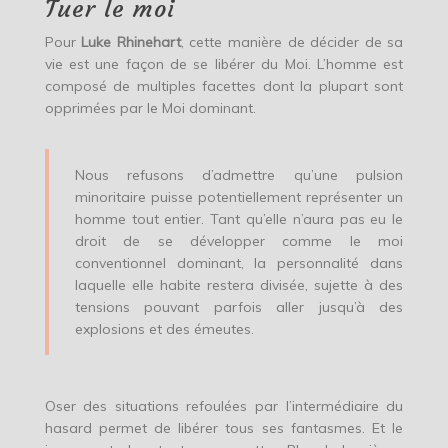
Tuer le moi
Pour
Luke Rhinehart
, cette manière de décider de sa
vie est une façon de se libérer du Moi. L’homme est
composé de multiples facettes dont la plupart sont
opprimées par le Moi dominant.
Nous refusons d’admettre qu’une pulsion
minoritaire puisse potentiellement représenter un
homme tout entier. Tant qu’elle n’aura pas eu le
droit de se développer comme le moi
conventionnel dominant, la personnalité dans
laquelle elle habite restera divisée, sujette à des
tensions pouvant parfois aller jusqu’à des
explosions et des émeutes.
Oser des situations refoulées par l’intermédiaire du
hasard permet de libérer tous ses fantasmes. Et le