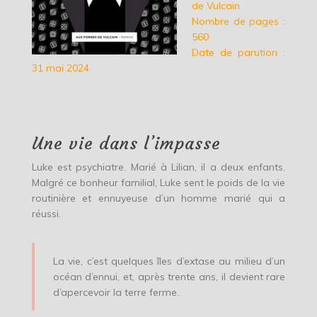
de Vulcain
Nombre de pages :
560
Date de parution :
31 mai 2024
Une vie dans l’impasse
Luke est psychiatre. Marié à Lilian, il a deux enfants.
Malgré ce bonheur familial, Luke sent le poids de la vie
routinière et ennuyeuse d’un homme marié qui a
réussi.
La vie, c’est quelques îles d’extase au milieu d’un
océan d’ennui, et, après trente ans, il devient rare
d’apercevoir la terre ferme.