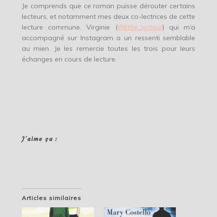
Je comprends que ce roman puisse dérouter certains
lecteurs, et notamment mes deux co-lectrices de cette
lecture commune. Virginie (
@little_lecteur
) qui m’a
accompagné sur Instagram a un ressenti semblable
au mien. Je les remercie toutes les trois pour leurs
échanges en cours de lecture.
J’aime ça :
Articles similaires