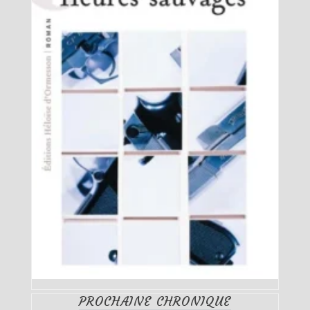
PROCHAINE CHRONIQUE