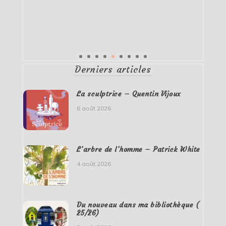
Derniers articles
La sculptrice – Quentin Vijoux
6 août 2026
L’arbre de l’homme – Patrick White
4 août 2026
Du nouveau dans ma bibliothèque (
25/26)