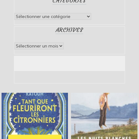
CATÉGORIES
Catégories
ARCHIVES
Archives