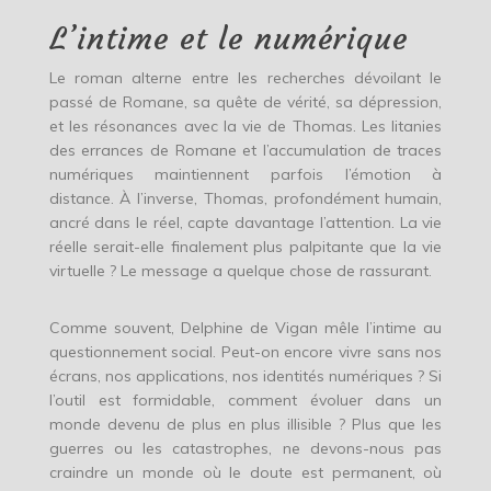
L’intime et le numérique
Le roman alterne entre les recherches dévoilant le
passé de Romane, sa quête de vérité, sa dépression,
et les résonances avec la vie de Thomas. Les litanies
des errances de Romane et l’accumulation de traces
numériques maintiennent parfois l’émotion à
distance. À l’inverse, Thomas, profondément humain,
ancré dans le réel, capte davantage l’attention. La vie
réelle serait-elle finalement plus palpitante que la vie
virtuelle ? Le message a quelque chose de rassurant.
Comme souvent, Delphine de Vigan mêle l’intime au
questionnement social. Peut-on encore vivre sans nos
écrans, nos applications, nos identités numériques ? Si
l’outil est formidable, comment évoluer dans un
monde devenu de plus en plus illisible ? Plus que les
guerres ou les catastrophes, ne devons-nous pas
craindre un monde où le doute est permanent, où