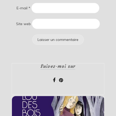
E-mail
*
Site web
Suivez-moi sur