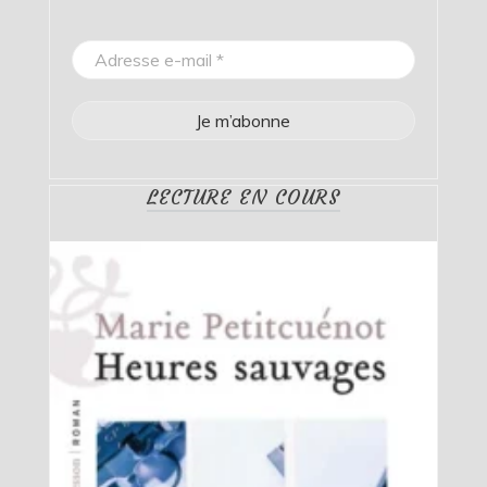
LECTURE EN COURS