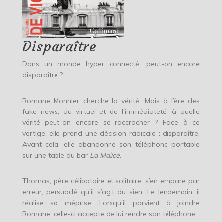
Disparaître
Dans un monde hyper connecté, peut-on encore
disparaître ?
Romane Monnier cherche la vérité. Mais à l’ère des
fake news, du virtuel et de l’immédiateté, à quelle
vérité peut-on encore se raccrocher ? Face à ce
vertige, elle prend une décision radicale : disparaître.
Avant cela, elle abandonne son téléphone portable
sur une table du bar
La Malice
.
Thomas, père célibataire et solitaire, s’en empare par
erreur, persuadé qu’il s’agit du sien. Le lendemain, il
réalise sa méprise. Lorsqu’il parvient à joindre
Romane, celle-ci accepte de lui rendre son téléphone…