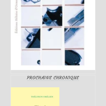
PROCHAINE CHRONIQUE