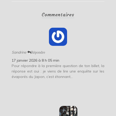
Commentaires
Sandrine
Répondre
17 janvier 2026 à 8 h 05 min
Pour répondre à la première question de ton billet, la
réponse est oui : je viens de lire une enquête sur les
évaporés du Japon, c’est étonnant…