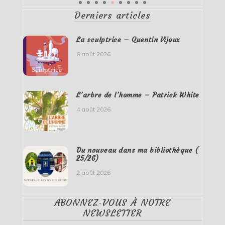
Derniers articles
La sculptrice – Quentin Vijoux
6 août 2026
L’arbre de l’homme – Patrick White
4 août 2026
Du nouveau dans ma bibliothèque (
25/26)
2 août 2026
ABONNEZ-VOUS À NOTRE
NEWSLETTER