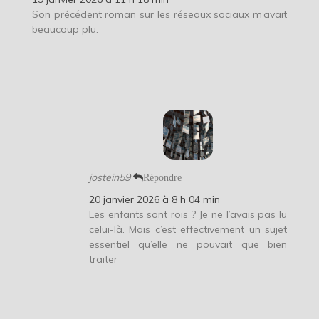
Son précédent roman sur les réseaux sociaux m’avait
beaucoup plu.
jostein59
Répondre
20 janvier 2026 à 8 h 04 min
Les enfants sont rois ? Je ne l’avais pas lu
celui-là. Mais c’est effectivement un sujet
essentiel qu’elle ne pouvait que bien
traiter