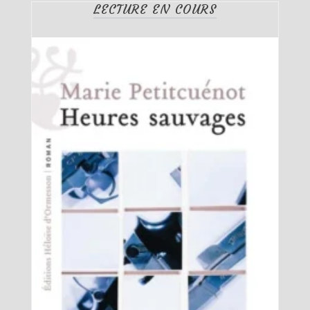
LECTURE EN COURS