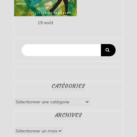
19 août
CATÉGORIES
Catégories
ARCHIVES
Archives