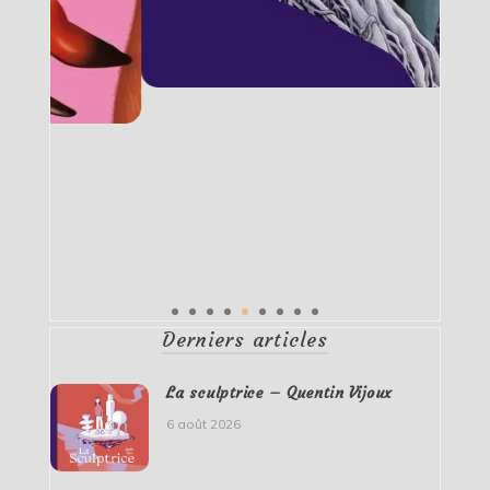
Derniers articles
La sculptrice – Quentin Vijoux
6 août 2026