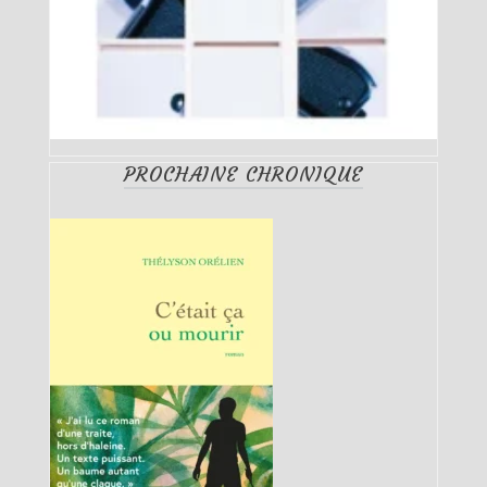
PROCHAINE CHRONIQUE