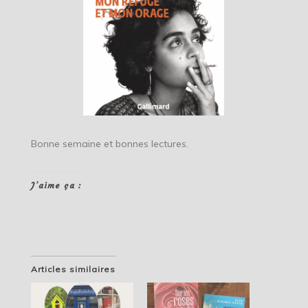
Bonne semaine et bonnes lectures.
J’aime ça :
Articles similaires