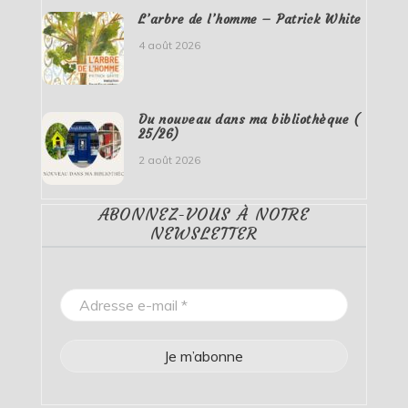
L’arbre de l’homme – Patrick White
4 août 2026
Du nouveau dans ma bibliothèque (
25/26)
2 août 2026
ABONNEZ-VOUS À NOTRE
NEWSLETTER