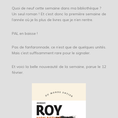
Quoi de neuf cette semaine dans ma bibliothèque ?
Un seul roman ! Et c’est donc la première semaine de
l’année où je lis plus de livres que je n’en rentre.
PAL en baisse !
Pas de fanfaronnade, ce n’est que de quelques unités.
Mais c’est suffisamment rare pour le signaler.
Et voici la belle nouveauté de la semaine, parue le 12
février.