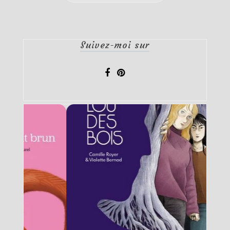
Suivez-moi sur