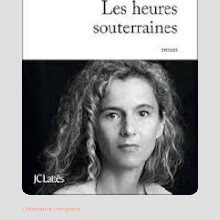
Littérature française