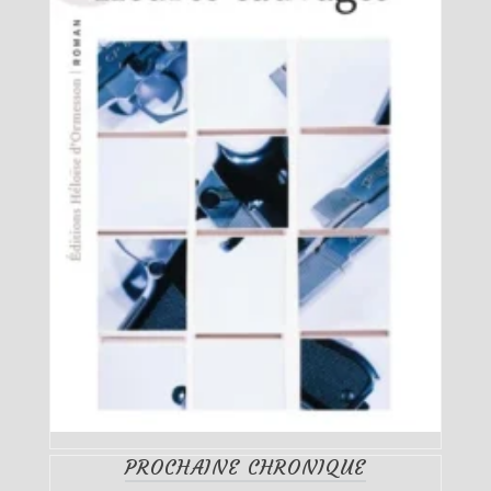
PROCHAINE CHRONIQUE