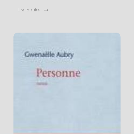
Lire la suite