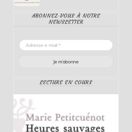
ABONNEZ-VOUS À NOTRE
NEWSLETTER
LECTURE EN COURS