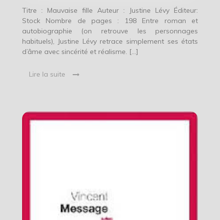
Titre : Mauvaise fille Auteur : Justine Lévy Éditeur:
Stock Nombre de pages : 198 Entre roman et
autobiographie (on retrouve les personnages
habituels), Justine Lévy retrace simplement ses états
d’âme avec sincérité et réalisme. […]
Lire la suite