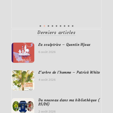
Derniers articles
La sculptrice – Quentin Vijoux
6 août 2026
L’arbre de l’homme – Patrick White
4 août 2026
Du nouveau dans ma bibliothèque (
25/26)
2 août 2026