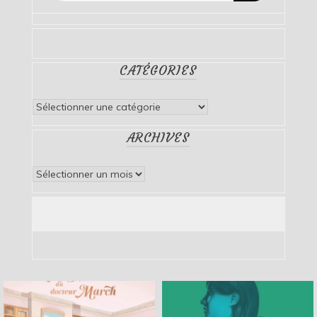
CATÉGORIES
Catégories
ARCHIVES
Archives