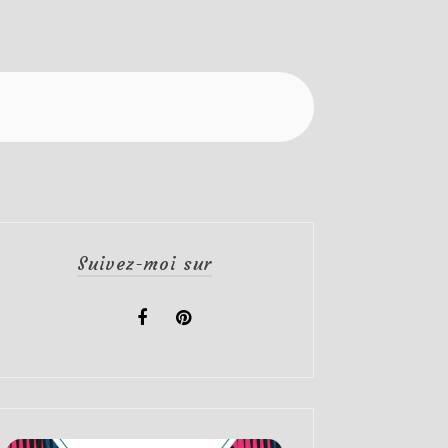
Suivez-moi sur