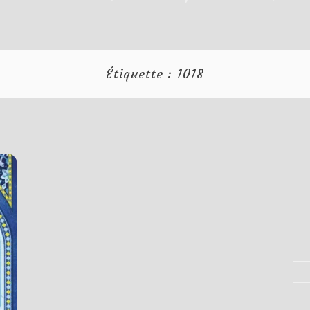
Étiquette :
1018