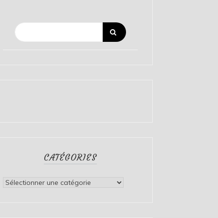
CATÉGORIES
Catégories