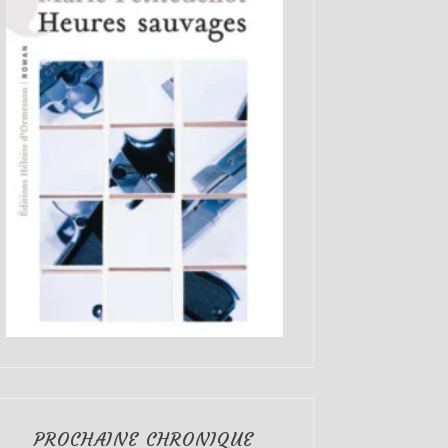
PROCHAINE CHRONIQUE