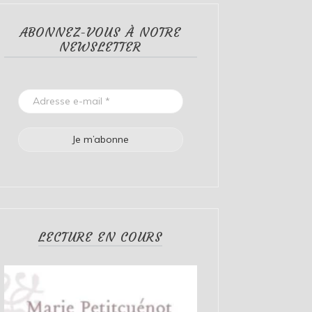
ABONNEZ-VOUS À NOTRE
NEWSLETTER
LECTURE EN COURS