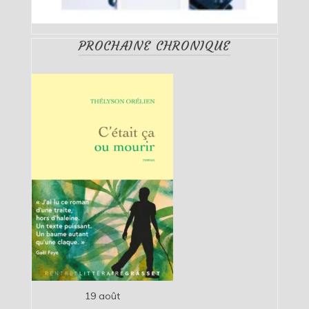
PROCHAINE CHRONIQUE
19 août