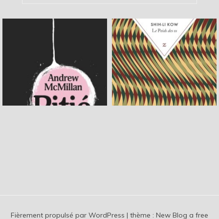
Fièrement propulsé par WordPress
|
thème :
New Blog a free