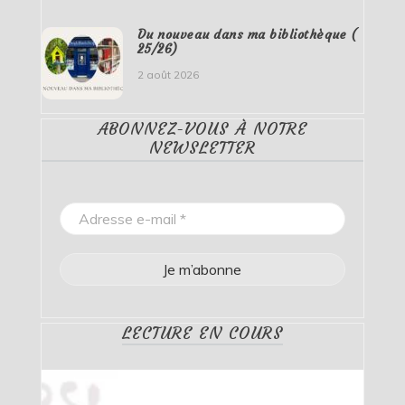
Du nouveau dans ma bibliothèque (
25/26)
2 août 2026
ABONNEZ-VOUS À NOTRE
NEWSLETTER
LECTURE EN COURS