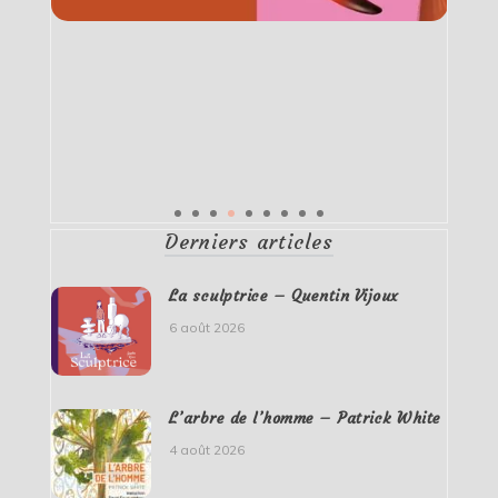
Derniers articles
La sculptrice – Quentin Vijoux
6 août 2026
L’arbre de l’homme – Patrick White
4 août 2026