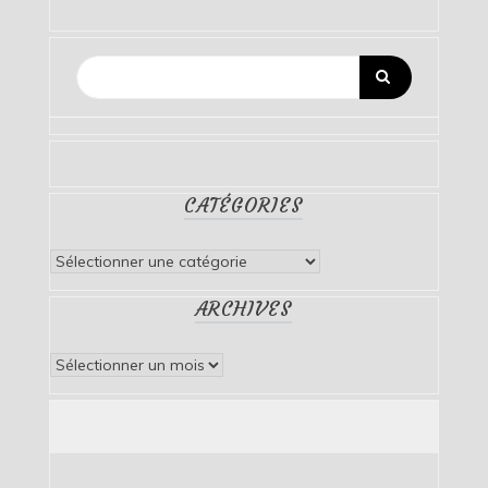
CATÉGORIES
Catégories
ARCHIVES
Archives