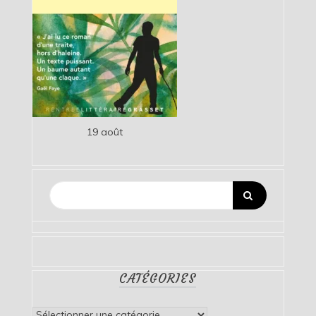
19 août
CATÉGORIES
Catégories