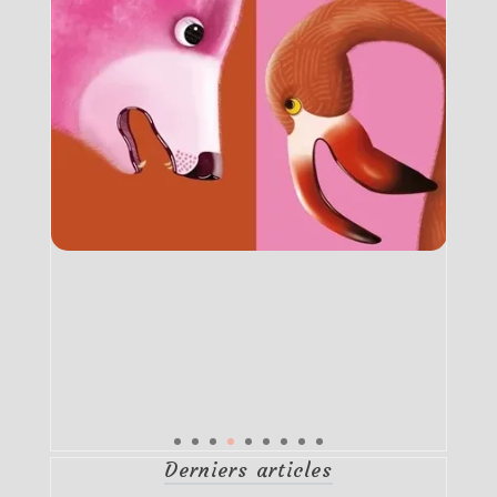
Derniers articles