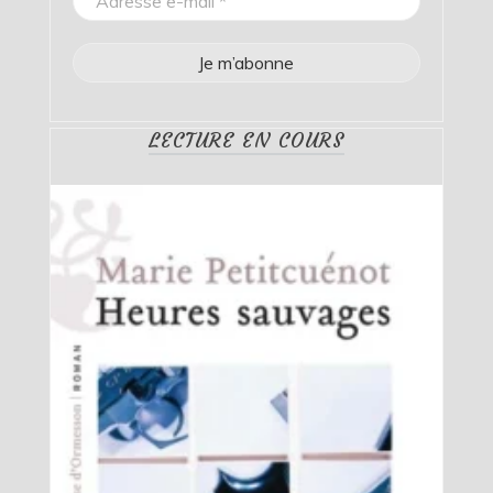
LECTURE EN COURS