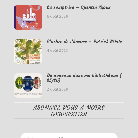
La sculptrice – Quentin Vijoux
6 août 2026
L’arbre de l’homme – Patrick White
4 août 2026
Du nouveau dans ma bibliothèque (
25/26)
2 août 2026
ABONNEZ-VOUS À NOTRE
NEWSLETTER