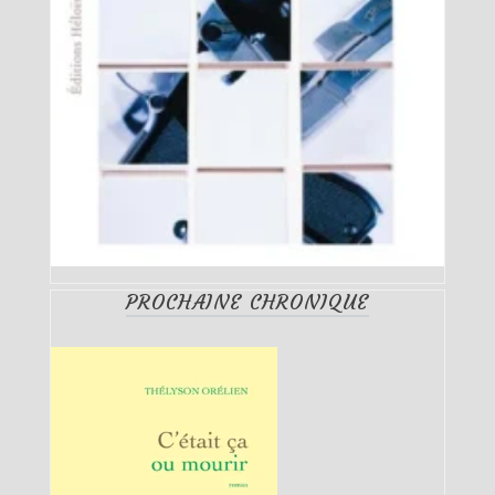
PROCHAINE CHRONIQUE