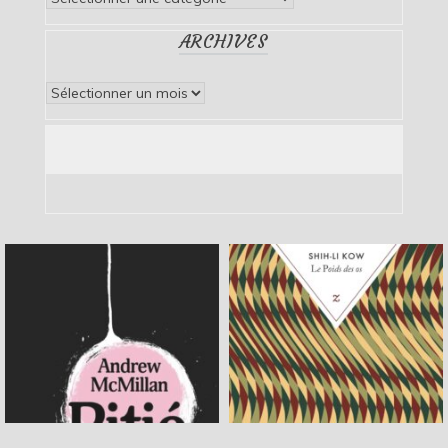
ARCHIVES
Archives