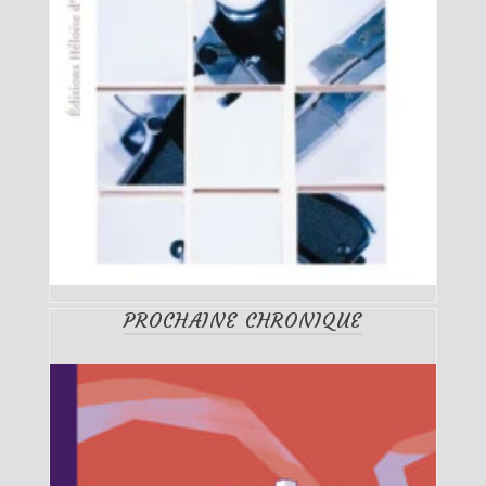
PROCHAINE CHRONIQUE