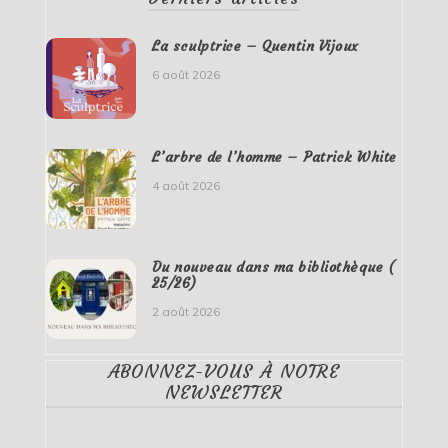
La sculptrice – Quentin Vijoux
6 août 2026
L’arbre de l’homme – Patrick White
4 août 2026
Du nouveau dans ma bibliothèque (
25/26)
2 août 2026
ABONNEZ-VOUS À NOTRE
NEWSLETTER