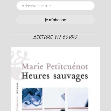
LECTURE EN COURS