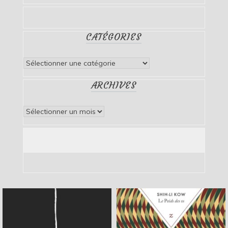
CATÉGORIES
Catégories
ARCHIVES
Archives