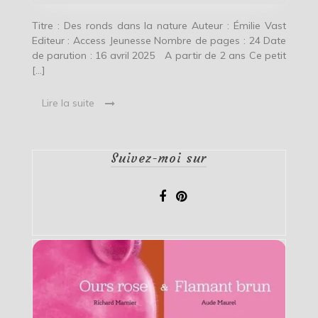
Titre : Des ronds dans la nature Auteur : Émilie Vast
Editeur : Access Jeunesse Nombre de pages : 24 Date
de parution : 16 avril 2025 A partir de 2 ans Ce petit
[…]
Lire la suite
Suivez-moi sur