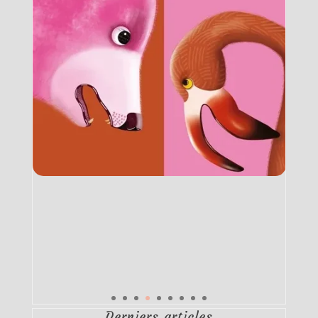
Derniers articles