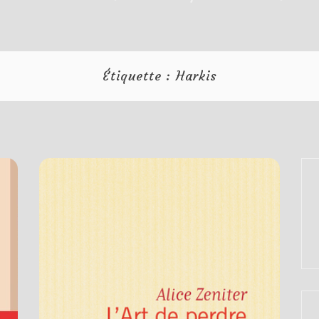
Étiquette :
Harkis