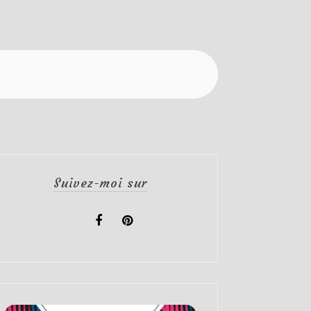
Suivez-moi sur