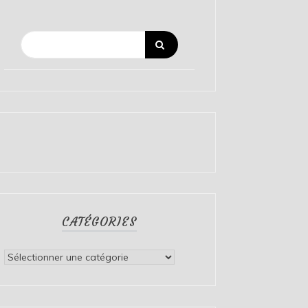
CATÉGORIES
Catégories