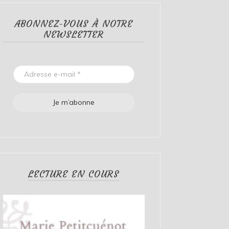
ABONNEZ-VOUS À NOTRE
NEWSLETTER
LECTURE EN COURS