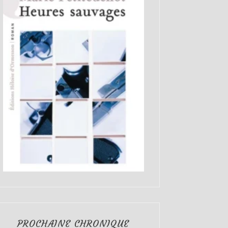
PROCHAINE CHRONIQUE