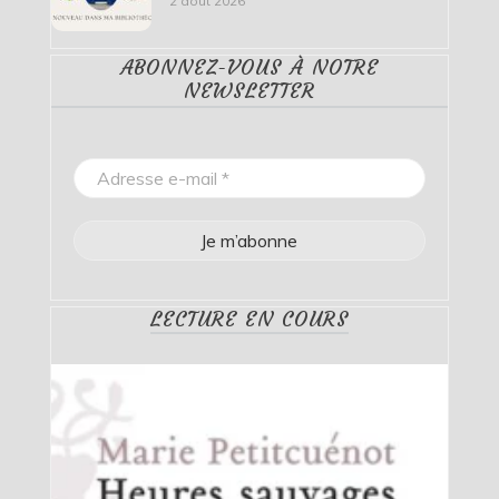
2 août 2026
ABONNEZ-VOUS À NOTRE
NEWSLETTER
LECTURE EN COURS