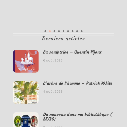
Derniers articles
La sculptrice – Quentin Vijoux
6 août 2026
L’arbre de l’homme – Patrick White
4 août 2026
Du nouveau dans ma bibliothèque (
25/26)