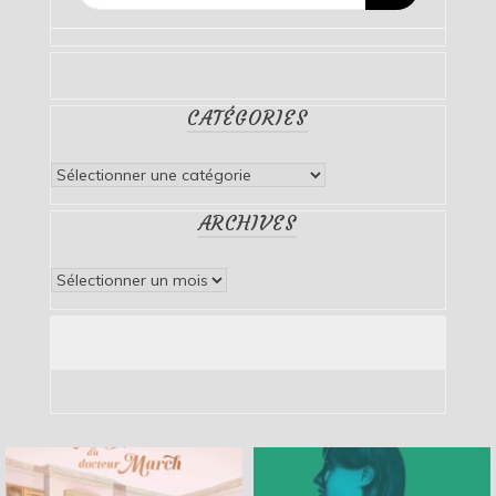
CATÉGORIES
Catégories
ARCHIVES
Archives