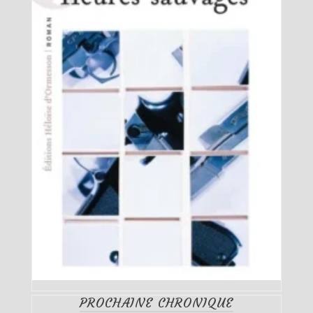
PROCHAINE CHRONIQUE