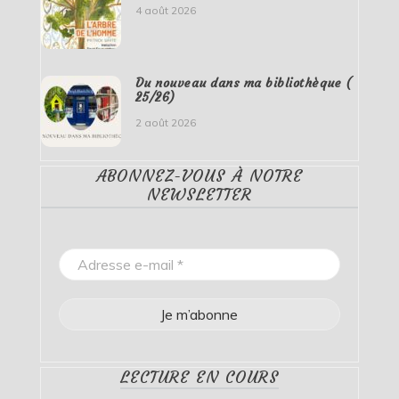
4 août 2026
Du nouveau dans ma bibliothèque (
25/26)
2 août 2026
ABONNEZ-VOUS À NOTRE
NEWSLETTER
LECTURE EN COURS