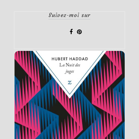
Suivez-moi sur