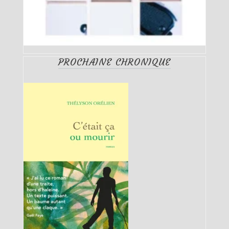
PROCHAINE CHRONIQUE