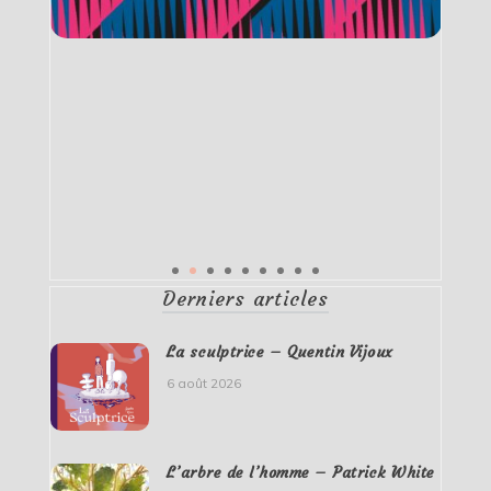
Derniers articles
La sculptrice – Quentin Vijoux
6 août 2026
L’arbre de l’homme – Patrick White