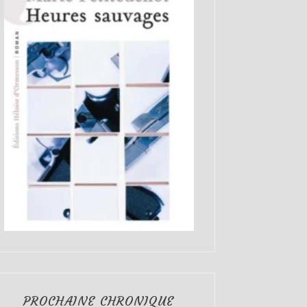
PROCHAINE CHRONIQUE