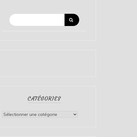
CATÉGORIES
Catégories