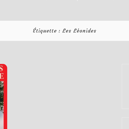
Étiquette :
Les Léonides