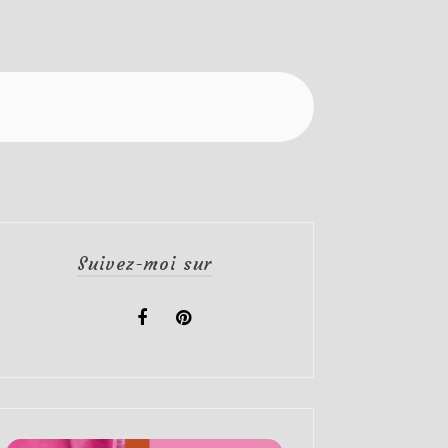
Suivez-moi sur