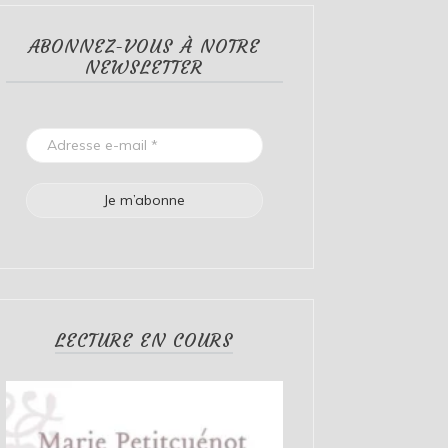
ABONNEZ-VOUS À NOTRE
NEWSLETTER
LECTURE EN COURS