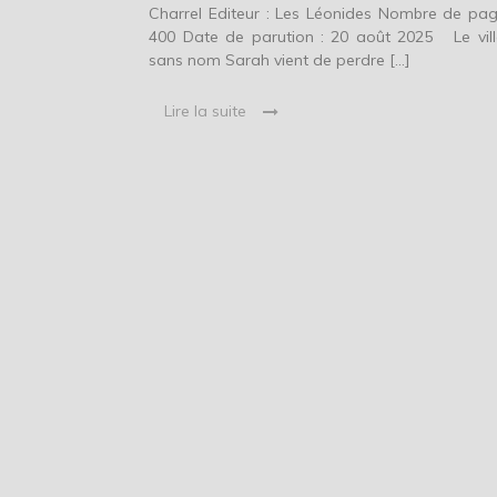
Charrel Editeur : Les Léonides Nombre de pag
400 Date de parution : 20 août 2025 Le vil
sans nom Sarah vient de perdre […]
Lire la suite