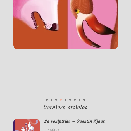
Derniers articles
La sculptrice – Quentin Vijoux
6 août 2026