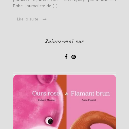
Babel, journaliste de […]
Lire la suite
Suivez-moi sur