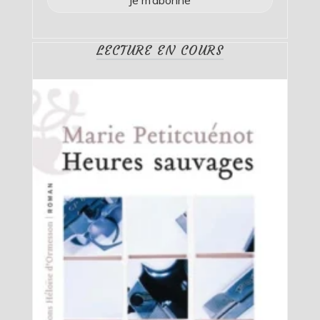
LECTURE EN COURS