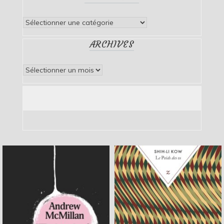
Catégories
ARCHIVES
Archives