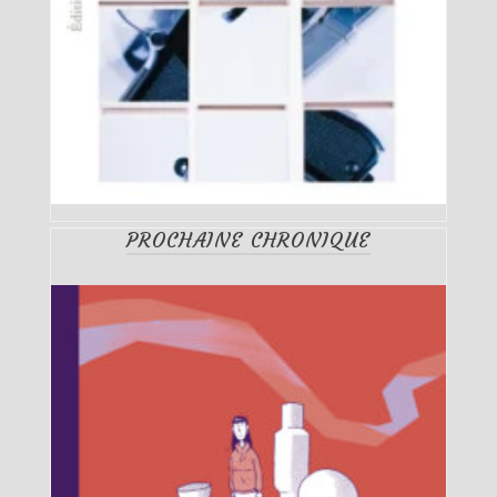
PROCHAINE CHRONIQUE