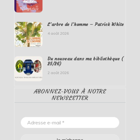
L’arbre de l’homme – Patrick White
4 août 2026
Du nouveau dans ma bibliothèque (
25/26)
2 août 2026
ABONNEZ-VOUS À NOTRE
NEWSLETTER