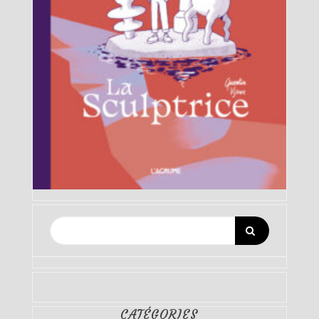
CATÉGORIES