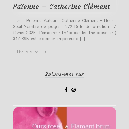
Païenne – Catherine Clément
Titre : Païenne Auteur : Catherine Clément Editeur :
Seuil Nombre de pages : 272 Date de parution : 7
février 2025 L’empereur Théodose Ier Théodose Ier (
347-395) est le dernier empereur à […]
Lire la suite
Suivez-moi sur