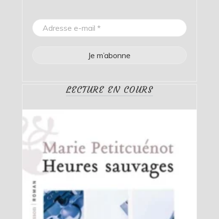
LECTURE EN COURS