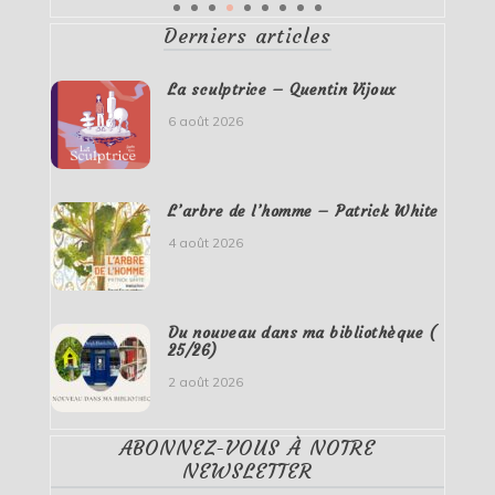
Derniers articles
La sculptrice – Quentin Vijoux
6 août 2026
L’arbre de l’homme – Patrick White
4 août 2026
Du nouveau dans ma bibliothèque (
25/26)
2 août 2026
ABONNEZ-VOUS À NOTRE
NEWSLETTER