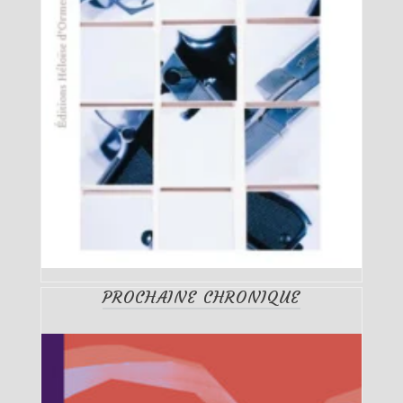
PROCHAINE CHRONIQUE