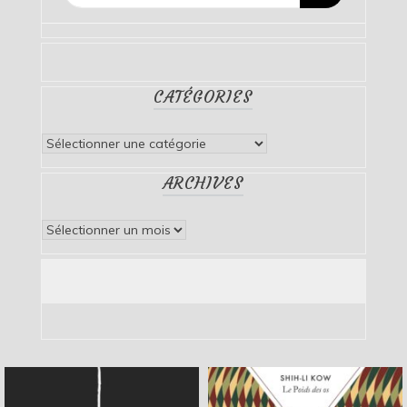
CATÉGORIES
Catégories
ARCHIVES
Archives