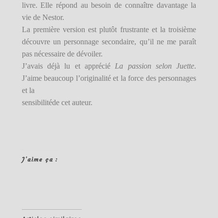
livre. Elle répond au besoin de connaître davantage la
vie de Nestor.
La première version est plutôt frustrante et la troisième
découvre un personnage secondaire, qu’il ne me paraît
pas nécessaire de dévoiler.
J’avais déjà lu et apprécié
La passion selon Juette
.
J’aime beaucoup l’originalité et la force des personnages
et la
sensibilitéde cet auteur.
J’aime ça :