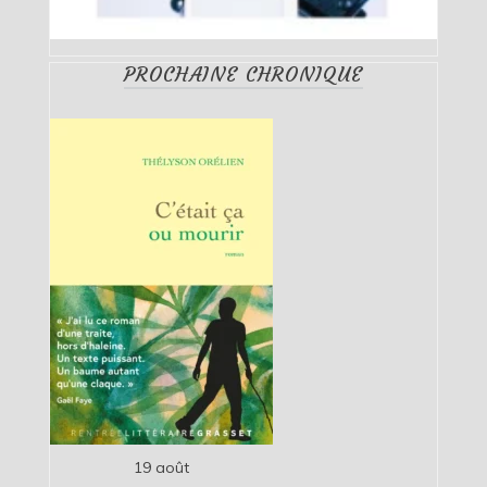
PROCHAINE CHRONIQUE
19 août