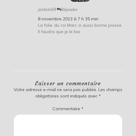
jostein59
Répondre
8 novembre 2013 à 7 h 35 min
La folie du roi Marc a aussi bonne presse.
Il faudra que je le lise.
Laisser un commentaire
Votre adresse e-mail ne sera pas publiée.
Les champs
obligatoires sont indiqués avec
*
Commentaire
*