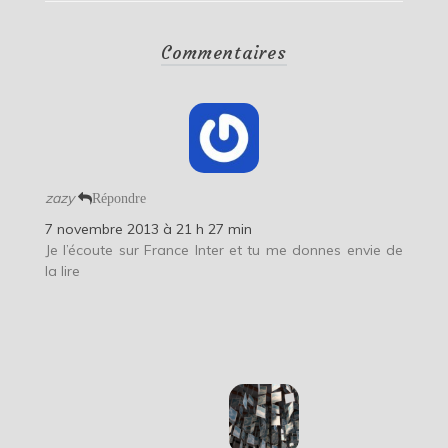
Commentaires
zazy
Répondre
7 novembre 2013 à 21 h 27 min
Je l’écoute sur France Inter et tu me donnes envie de
la lire