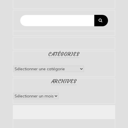
CATÉGORIES
Catégories
ARCHIVES
Archives