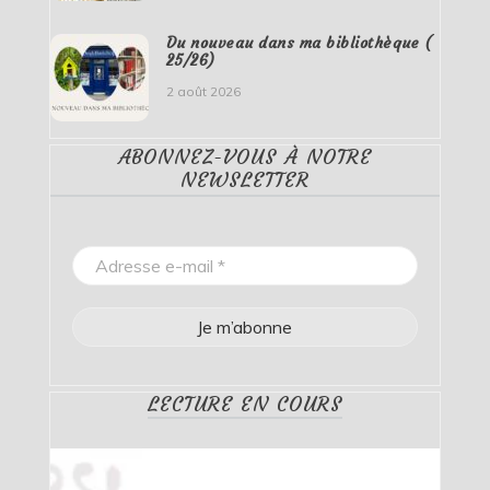
Du nouveau dans ma bibliothèque (
25/26)
2 août 2026
ABONNEZ-VOUS À NOTRE
NEWSLETTER
LECTURE EN COURS