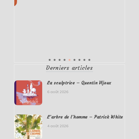
Derniers articles
La sculptrice – Quentin Vijoux
6 août 2026
L’arbre de l’homme – Patrick White
4 août 2026