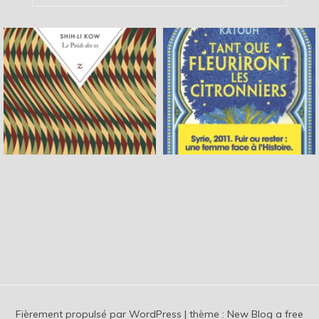
Fièrement propulsé par WordPress
|
thème :
New Blog a free