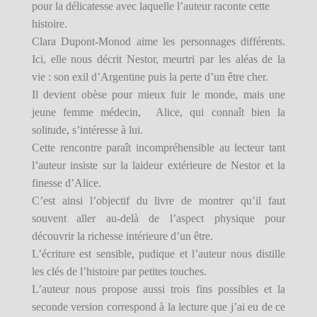
pour la délicatesse avec laquelle l’auteur raconte cette
histoire.
Clara Dupont-Monod aime les personnages différents.
Ici, elle nous décrit Nestor, meurtri par les aléas de la
vie : son exil d’Argentine puis la perte d’un être cher.
Il devient obèse pour mieux fuir le monde, mais une
jeune femme médecin, Alice, qui connaît bien la
solitude, s’intéresse à lui.
Cette rencontre paraît incompréhensible au lecteur tant
l’auteur insiste sur la laideur extérieure de Nestor et la
finesse d’Alice.
C’est ainsi l’objectif du livre de montrer qu’il faut
souvent aller au-delà de l’aspect physique pour
découvrir la richesse intérieure d’un être.
L’écriture est sensible, pudique et l’auteur nous distille
les clés de l’histoire par petites touches.
L’auteur nous propose aussi trois fins possibles et la
seconde version correspond à la lecture que j’ai eu de ce