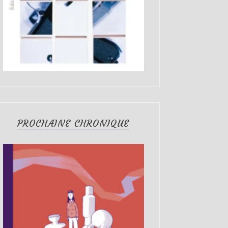
PROCHAINE CHRONIQUE