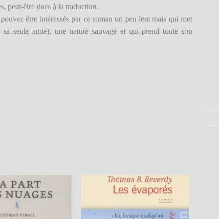
, peut-être dues à la traduction.
pouvez être intéressés par ce roman un peu lent mais qui met
x sa seule amie), une nature sauvage et qui prend toute son