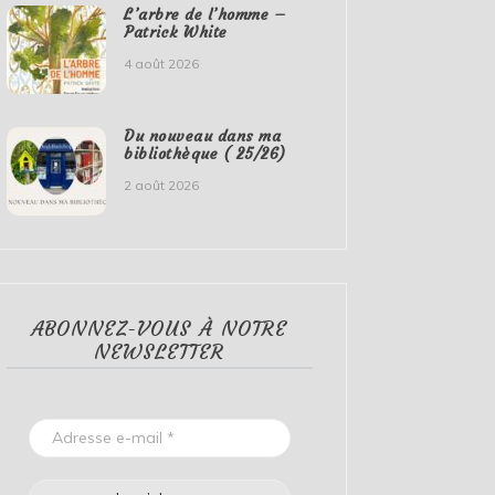
L’arbre de l’homme –
Patrick White
4 août 2026
Du nouveau dans ma
bibliothèque ( 25/26)
2 août 2026
ABONNEZ-VOUS À NOTRE
NEWSLETTER