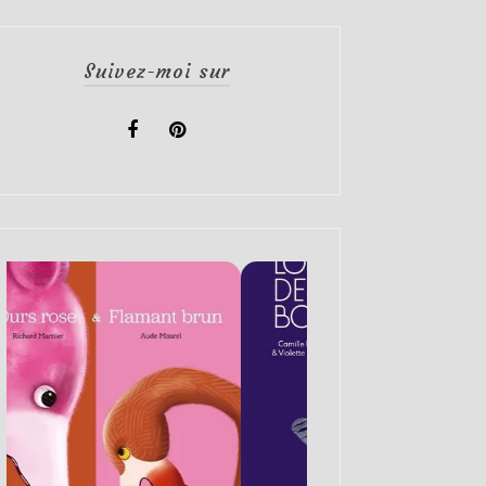
Suivez-moi sur