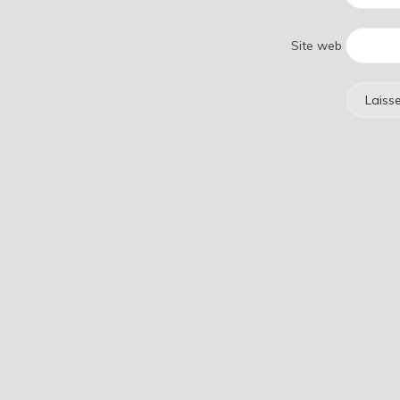
Site web