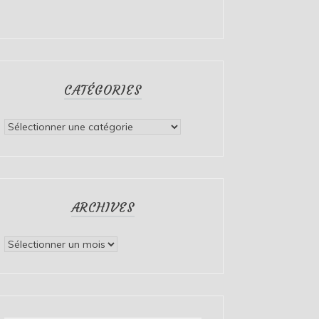
CATÉGORIES
Catégories
ARCHIVES
Archives