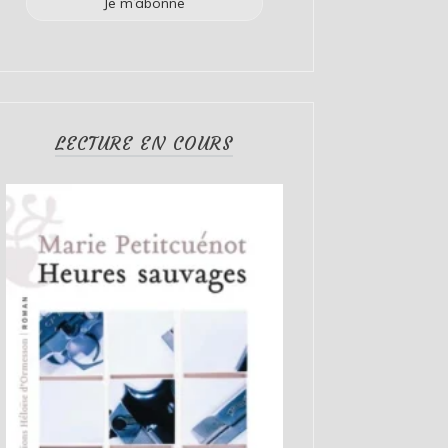
LECTURE EN COURS