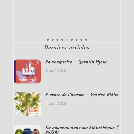
Derniers articles
La sculptrice – Quentin Vijoux
6 août 2026
L’arbre de l’homme – Patrick White
4 août 2026
Du nouveau dans ma bibliothèque (
25/26)