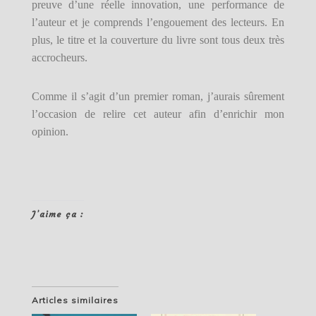
preuve d’une réelle innovation, une performance de
l’auteur et je comprends l’engouement des lecteurs. En
plus, le titre et la couverture du livre sont tous deux très
accrocheurs.
Comme il s’agit d’un premier roman, j’aurais sûrement
l’occasion de relire cet auteur afin d’enrichir mon
opinion.
J’aime ça :
Articles similaires