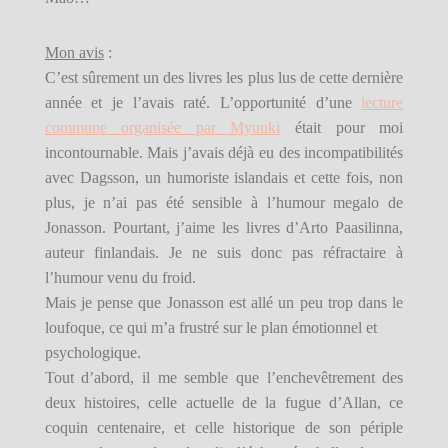
Mon avis
:
C’est sûrement un des livres les plus lus de cette dernière
année et je l’avais raté. L’opportunité d’une
lecture
commune organisée par Myuuki
était pour moi
incontournable. Mais j’avais déjà eu des incompatibilités
avec Dagsson, un humoriste islandais et cette fois, non
plus, je n’ai pas été sensible à l’humour megalo de
Jonasson. Pourtant, j’aime les livres d’Arto Paasilinna,
auteur finlandais. Je ne suis donc pas réfractaire à
l’humour venu du froid.
Mais je pense que Jonasson est allé un peu trop dans le
loufoque, ce qui m’a frustré sur le plan émotionnel et
psychologique.
Tout d’abord, il me semble que l’enchevêtrement des
deux histoires, celle actuelle de la fugue d’Allan, ce
coquin centenaire, et celle historique de son périple