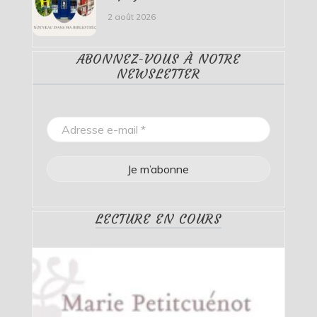
2 août 2026
ABONNEZ-VOUS À NOTRE
NEWSLETTER
LECTURE EN COURS