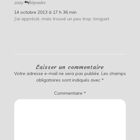
zazy
Répondre
14 octobre 2013 à 17 h 36 min
J’ai apprécié, mais trouvé un peu trop :longuet
Laisser un commentaire
Votre adresse e-mail ne sera pas publiée.
Les champs
obligatoires sont indiqués avec
*
Commentaire
*