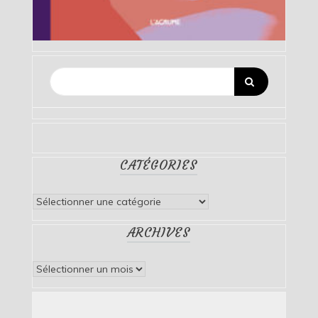
CATÉGORIES
Catégories
ARCHIVES
Archives