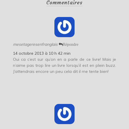
Commentaires
mesetageresenfranglais
Répondre
14 octobre 2013 à 10 h 42 min
Oui ca c’est sur qu’on en a parle de ce livre! Mais je
n’aime pas trop lire un livre lorsqu’il est en plein buzz.
J’attendrais encore un peu cela dit il me tente bien!