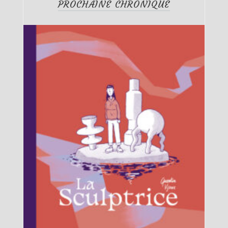
PROCHAINE CHRONIQUE