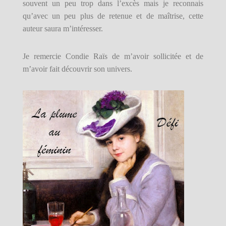
souvent un peu trop dans l’excès mais je reconnais
qu’avec un peu plus de retenue et de maîtrise, cette
auteur saura m’intéresser.
Je remercie Condie Raïs de m’avoir sollicitée et de
m’avoir fait découvrir son univers.