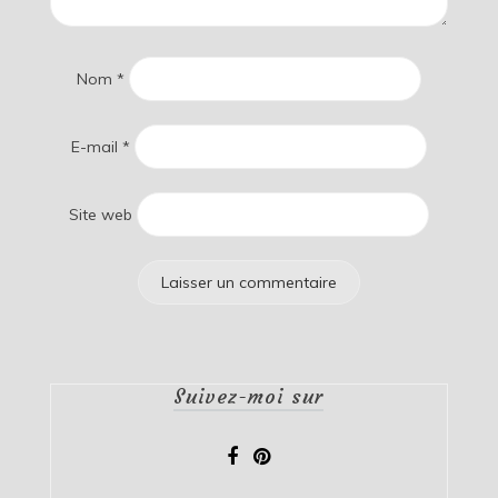
Nom
*
E-mail
*
Site web
Suivez-moi sur