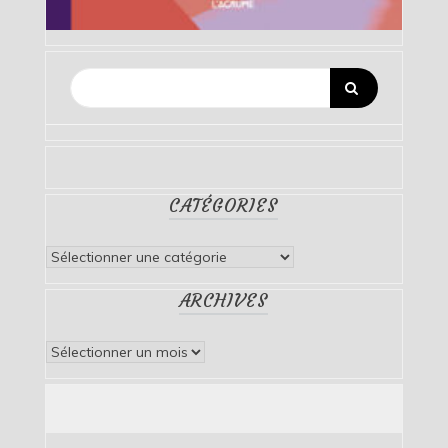
CATÉGORIES
Catégories
ARCHIVES
Archives