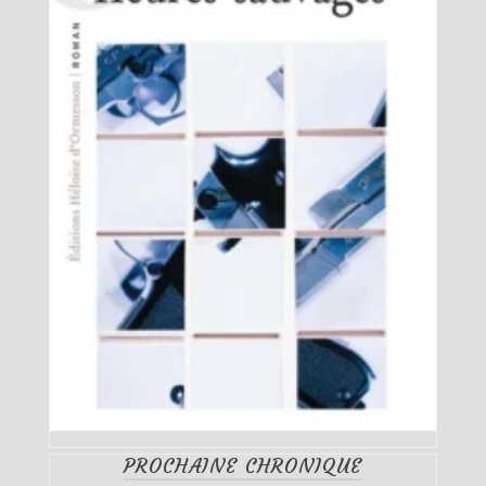
PROCHAINE CHRONIQUE