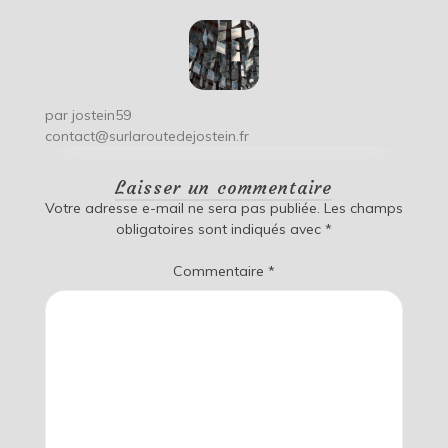
par
jostein59
contact@surlaroutedejostein.fr
Laisser un commentaire
Votre adresse e-mail ne sera pas publiée.
Les champs
obligatoires sont indiqués avec
*
Commentaire
*