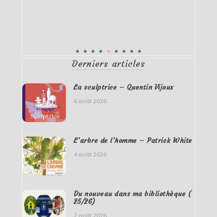
Derniers articles
La sculptrice – Quentin Vijoux
6 août 2026
L’arbre de l’homme – Patrick White
4 août 2026
Du nouveau dans ma bibliothèque (
25/26)
2 août 2026