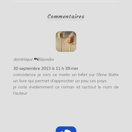
Commentaires
dominique
Répondre
30 septembre 2013 à 11 h 39 min
coincidence je sors ce matin un billet sur l’âme Balte
un livre qui permet d’approcher un peu ces pays
je note évidemment ce roman et surtout le nom de
l’auteur