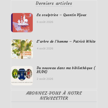
Derniers articles
La sculptrice – Quentin Vijoux
6 août 2026
L’arbre de l’homme – Patrick White
4 août 2026
Du nouveau dans ma bibliothèque (
25/26)
2 août 2026
ABONNEZ-VOUS À NOTRE
NEWSLETTER