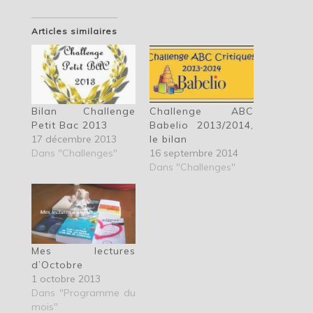
Articles similaires
Bilan Challenge
Challenge ABC
Petit Bac 2013
Babelio 2013/2014,
17 décembre 2013
le bilan
Dans "Challenges"
16 septembre 2014
Dans "Challenges"
Mes lectures
d’Octobre
1 octobre 2013
Dans "Programme du
mois"