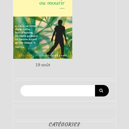
19 août
CATÉGORIES