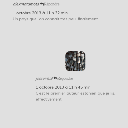
alexmotamots
Répondre
1 octobre 2013 à 11 h 32 min
Un pays que l’on connait très peu, finalement.
jostein59
Répondre
1 octobre 2013 à 11 h 45 min
C’est le premier auteur estonien que je lis,
effectivement