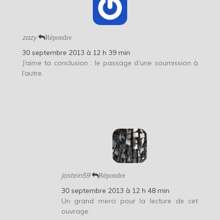
zazy
Répondre
30 septembre 2013 à 12 h 39 min
J’aime ta conclusion : le passage d’une soumission à
l’autre.
jostein59
Répondre
30 septembre 2013 à 12 h 48 min
Un grand merci pour la lecture de cet
ouvrage.