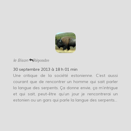
le Bison
Répondre
30 septembre 2013 à 18 h 01 min
Une critique de la société estonienne. C’est aussi
courant que de rencontrer un homme qui sait parler
la langue des serpents. Ça donne envie, ça m’intrigue
et qui sait, peut-être qu’un jour je rencontrerai un
estonien ou un gars qui parle la langue des serpents…