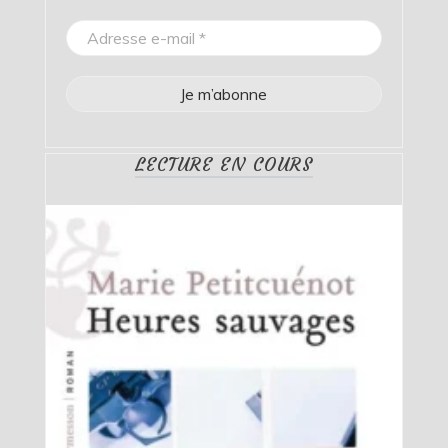
LECTURE EN COURS