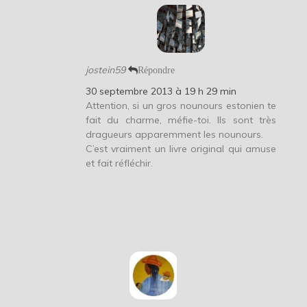
jostein59
Répondre
30 septembre 2013 à 19 h 29 min
Attention, si un gros nounours estonien te
fait du charme, méfie-toi. Ils sont très
dragueurs apparemment les nounours.
C’est vraiment un livre original qui amuse
et fait réfléchir.