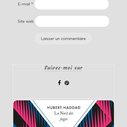
E-mail
*
Site web
Suivez-moi sur