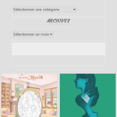
Catégories
ARCHIVES
Archives