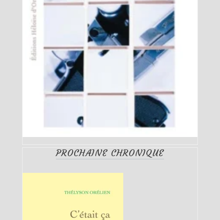
PROCHAINE CHRONIQUE