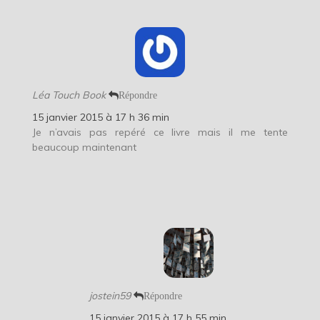
Léa Touch Book
Répondre
15 janvier 2015 à 17 h 36 min
Je n’avais pas repéré ce livre mais il me tente
beaucoup maintenant
jostein59
Répondre
15 janvier 2015 à 17 h 55 min