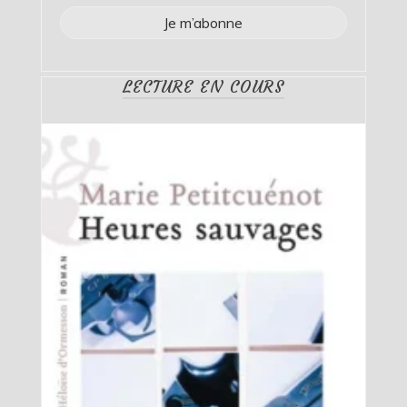
LECTURE EN COURS