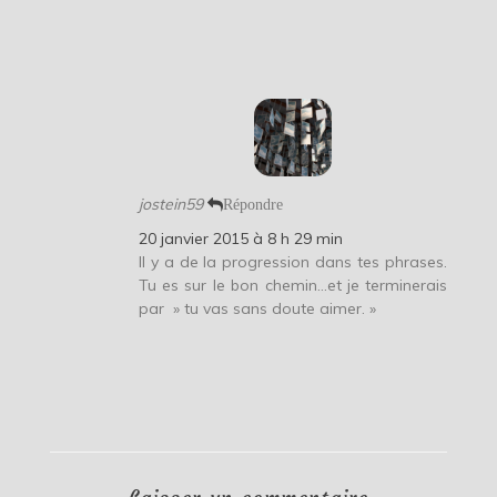
jostein59
Répondre
20 janvier 2015 à 8 h 29 min
Il y a de la progression dans tes phrases.
Tu es sur le bon chemin…et je terminerais
par » tu vas sans doute aimer. »