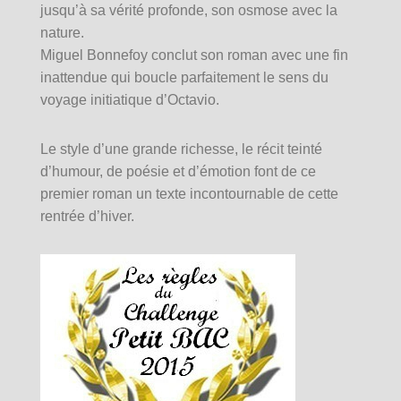
jusqu’à sa vérité profonde, son osmose avec la
nature.
Miguel Bonnefoy conclut son roman avec une fin
inattendue qui boucle parfaitement le sens du
voyage initiatique d’Octavio.
Le style d’une grande richesse, le récit teinté
d’humour, de poésie et d’émotion font de ce
premier roman un texte incontournable de cette
rentrée d’hiver.