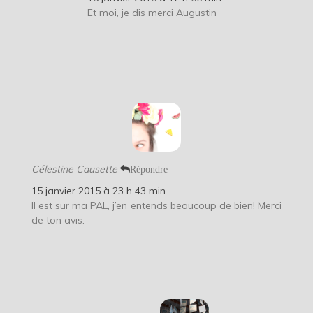
Et moi, je dis merci Augustin
Célestine Causette
Répondre
15 janvier 2015 à 23 h 43 min
Il est sur ma PAL, j’en entends beaucoup de bien! Merci
de ton avis.