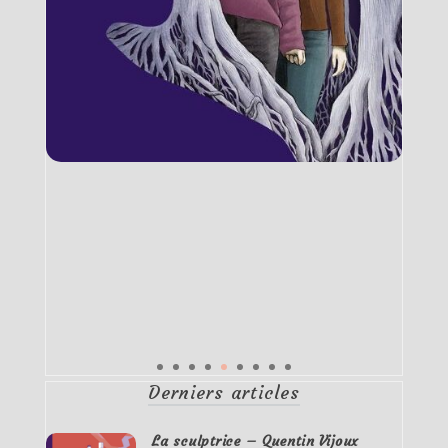
Derniers articles
La sculptrice – Quentin Vijoux