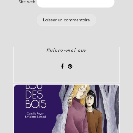
Site web
Suivez-moi sur