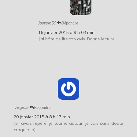
jostein59
Répondre
16 janvier 2015 à 9 h 03 min
J’ai hâte de lire ton avis. Bonne lecture
Virginie
Répondre
20 janvier 2015 à 8 h 17 min
Je l’avais repéré, je tourne autour, je vais sans doute
craquer ;o)