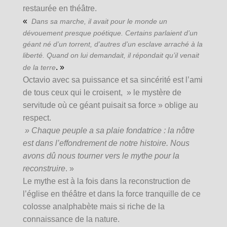
restaurée en théâtre.
«
Dans sa marche, il avait pour le monde un
dévouement presque poétique. Certains parlaient d’un
géant né d’un torrent, d’autres d’un esclave arraché à la
liberté. Quand on lui demandait, il répondait qu’il venait
. »
de la terre
Octavio avec sa puissance et sa sincérité est l’ami
de tous ceux qui le croisent, » le mystère de
servitude où ce géant puisait sa force » oblige au
respect.
» Chaque peuple a sa plaie fondatrice : la nôtre
est dans l’effondrement de notre histoire. Nous
avons dû nous tourner vers le mythe pour la
reconstruire
. »
Le mythe est à la fois dans la reconstruction de
l’église en théâtre et dans la force tranquille de ce
colosse analphabète mais si riche de la
connaissance de la nature.