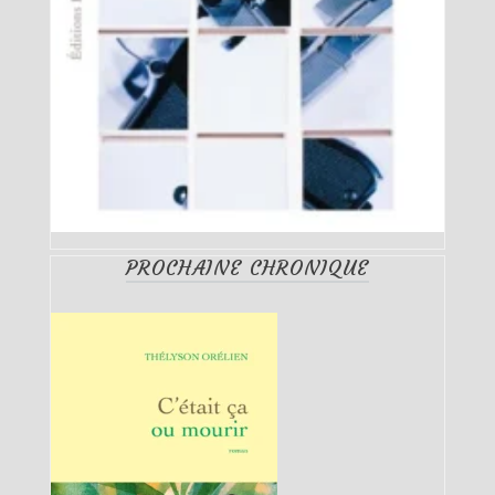
PROCHAINE CHRONIQUE