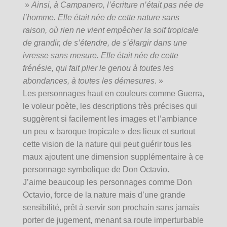
»
Ainsi, à Campanero, l’écriture n’était pas née de
l’homme. Elle était née de cette nature sans
raison, où rien ne vient empêcher la soif tropicale
de grandir, de s’étendre, de s’élargir dans une
ivresse sans mesure. Elle était née de cette
frénésie, qui fait plier le genou à toutes les
abondances, à toutes les démesures
. »
Les personnages haut en couleurs comme Guerra,
le voleur poète, les descriptions très précises qui
suggèrent si facilement les images et l’ambiance
un peu « baroque tropicale » des lieux et surtout
cette vision de la nature qui peut guérir tous les
maux ajoutent une dimension supplémentaire à ce
personnage symbolique de Don Octavio.
J’aime beaucoup les personnages comme Don
Octavio, force de la nature mais d’une grande
sensibilité, prêt à servir son prochain sans jamais
porter de jugement, menant sa route imperturbable