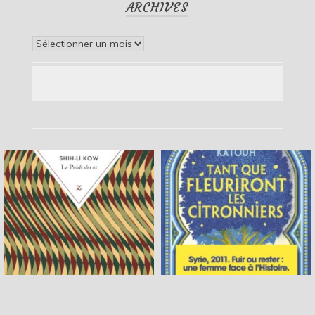
ARCHIVES
Archives