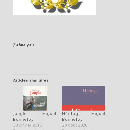
J’aime ça :
Articles similaires
Jungle – Miguel
Héritage – Miguel
Bonnefoy
Bonnefoy
30 janvier 2016
29 août 2020