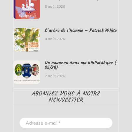
6 août 2026
L’arbre de l’homme – Patrick White
4 août 2026
Du nouveau dans ma bibliothèque (
25/26)
2 août 2026
ABONNEZ-VOUS À NOTRE
NEWSLETTER