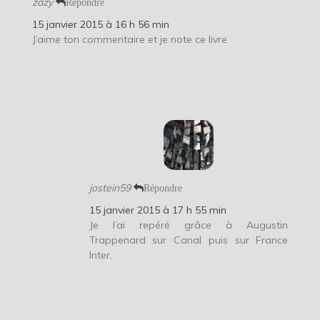
zazy
Répondre
15 janvier 2015 à 16 h 56 min
J’aime ton commentaire et je note ce livre
jostein59
Répondre
15 janvier 2015 à 17 h 55 min
Je l’ai repéré grâce à Augustin
Trappenard sur Canal puis sur France
Inter.