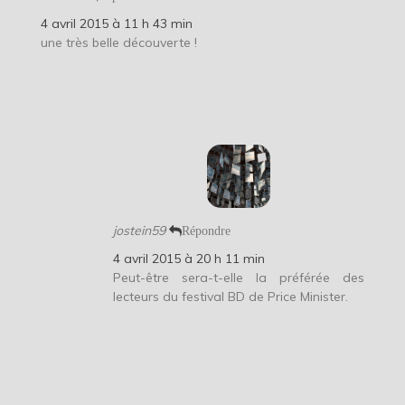
4 avril 2015 à 11 h 43 min
une très belle découverte !
jostein59
Répondre
4 avril 2015 à 20 h 11 min
Peut-être sera-t-elle la préférée des
lecteurs du festival BD de Price Minister.