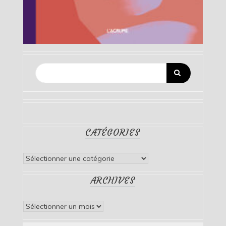
CATÉGORIES
Catégories
ARCHIVES
Archives