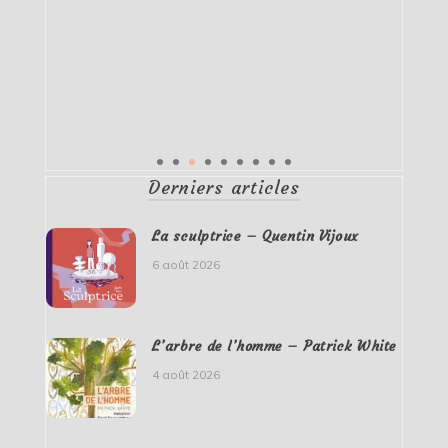
Derniers articles
La sculptrice – Quentin Vijoux
6 août 2026
L’arbre de l’homme – Patrick White
4 août 2026