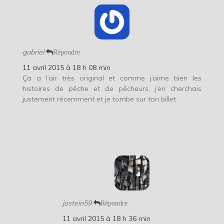
gabriel
Répondre
11 avril 2015 à 18 h 08 min
Ça a l’air très original et comme j’aime bien les
histoires de pêche et de pêcheurs, j’en cherchais
justement récemment et je tombe sur ton billet.
jostein59
Répondre
11 avril 2015 à 18 h 36 min