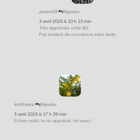
jostein59
Répondre
3 avril 2015 à 10 h 23 min
Très appréciée cette BD.
Pas évident de convaincre sans texte.
krolfranca
Répondre
3 avril 2015 à 17 h 39 min
Et bien voilà, tu as apprécié, toi aussi !