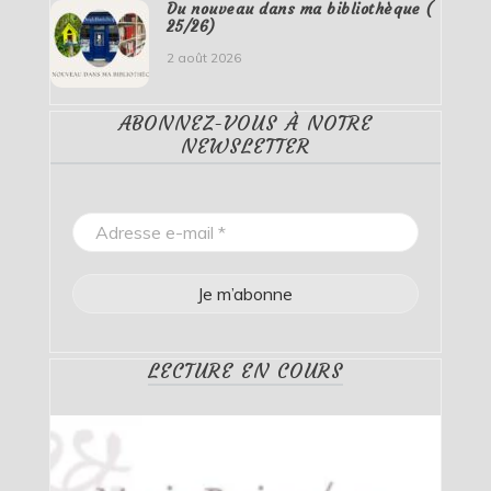
Du nouveau dans ma bibliothèque (
25/26)
2 août 2026
ABONNEZ-VOUS À NOTRE
NEWSLETTER
LECTURE EN COURS