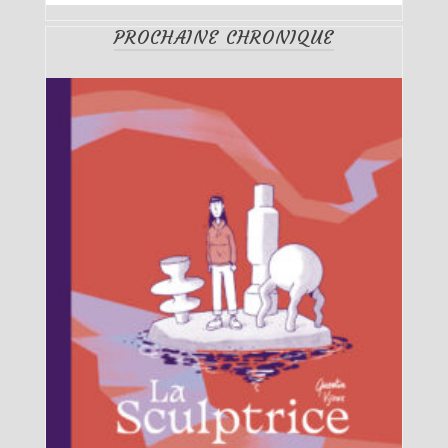
PROCHAINE CHRONIQUE