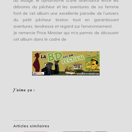
du visage, le dynamisme d’une alternance entre les
déboires du pêcheur et les aventures de sa femme
font de cet album une excellente parodie de l’univers
du petit pêcheur breton tout en garantissant
aventures, tendresse et regard sur l’environnement.
Je remercie Price Minister qui m’a permis de découvrir
cet album dans le cadre de
J’aime ça :
Articles similaires