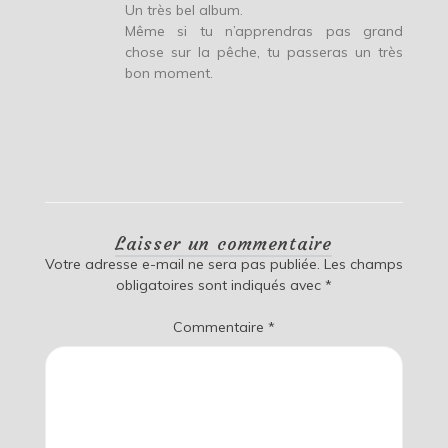
Un très bel album.
Même si tu n’apprendras pas grand
chose sur la pêche, tu passeras un très
bon moment.
Laisser un commentaire
Votre adresse e-mail ne sera pas publiée.
Les champs
obligatoires sont indiqués avec
*
Commentaire
*