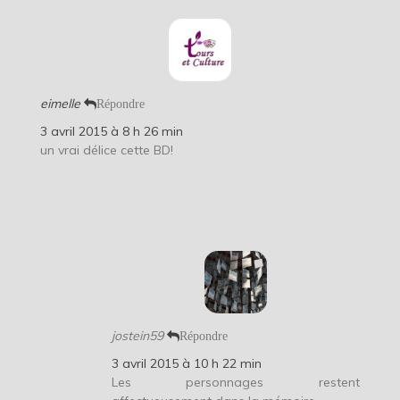
eimelle
Répondre
3 avril 2015 à 8 h 26 min
un vrai délice cette BD!
jostein59
Répondre
3 avril 2015 à 10 h 22 min
Les personnages restent