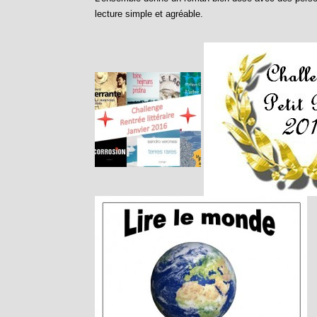
lecture simple et agréable.