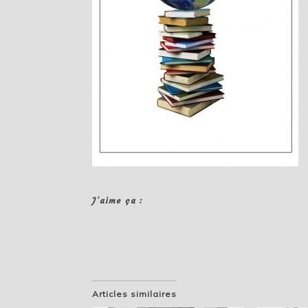
J’aime ça :
Articles similaires