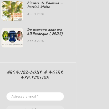
L’arbre de l’homme –
Patrick White
4 août 2026
Du nouveau dans ma
bibliothèque ( 25/26)
2 août 2026
ABONNEZ-VOUS À NOTRE
NEWSLETTER