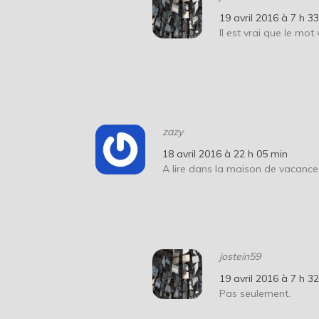
19 avril 2016 à 7 h 3
Il est vrai que le mot
zazy
18 avril 2016 à 22 h 05 min
A lire dans la maison de vacanc
jostein59
19 avril 2016 à 7 h 3
Pas seulement.