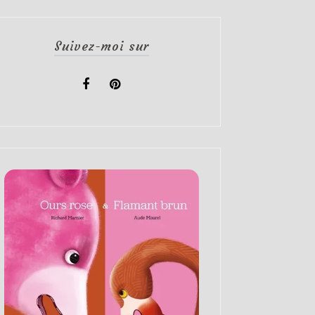
Suivez-moi sur