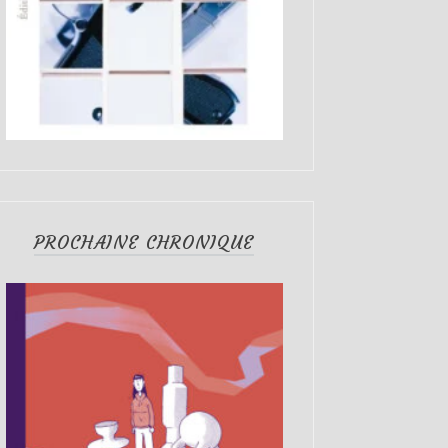
PROCHAINE CHRONIQUE