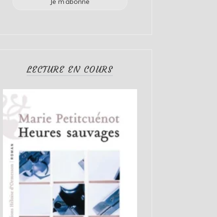
LECTURE EN COURS