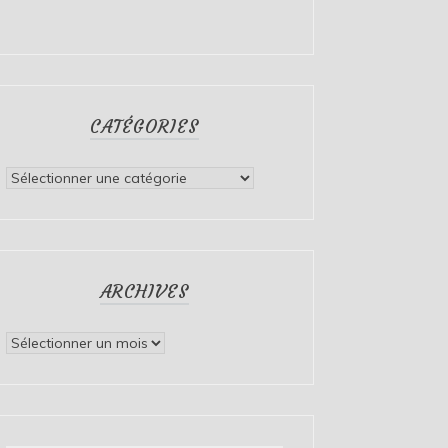
CATÉGORIES
Catégories
ARCHIVES
Archives