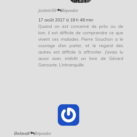
jostein59
Répondre
17 août 2017 à 18 h 48 min
Quand on est concerné de près ou de
loin, il est difficile de comprendre ce que
vivent ces malades. Pierre Souchon a le
courage d’en parler, et le regard des
autres est difficile à affronter. J’avais lu
aussi avec intérêt un livre de Gérard
Garouste, L’intranquille.
Belavall
Répondre