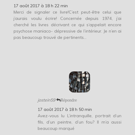
17 août 2017 à 18 h 22 min
Merci de signaler ce livre!C’est peut-être celui que
j’aurais voulu écrire! Concernée depuis 1974, j’ai
cherché les livres décrivant ce qui s’appelait encore
psychose maniaco- dépressive de l’intérieur. Je n’en ai
pas beaucoup trouvé de pertinents…
jostein59
Répondre
17 août 2017 à 18 h 50 min
Avez-vous lu L’intranquille, portrait d’un
fils, d’un peintre, d’un fou? Il m’a aussi
beaucoup marqué