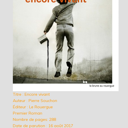
Titre : Encore vivant
Auteur : Pierre Souchon
Éditeur : Le Rouergue
Premier Roman
Nombre de pages: 288
Date de parution : 16 août 2017