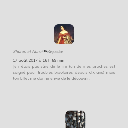
Sharon et Nunzi
Répondre
17 août 2017 à 16 h 59 min
Je n’étais pas sûre de le lire (un de mes proches est
soigné pour troubles bipolaires depuis dix ans) mais
ton billet me donne envie de le découvrir.