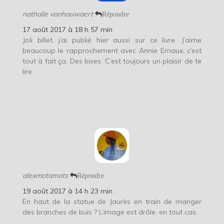
nathalie vanhauwaert
Répondre
17 août 2017 à 18 h 57 min
Joli billet, j’ai publié hier aussi sur ce livre. J’aime
beaucoup le rapprochement avec Annie Ernaux, c’est
tout à fait ça. Des bises. C’est toujours un plaisir de te
lire.
alexmotamots
Répondre
19 août 2017 à 14 h 23 min
En haut de la statue de Jaurès en train de manger
des branches de buis ? L’image est drôle, en tout cas.