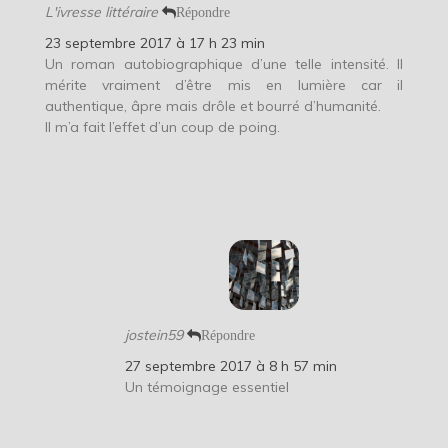
L'ivresse littéraire
Répondre
23 septembre 2017 à 17 h 23 min
Un roman autobiographique d’une telle intensité. Il
mérite vraiment d’être mis en lumière car il
authentique, âpre mais drôle et bourré d’humanité.
Il m’a fait l’effet d’un coup de poing.
jostein59
Répondre
27 septembre 2017 à 8 h 57 min
Un témoignage essentiel