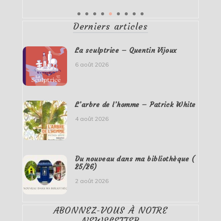
Derniers articles
La sculptrice – Quentin Vijoux
6 août 2026
L’arbre de l’homme – Patrick White
4 août 2026
Du nouveau dans ma bibliothèque (
25/26)
2 août 2026
ABONNEZ-VOUS À NOTRE
NEWSLETTER