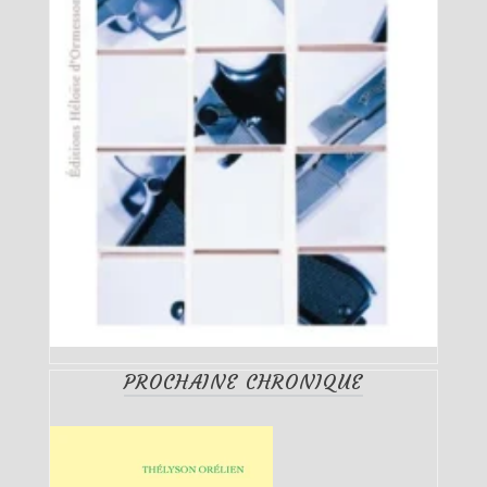
PROCHAINE CHRONIQUE