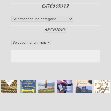
CATÉGORIES
Catégories
ARCHIVES
Archives