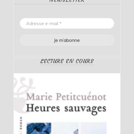
LECTURE EN COURS