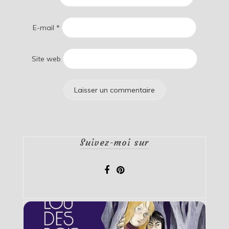
E-mail
*
Site web
Suivez-moi sur