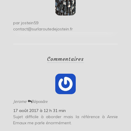
par
jostein59
contact@surlaroutedejostein.fr
Commentaires
Jerome
Répondre
17 août 2017 à 12 h 31 min
Sujet difficile à aborder mais la référence à Annie
Ernaux me parle énormément.