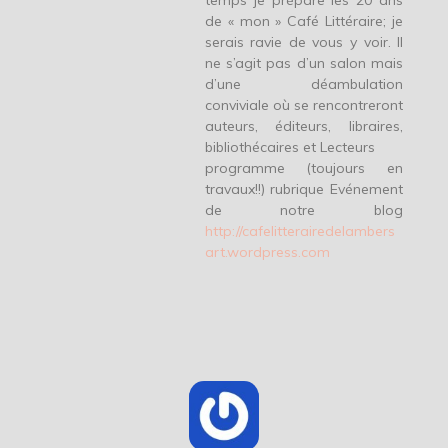
de « mon » Café Littéraire; je
serais ravie de vous y voir. Il
ne s’agit pas d’un salon mais
d’une déambulation
conviviale où se rencontreront
auteurs, éditeurs, libraires,
bibliothécaires et Lecteurs
programme (toujours en
travaux!!) rubrique Evénement
de notre blog
http://cafelitterairedelambers
art.wordpress.com