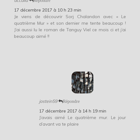
accalia
Répondre
17 décembre 2017 à 10 h 23 min
Je viens de découvrir Sorj Chalandon avec « Le
quatrième Mur » et son dernier me tente beaucoup !
J’ai aussi lu le roman de Tanguy Viel ce mois ci et j’ai
beaucoup aimé !!
jostein59
Répondre
17 décembre 2017 à 14 h 19 min
J’avais aimé Le quatrième mur. Le jour
d’avant va te plaire