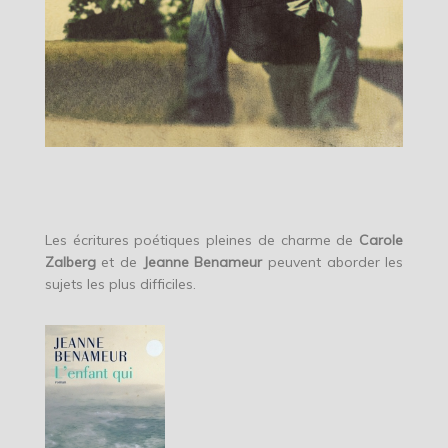
Les écritures poétiques pleines de charme de
Carole
Zalberg
et de
Jeanne Benameur
peuvent aborder les
sujets les plus difficiles.