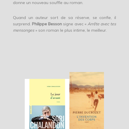
donne un nouveau souffle au roman.
Quand un auteur sort de sa réserve, se confie, il
surprend.
Philippe Besson
signe avec «
Arrête avec tes
mensonges
» son roman le plus intime, le meilleur.