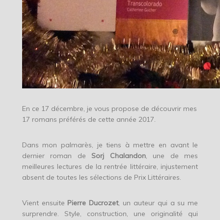
En ce 17 décembre, je vous propose de découvrir mes
17 romans préférés de cette année 2017.
Dans mon palmarès, je tiens à mettre en avant le
dernier roman de
Sorj Chalandon
, une de mes
meilleures lectures de la rentrée littéraire, injustement
absent de toutes les sélections de Prix Littéraires.
Vient ensuite
Pierre Ducrozet
, un auteur qui a su me
surprendre. Style, construction, une originalité qui