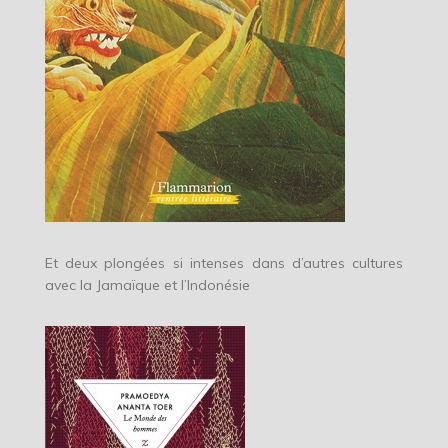
Et deux plongées si intenses dans d’autres cultures
avec la Jamaïque et l’Indonésie