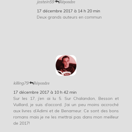
jostein59
Répondre
17 décembre 2017 à 14 h 20 min
Deux grands auteurs en commun
killing79
Répondre
17 décembre 2017 à 10 h 42 min
Sur les 17, j’en ai lu 5. Sur Chalandon, Besson et
Vuillard, je suis d’accord. J’ai un peu moins accroché
aux livres d’Adimi et de Benameur. Ce sont des bons
romans mais je ne les mettrai pas dans mon meilleur
de 2017!