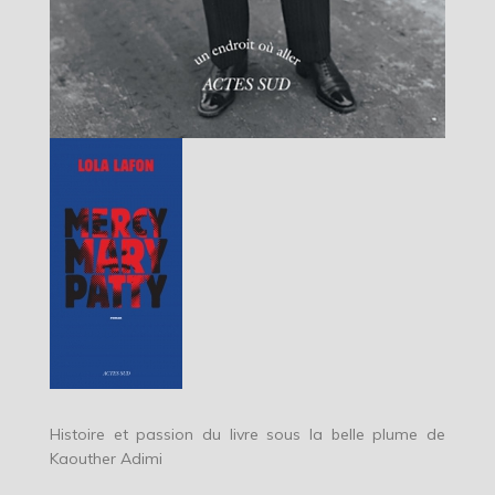
Histoire et passion du livre sous la belle plume de
Kaouther Adimi