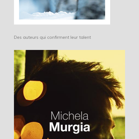
Des auteurs qui confirment leur talent