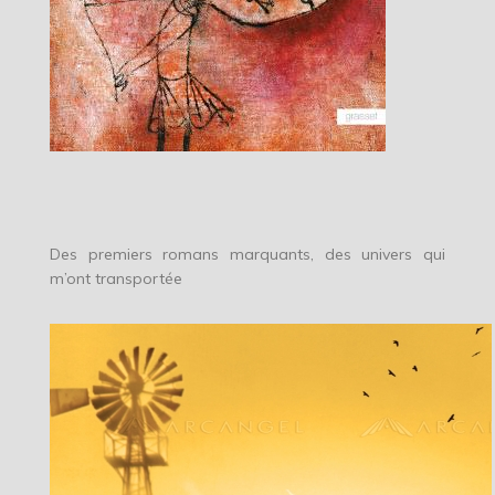
Des premiers romans marquants, des univers qui
m’ont transportée