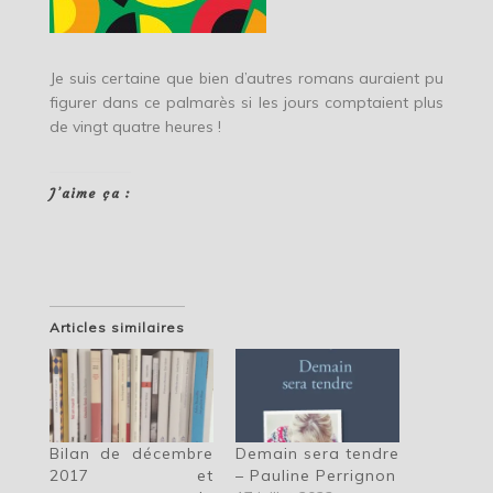
Je suis certaine que bien d’autres romans auraient pu
figurer dans ce palmarès si les jours comptaient plus
de vingt quatre heures !
J’aime ça :
Articles similaires
Bilan de décembre
Demain sera tendre
2017 et
– Pauline Perrignon