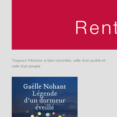
Toujours l’Histoire si bien racontée, celle d’un poète et
celle d’un peuple