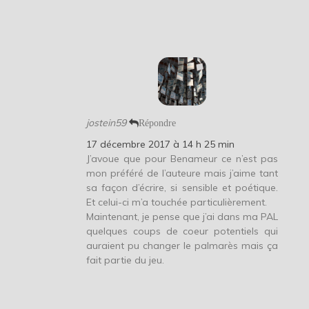
jostein59
Répondre
17 décembre 2017 à 14 h 25 min
J’avoue que pour Benameur ce n’est pas
mon préféré de l’auteure mais j’aime tant
sa façon d’écrire, si sensible et poétique.
Et celui-ci m’a touchée particulièrement.
Maintenant, je pense que j’ai dans ma PAL
quelques coups de coeur potentiels qui
auraient pu changer le palmarès mais ça
fait partie du jeu.