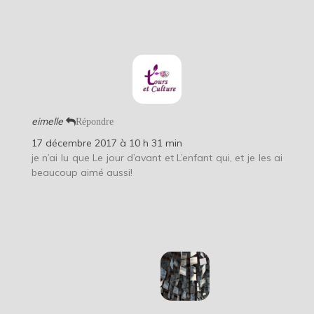
eimelle
Répondre
17 décembre 2017 à 10 h 31 min
je n’ai lu que Le jour d’avant et L’enfant qui, et je les ai
beaucoup aimé aussi!