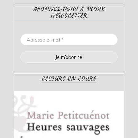
ABONNEZ-VOUS À NOTRE
NEWSLETTER
LECTURE EN COURS