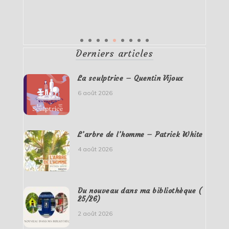
Derniers articles
La sculptrice – Quentin Vijoux
6 août 2026
L’arbre de l’homme – Patrick White
4 août 2026
Du nouveau dans ma bibliothèque (
25/26)
2 août 2026