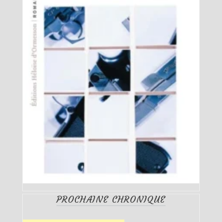
PROCHAINE CHRONIQUE