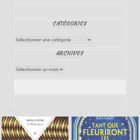
CATÉGORIES
Catégories
ARCHIVES
Archives