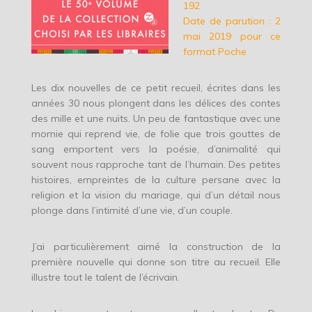
192
Date de parution : 2
mai 2019 pour ce
format Poche
Les dix nouvelles de ce petit recueil, écrites dans les
années 30 nous plongent dans les délices des contes
des mille et une nuits. Un peu de fantastique avec une
momie qui reprend vie, de folie que trois gouttes de
sang emportent vers la poésie, d’animalité qui
souvent nous rapproche tant de l’humain. Des petites
histoires, empreintes de la culture persane avec la
religion et la vision du mariage, qui d’un détail nous
plonge dans l’intimité d’une vie, d’un couple.
J’ai particulièrement aimé la construction de la
première nouvelle qui donne son titre au recueil. Elle
illustre tout le talent de l’écrivain.