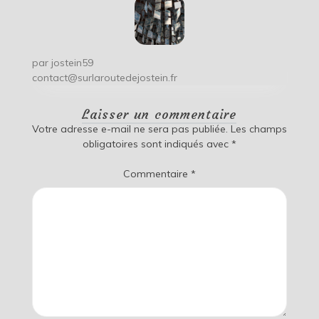
par
jostein59
contact@surlaroutedejostein.fr
Laisser un commentaire
Votre adresse e-mail ne sera pas publiée.
Les champs
obligatoires sont indiqués avec
*
Commentaire
*