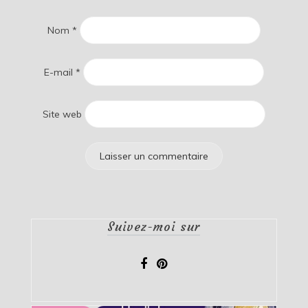
Nom
*
E-mail
*
Site web
Suivez-moi sur