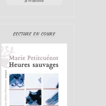
LECTURE EN COURS