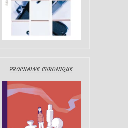
PROCHAINE CHRONIQUE