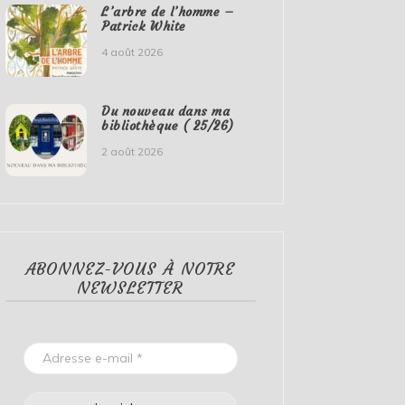
L’arbre de l’homme –
Patrick White
4 août 2026
Du nouveau dans ma
bibliothèque ( 25/26)
2 août 2026
ABONNEZ-VOUS À NOTRE
NEWSLETTER