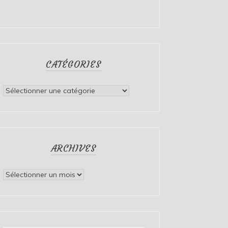
CATÉGORIES
Catégories
ARCHIVES
Archives