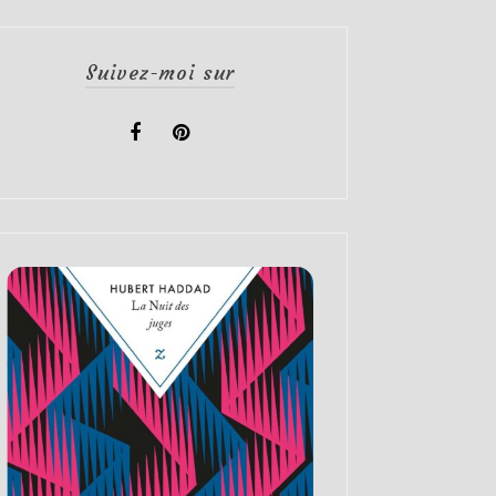
Suivez-moi sur