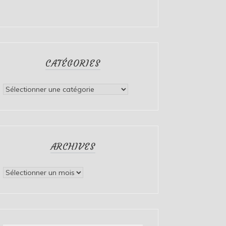
CATÉGORIES
Catégories
ARCHIVES
Archives