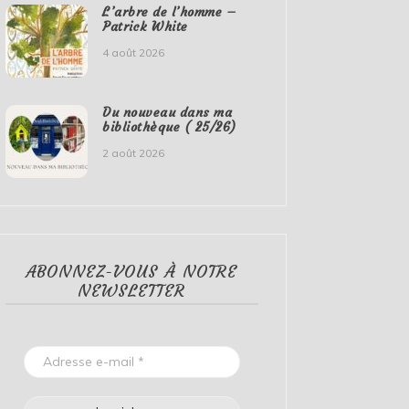
L’arbre de l’homme –
Patrick White
4 août 2026
Du nouveau dans ma
bibliothèque ( 25/26)
2 août 2026
ABONNEZ-VOUS À NOTRE
NEWSLETTER