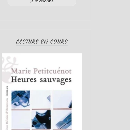
LECTURE EN COURS