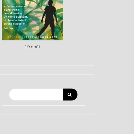
19 août