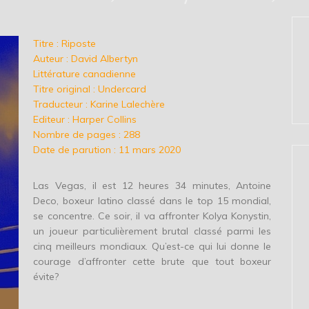
Titre : Riposte
Auteur : David Albertyn
Littérature canadienne
Titre original : Undercard
Traducteur : Karine Lalechère
Editeur : Harper Collins
Nombre de pages : 288
Date de parution : 11 mars 2020
Las Vegas, il est 12 heures 34 minutes, Antoine
Deco, boxeur latino classé dans le top 15 mondial,
se concentre. Ce soir, il va affronter Kolya Konystin,
un joueur particulièrement brutal classé parmi les
cinq meilleurs mondiaux. Qu’est-ce qui lui donne le
courage d’affronter cette brute que tout boxeur
évite?