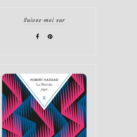
Suivez-moi sur