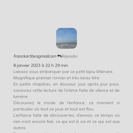
franckartbeagmailcom
Répondre
8 janvier 2023 à 22 h 29 min
Laissez vous embarquer par ce petit bijou littéraire.
Magnifique premier roman et très beau titre.
En petits chapitres, en douceur, jour après jour pour,
savourez cette lecture de l’intime faite de silence et de
lumière.
Découvrez le mode de l’enfance, ce moment si
particulier où tout se joue et tout est flou.
L’enfance faite de découvertes, d’ennuis, ce temps où
rien n’est encore fixé, ce qui est à soi et ce qui est aux
autres.