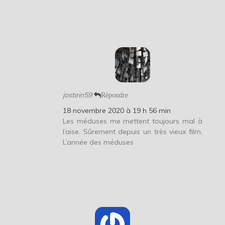
jostein59
Répondre
18 novembre 2020 à 19 h 56 min
Les méduses me mettent toujours mal à
l’aise. Sûrement depuis un très vieux film,
L’année des méduses