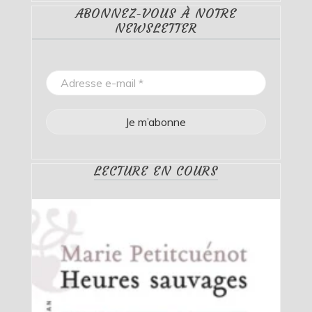
ABONNEZ-VOUS À NOTRE
NEWSLETTER
LECTURE EN COURS