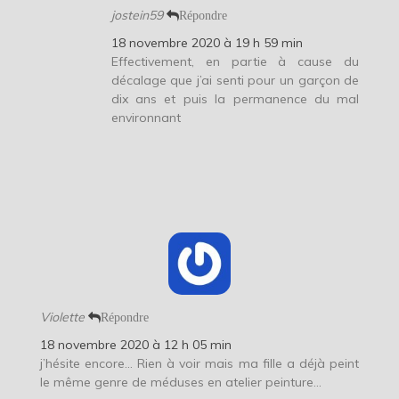
jostein59
Répondre
18 novembre 2020 à 19 h 59 min
Effectivement, en partie à cause du
décalage que j’ai senti pour un garçon de
dix ans et puis la permanence du mal
environnant
Violette
Répondre
18 novembre 2020 à 12 h 05 min
j’hésite encore… Rien à voir mais ma fille a déjà peint
le même genre de méduses en atelier peinture…