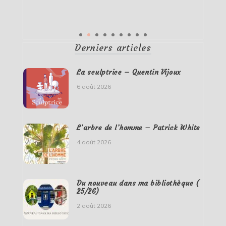
Derniers articles
La sculptrice – Quentin Vijoux
6 août 2026
L’arbre de l’homme – Patrick White
4 août 2026
Du nouveau dans ma bibliothèque (
25/26)
2 août 2026