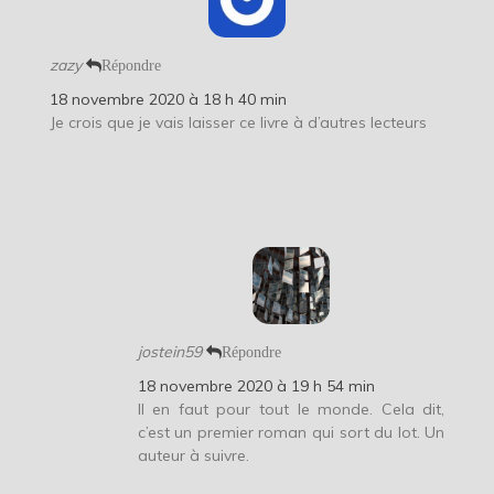
zazy
Répondre
18 novembre 2020 à 18 h 40 min
Je crois que je vais laisser ce livre à d’autres lecteurs
jostein59
Répondre
18 novembre 2020 à 19 h 54 min
Il en faut pour tout le monde. Cela dit,
c’est un premier roman qui sort du lot. Un
auteur à suivre.