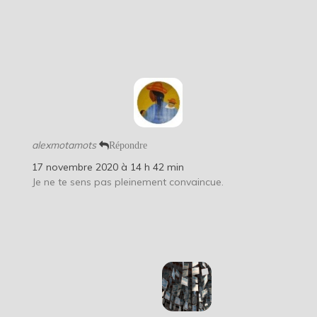
alexmotamots
Répondre
17 novembre 2020 à 14 h 42 min
Je ne te sens pas pleinement convaincue.