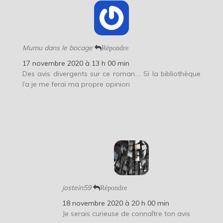
Mumu dans le bocage
Répondre
17 novembre 2020 à 13 h 00 min
Des avis divergents sur ce roman…. Si la bibliothèque
l’a je me ferai ma propre opinion
jostein59
Répondre
18 novembre 2020 à 20 h 00 min
Je serais curieuse de connaître ton avis