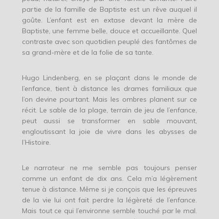
partie de la famille de Baptiste est un rêve auquel il
goûte. L’enfant est en extase devant la mère de
Baptiste, une femme belle, douce et accueillante. Quel
contraste avec son quotidien peuplé des fantômes de
sa grand-mère et de la folie de sa tante.
Hugo Lindenberg, en se plaçant dans le monde de
l’enfance, tient à distance les drames familiaux que
l’on devine pourtant. Mais les ombres planent sur ce
récit. Le sable de la plage, terrain de jeu de l’enfance,
peut aussi se transformer en sable mouvant,
engloutissant la joie de vivre dans les abysses de
l’Histoire.
Le narrateur ne me semble pas toujours penser
comme un enfant de dix ans. Cela m’a légèrement
tenue à distance. Même si je conçois que les épreuves
de la vie lui ont fait perdre la légèreté de l’enfance.
Mais tout ce qui l’environne semble touché par le mal.