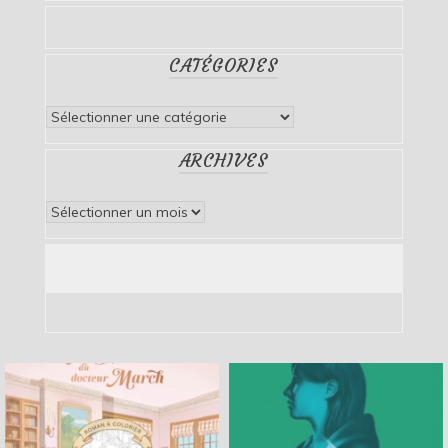
CATÉGORIES
Catégories
ARCHIVES
Archives