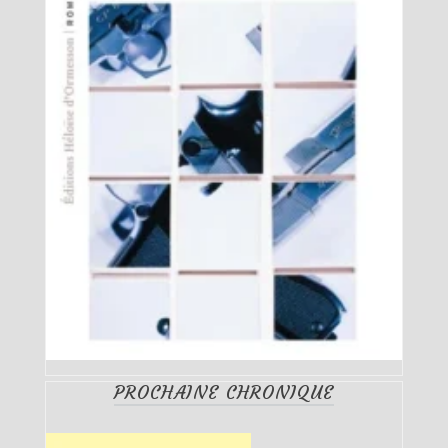
PROCHAINE CHRONIQUE