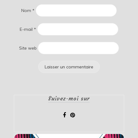
Nom
*
E-mail
*
Site web
Suivez-moi sur