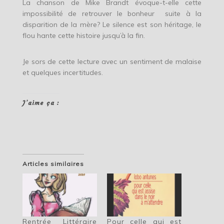
La chanson de Mike Brandt évoque-t-elle cette
impossibilité de retrouver le bonheur suite à la
disparition de la mère? Le silence est son héritage, le
flou hante cette histoire jusqu’à la fin.
Je sors de cette lecture avec un sentiment de malaise
et quelques incertitudes.
J’aime ça :
Articles similaires
Rentrée Littéraire
Pour celle qui est