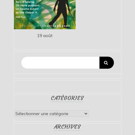
19 août
CATÉGORIES
Catégories
ARCHIVES