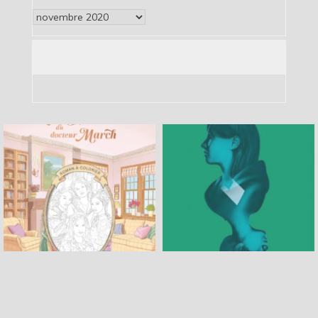
Archives