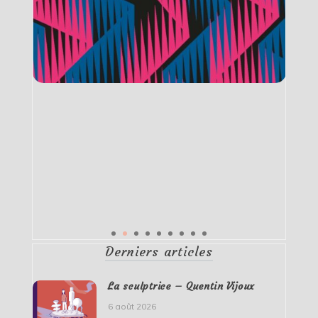
Derniers articles
La sculptrice – Quentin Vijoux
6 août 2026