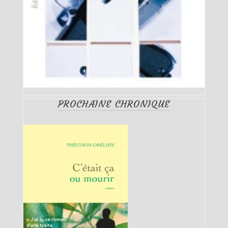
PROCHAINE CHRONIQUE