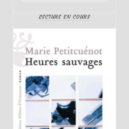
LECTURE EN COURS