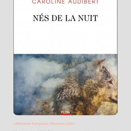
Littérature française
/
Romans 2020