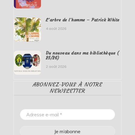
L’arbre de l’homme – Patrick White
4 août 2026
Du nouveau dans ma bibliothèque (
25/26)
2 août 2026
ABONNEZ-VOUS À NOTRE
NEWSLETTER