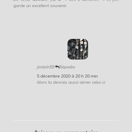
garde un excellent souvenir.
jostein59
Répondre
5 décembre 2020 à 20 h 20 min
Alors tu devrais aussi aimer celui-ci