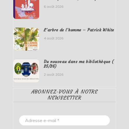
6 août 2026
L’arbre de l’homme – Patrick White
4 août 2026
Du nouveau dans ma bibliothèque (
25/26)
2 août 2026
ABONNEZ-VOUS À NOTRE
NEWSLETTER