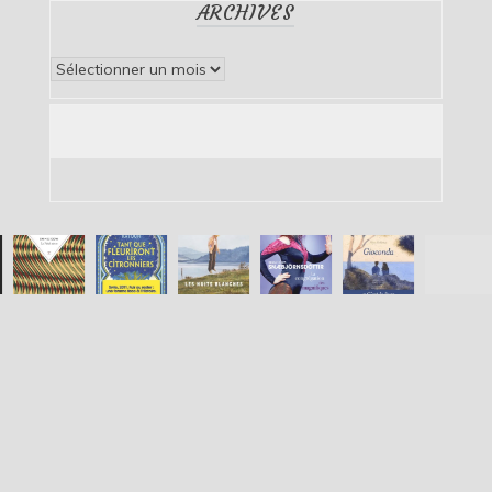
ARCHIVES
Archives