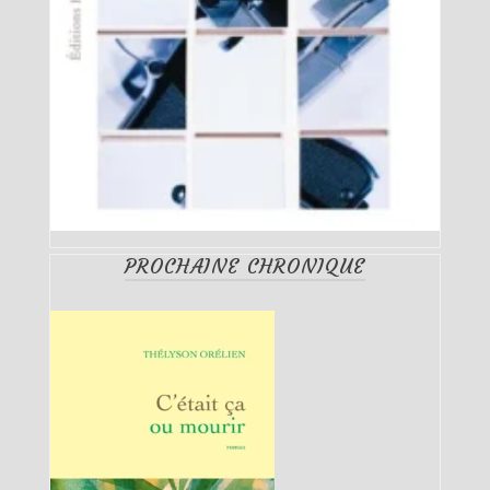
PROCHAINE CHRONIQUE