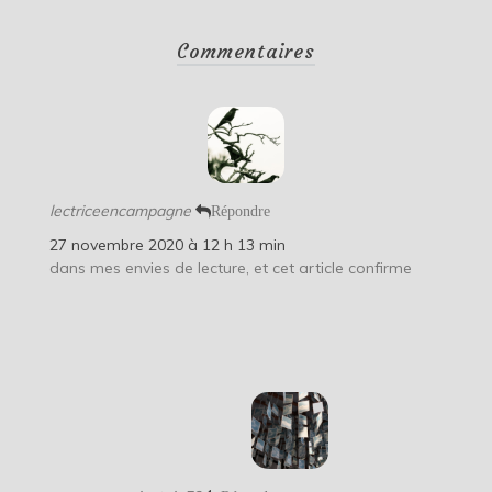
Commentaires
lectriceencampagne
Répondre
27 novembre 2020 à 12 h 13 min
dans mes envies de lecture, et cet article confirme