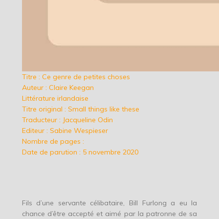
Titre : Ce genre de petites choses
Auteur : Claire Keegan
Littérature irlandaise
Titre original : Small things like these
Traducteur : Jacqueline Odin
Editeur : Sabine Wespieser
Nombre de pages :
Date de parution : 5 novembre 2020
Fils d’une servante célibataire, Bill Furlong a eu la
chance d’être accepté et aimé par la patronne de sa