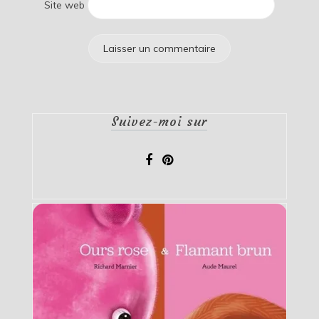
Site web
Suivez-moi sur