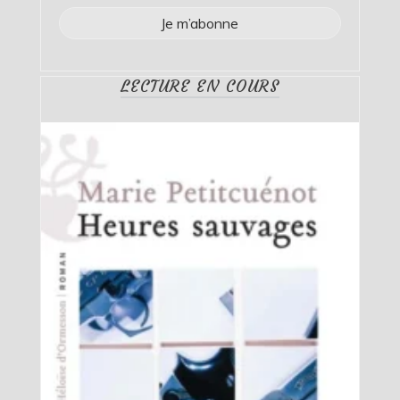
LECTURE EN COURS