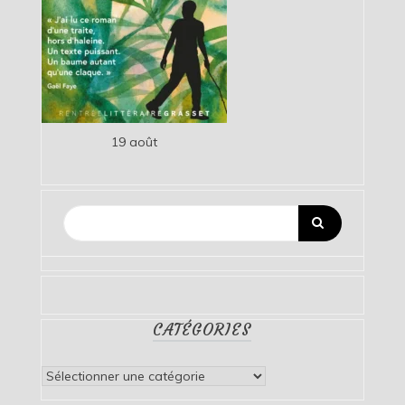
19 août
CATÉGORIES
Catégories