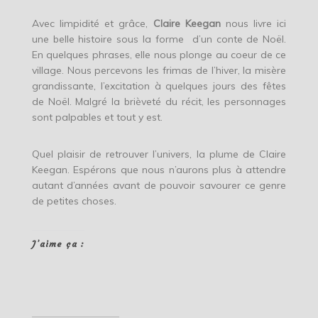
Avec limpidité et grâce,
Claire Keegan
nous livre ici
une belle histoire sous la forme d’un conte de Noël.
En quelques phrases, elle nous plonge au coeur de ce
village. Nous percevons les frimas de l’hiver, la misère
grandissante, l’excitation à quelques jours des fêtes
de Noël. Malgré la brièveté du récit, les personnages
sont palpables et tout y est.
Quel plaisir de retrouver l’univers, la plume de Claire
Keegan. Espérons que nous n’aurons plus à attendre
autant d’années avant de pouvoir savourer ce genre
de petites choses.
J’aime ça :