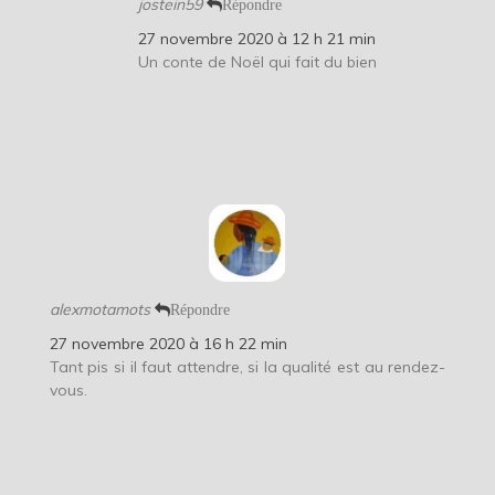
jostein59
Répondre
27 novembre 2020 à 12 h 21 min
Un conte de Noël qui fait du bien
alexmotamots
Répondre
27 novembre 2020 à 16 h 22 min
Tant pis si il faut attendre, si la qualité est au rendez-
vous.