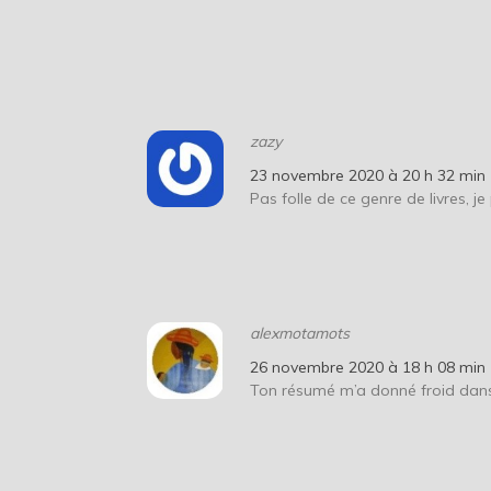
zazy
23 novembre 2020 à 20 h 32 min
Pas folle de ce genre de livres, j
alexmotamots
26 novembre 2020 à 18 h 08 min
Ton résumé m’a donné froid dans 