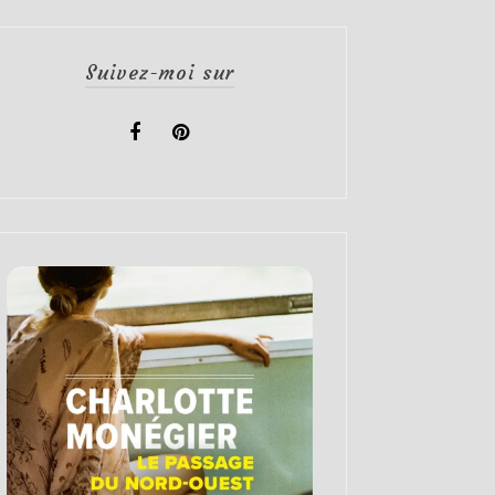
Suivez-moi sur