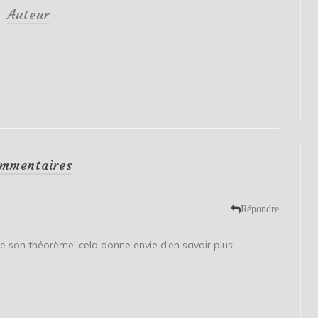
Auteur
mmentaires
Répondre
que son théorème, cela donne envie d’en savoir plus!