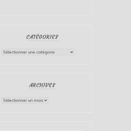
CATÉGORIES
Catégories
ARCHIVES
Archives