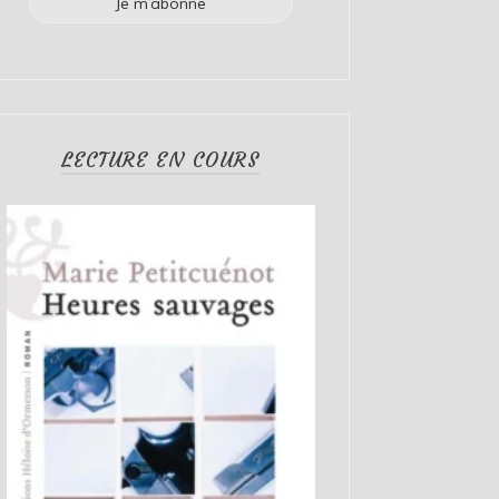
LECTURE EN COURS