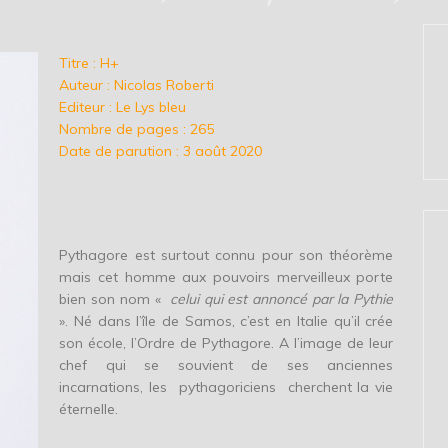
Titre : H+
Auteur : Nicolas Roberti
Editeur : Le Lys bleu
Nombre de pages : 265
Date de parution : 3 août 2020
Pythagore est surtout connu pour son théorème
mais cet homme aux pouvoirs merveilleux porte
bien son nom «
celui qui est annoncé par la Pythie
». Né dans l’île de Samos, c’est en Italie qu’il crée
son école, l’Ordre de Pythagore. A l’image de leur
chef qui se souvient de ses anciennes
incarnations, les pythagoriciens cherchent la vie
éternelle.