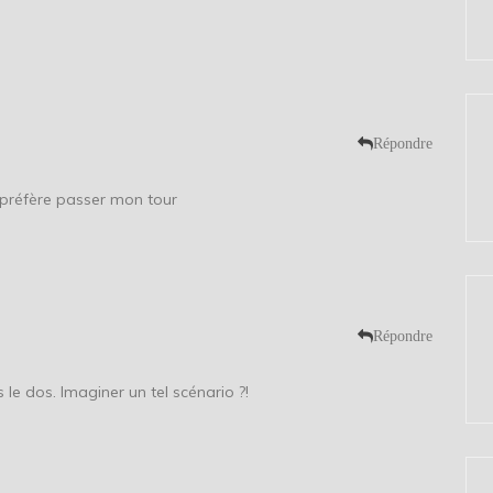
Répondre
e préfère passer mon tour
Répondre
le dos. Imaginer un tel scénario ?!