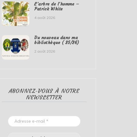
L’arbre de l’homme –
Patrick White
4 août 2026
Du nouveau dans ma
bibliothèque ( 25/26)
2 août 2026
ABONNEZ-VOUS À NOTRE
NEWSLETTER