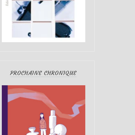
PROCHAINE CHRONIQUE