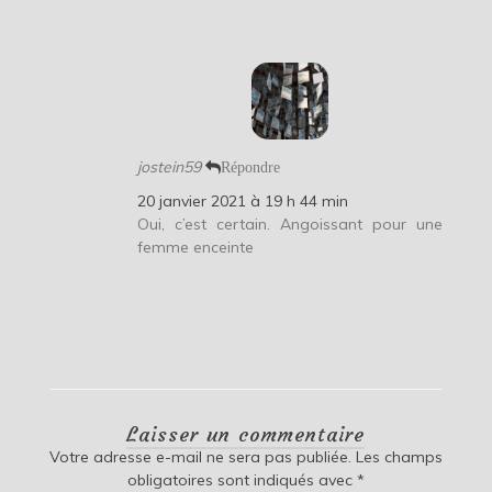
jostein59
Répondre
20 janvier 2021 à 19 h 44 min
Oui, c’est certain. Angoissant pour une
femme enceinte
Laisser un commentaire
Votre adresse e-mail ne sera pas publiée.
Les champs
obligatoires sont indiqués avec
*