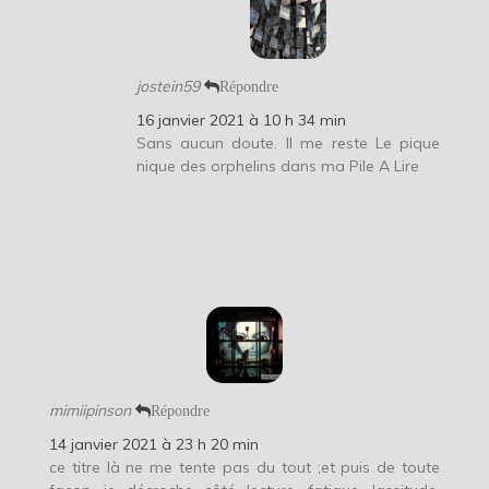
jostein59
Répondre
16 janvier 2021 à 10 h 34 min
Sans aucun doute. Il me reste Le pique
nique des orphelins dans ma Pile A Lire
mimiipinson
Répondre
14 janvier 2021 à 23 h 20 min
ce titre là ne me tente pas du tout ;et puis de toute