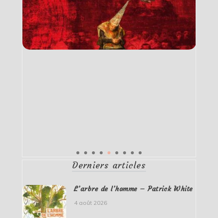
Derniers articles
L’arbre de l’homme – Patrick White
4 août 2026