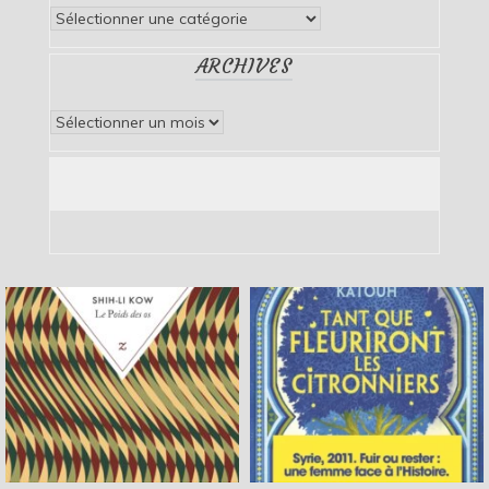
Catégories
ARCHIVES
Archives