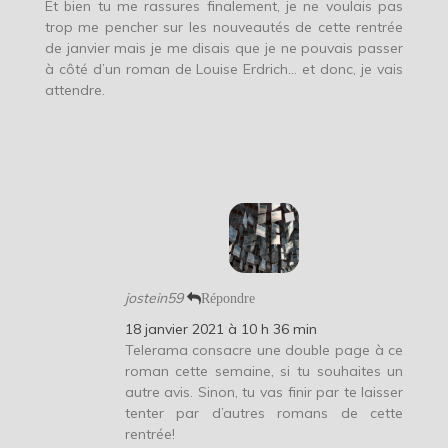
Et bien tu me rassures finalement, je ne voulais pas
trop me pencher sur les nouveautés de cette rentrée
de janvier mais je me disais que je ne pouvais passer
à côté d’un roman de Louise Erdrich… et donc, je vais
attendre.
jostein59
Répondre
18 janvier 2021 à 10 h 36 min
Telerama consacre une double page à ce
roman cette semaine, si tu souhaites un
autre avis. Sinon, tu vas finir par te laisser
tenter par d’autres romans de cette
rentrée!