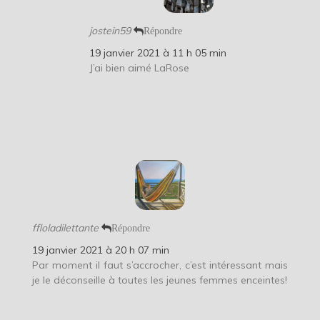
jostein59
Répondre
19 janvier 2021 à 11 h 05 min
J’ai bien aimé LaRose
ffloladilettante
Répondre
19 janvier 2021 à 20 h 07 min
Par moment il faut s’accrocher, c’est intéressant mais
je le déconseille à toutes les jeunes femmes enceintes!