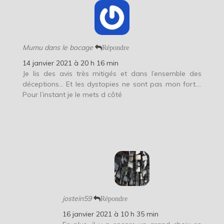
Mumu dans le bocage
Répondre
14 janvier 2021 à 20 h 16 min
Je lis des avis très mitigés et dans l’ensemble des
déceptions… Et les dystopies ne sont pas mon fort….
Pour l’instant je le mets d côté
jostein59
Répondre
16 janvier 2021 à 10 h 35 min