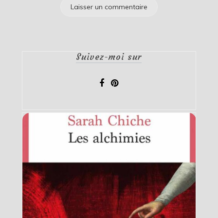
Suivez-moi sur