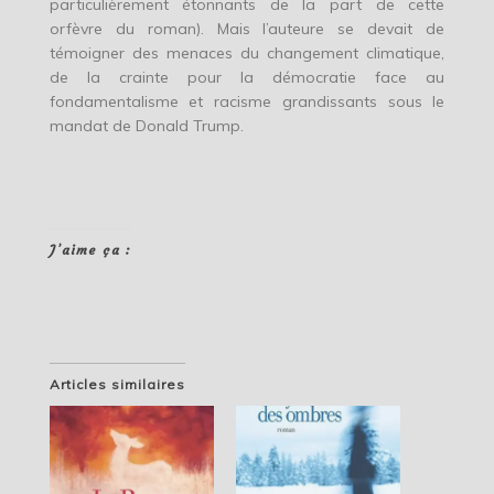
particulièrement étonnants de la part de cette
orfèvre du roman). Mais l’auteure se devait de
témoigner des menaces du changement climatique,
de la crainte pour la démocratie face au
fondamentalisme et racisme grandissants sous le
mandat de Donald Trump.
J’aime ça :
Articles similaires