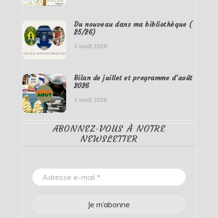
Du nouveau dans ma bibliothèque (
25/26)
2 août 2026
Bilan de juillet et programme d’août
2026
1 août 2026
ABONNEZ-VOUS À NOTRE
NEWSLETTER