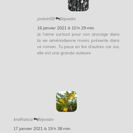
jostein59
Répondre
16 janvier 2021 à 10 h 29 min
Je l’aime surtout pour son ancrage dans
la vie amérindienne moins présente dans
ce roman. Tu peux en lire d’autres car oui,
elle est une grande auteure
krolfranca
Répondre
17 janvier 2021 à 19 h 38 min