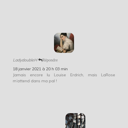
LadydoubleH
Répondre
18 janvier 2021 à 20 h 03 min
Jamais encore lu Louise Erdrich, mais LaRose
m’attend dans ma pal !