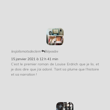
lesjolismotsdeclem
Répondre
15 janvier 2021 à 12 h 41 min
C’est le premier roman de Louise Erdrich que je lis, et
je dois dire que j’ai adoré. Tant sa plume que l’histoire
et sa narration !