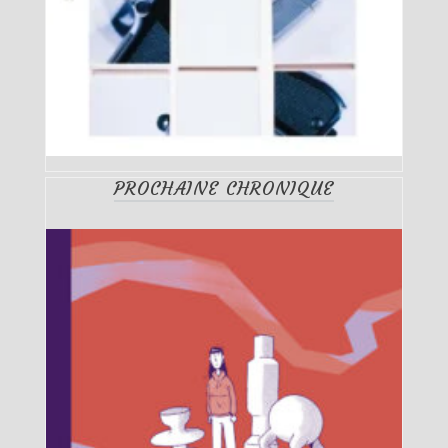
PROCHAINE CHRONIQUE