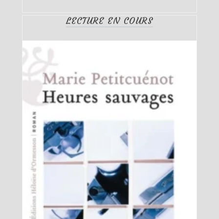
LECTURE EN COURS