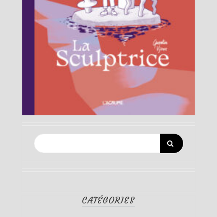
CATÉGORIES