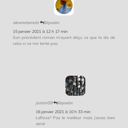
alexmotamots
Répondre
15 janvier 2021 à 12 h 17 min
Son précédent roman m’ayant déçu, ce que tu dis de
celui-ci ne me tente pas.
jostein59
Répondre
16 janvier 2021 à 10 h 33 min
LaRose? Pas le meilleur mais j’avais bien
aimé