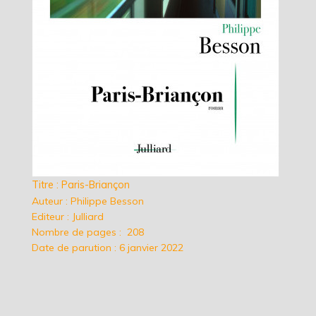
Titre : Paris-Briançon
Auteur : Philippe Besson
Editeur : Julliard
Nombre de pages : 208
Date de parution : 6 janvier 2022