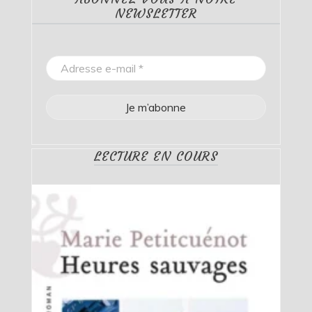
NEWSLETTER
LECTURE EN COURS