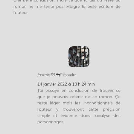
roman ne me tente pas. Malgré la belle écriture de
l’auteur.
jostein59
Répondre
14 janvier 2022 à 18 h 24 min
J’ai essayé en conclusion de trouver ce
que je pouvais retenir de ce roman. Ça
reste léger mais les inconditionnels de
l’auteur y trouveront cette précision
simple et évidente dans l’analyse des
personnages