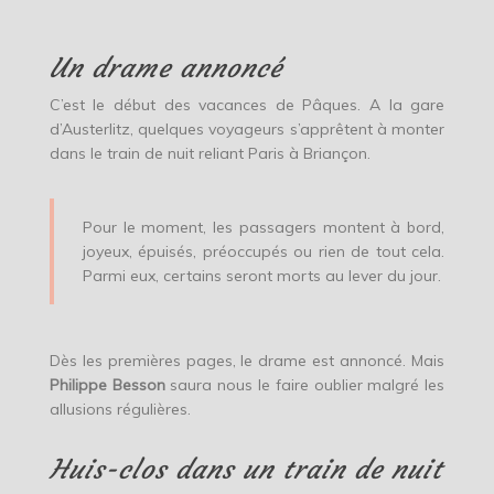
Un drame annoncé
C’est le début des vacances de Pâques. A la gare
d’Austerlitz, quelques voyageurs s’apprêtent à monter
dans le train de nuit reliant Paris à Briançon.
Pour le moment, les passagers montent à bord,
joyeux, épuisés, préoccupés ou rien de tout cela.
Parmi eux, certains seront morts au lever du jour.
Dès les premières pages, le drame est annoncé. Mais
Philippe Besson
saura nous le faire oublier malgré les
allusions régulières.
Huis-clos dans un train de nuit