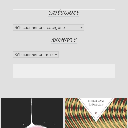
CATÉGORIES
Catégories
ARCHIVES
Archives