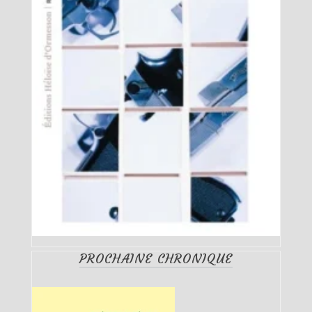
PROCHAINE CHRONIQUE