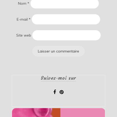
Nom
*
E-mail
*
Site web
Suivez-moi sur