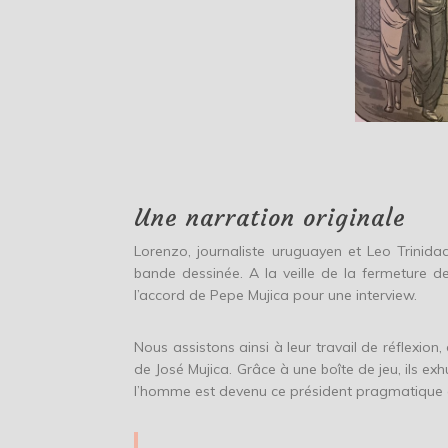
Une narration originale
Lorenzo, journaliste uruguayen et Leo Trinida
bande dessinée. A la veille de la fermeture de
l’accord de Pepe Mujica pour une interview.
Nous assistons ainsi à leur travail de réflexio
de José Mujica. Grâce à une boîte de jeu, ils 
l’homme est devenu ce président pragmatique 