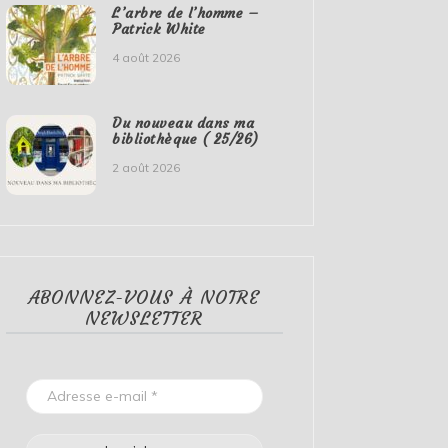
L’arbre de l’homme –
Patrick White
4 août 2026
Du nouveau dans ma
bibliothèque ( 25/26)
2 août 2026
ABONNEZ-VOUS À NOTRE
NEWSLETTER