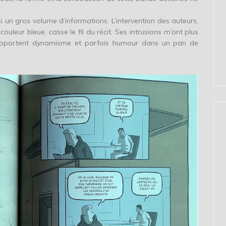
si un gros volume d’informations. L’intervention des auteurs,
leur bleue, casse le fil du récit. Ses intrusions m’ont plus
s apportent dynamisme et parfois humour dans un pan de