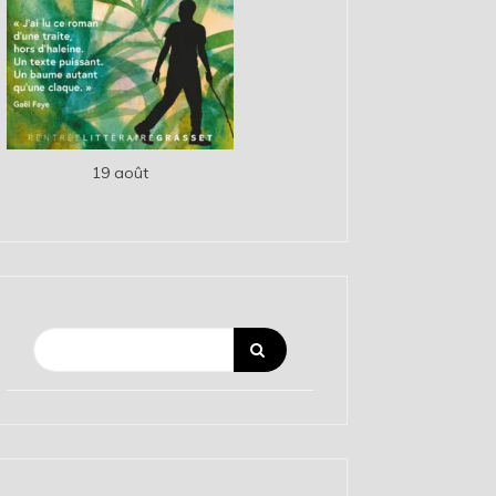
19 août