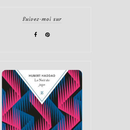
Suivez-moi sur