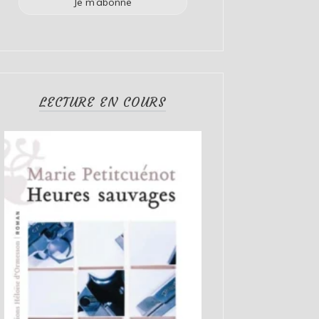
LECTURE EN COURS