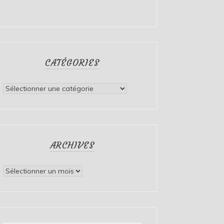
CATÉGORIES
Catégories
ARCHIVES
Archives