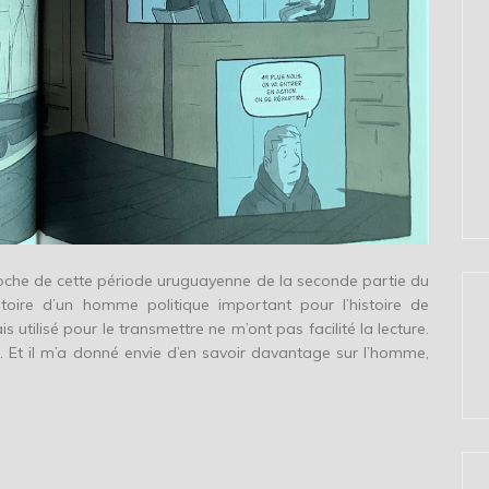
roche de cette période uruguayenne de la seconde partie du
istoire d’un homme politique important pour l’histoire de
s utilisé pour le transmettre ne m’ont pas facilité la lecture.
e. Et il m’a donné envie d’en savoir davantage sur l’homme,