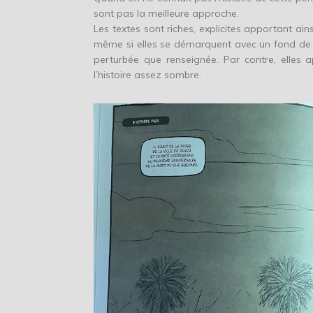
sont pas la meilleure approche.
Les textes sont riches, explicites apportant ain
même si elles se démarquent avec un fond de cou
perturbée que renseignée. Par contre, elle
l’histoire assez sombre.