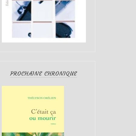
PROCHAINE CHRONIQUE