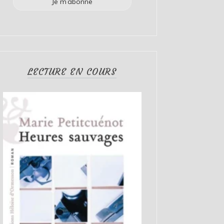
LECTURE EN COURS