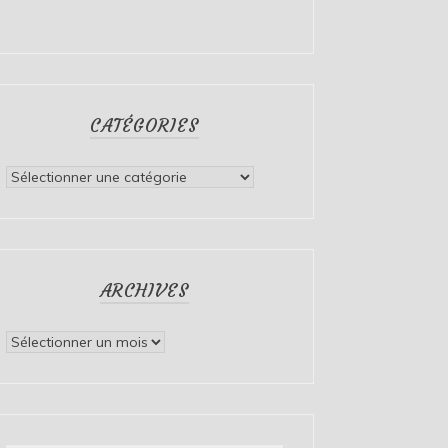
CATÉGORIES
Catégories
ARCHIVES
Archives