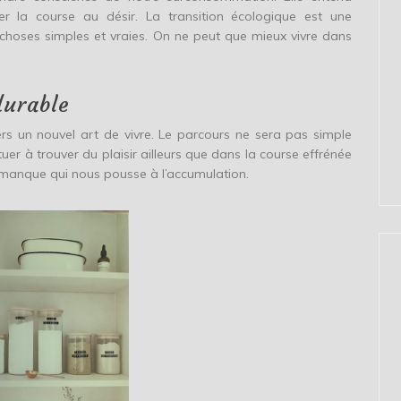
r la course au désir. La transition écologique est une
choses simples et vraies. On ne peut que mieux vivre dans
durable
rs un nouvel art de vivre. Le parcours ne sera pas simple
bituer à trouver du plaisir ailleurs que dans la course effrénée
 manque qui nous pousse à l’accumulation.