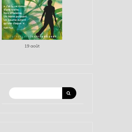
19 août