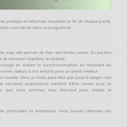
cas pratique et reformule l’essentiel en fin de chaque partie.
ouhaitez vous lancer dans ce programme.
e mais elle permet de fixer des limites saines. En portant
de retrouver l’équilibre, la sérénité.
écologie en évitant la surconsommation, en réduisant les
bonnes valeurs à nos enfants pour un avenir meilleur.
 visuelle. Alors je n’irais peut-être pas jusqu’à ranger mes
ue certaines propositions méritent d’être suivies pour un
ois que nous sommes tous d’accord pour réduire la
er particuliers et entreprises. Vous pouvez retrouver ses
.