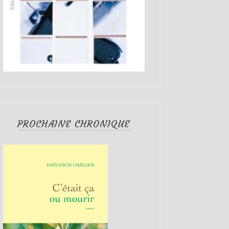
PROCHAINE CHRONIQUE