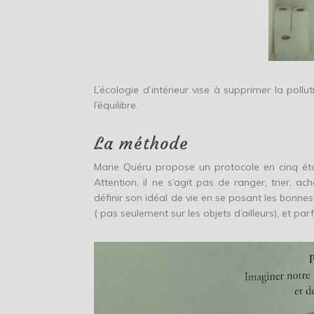
L’écologie d’intérieur vise à supprimer la poll
l’équilibre.
La méthode
Marie Quéru propose un protocole en cinq étapes
Attention, il ne s’agit pas de ranger, trier, 
définir son idéal de vie en se posant les bonnes q
( pas seulement sur les objets d’ailleurs), et p