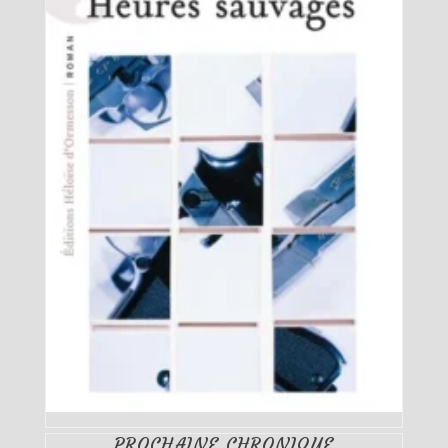
PROCHAINE CHRONIQUE