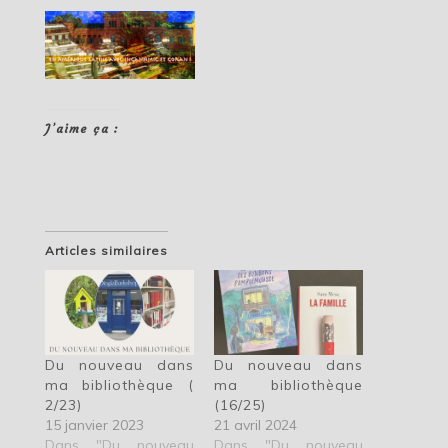
J’aime ça :
Articles similaires
Du nouveau dans
Du nouveau dans
ma bibliothèque (
ma bibliothèque
2/23)
(16/25)
15 janvier 2023
21 avril 2024
Dans "Du nouveau
Dans "Du nouveau