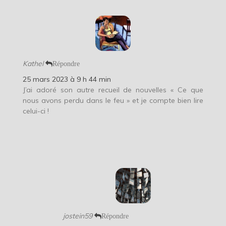
Kathel
Répondre
25 mars 2023 à 9 h 44 min
J’ai adoré son autre recueil de nouvelles « Ce que
nous avons perdu dans le feu » et je compte bien lire
celui-ci !
jostein59
Répondre