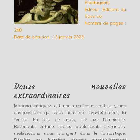
Plantagenet
Editeur : Editions du
Sous-sol
Nombre de pages :
240
Date de parution : 13 janvier 2023
Douze nouvelles
extraordinaires
Mariana Enriquez
est une excellente conteuse, une
ensorceleuse qui vous tient par l’envoûtement, la
terreur. En peu de mots, elle fixe l’ambiance.
Revenants, enfants morts, adolescents détraqués,
malédictions nous plongent dans le fantastique.