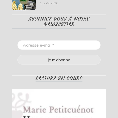
1 août 2026
ABONNEZ-VOUS À NOTRE
NEWSLETTER
LECTURE EN COURS