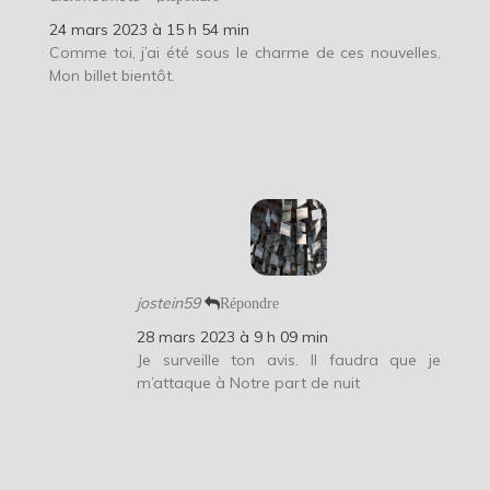
24 mars 2023 à 15 h 54 min
Comme toi, j’ai été sous le charme de ces nouvelles.
Mon billet bientôt.
jostein59
Répondre
28 mars 2023 à 9 h 09 min
Je surveille ton avis. Il faudra que je
m’attaque à Notre part de nuit