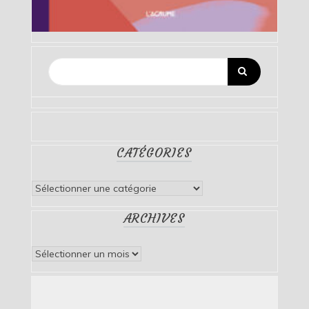
CATÉGORIES
Catégories
ARCHIVES
Archives