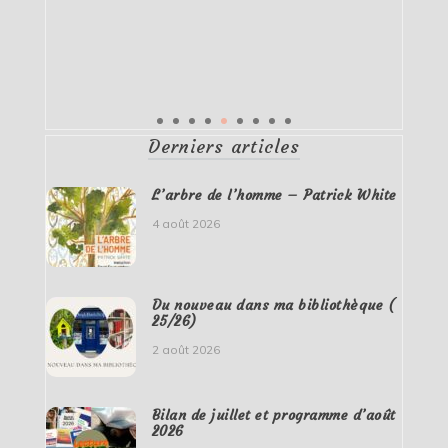
Derniers articles
L’arbre de l’homme – Patrick White
4 août 2026
Du nouveau dans ma bibliothèque (
25/26)
2 août 2026
Bilan de juillet et programme d’août
2026