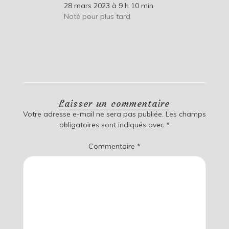
28 mars 2023 à 9 h 10 min
Noté pour plus tard
Laisser un commentaire
Votre adresse e-mail ne sera pas publiée.
Les champs
obligatoires sont indiqués avec
*
Commentaire
*